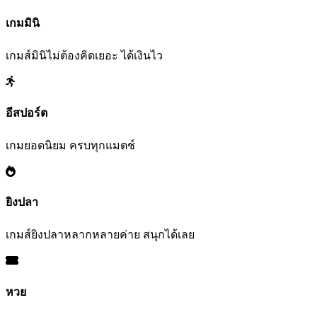
เกมมินิ
เกมส์มินิไม่ต้องคิดเยอะ ได้เงินไว
อีสปอร์ต
เกมยอดนิยม ครบทุกแมตช์
ยิงปลา
เกมส์ยิงปลาหลากหลายค่าย สนุกได้เลย
หวย