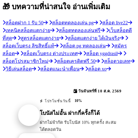
🎁 บทความที่น่าสนใจ
อ่านเพิ่มเติม
สล็อตฝาก 1 รับ 50
สล็อตทดลองเล่น pg
สล็อต live22
เทคนิคสล็อตแตกง่าย
สล็อตทดลองเล่นฟรี
เว็บสล็อตดี
ที่สุด
สูตรสล็อตแตกง่าย
สล็อตแตกง่าย ได้เงินจริง
สล็อตเว็บตรง ลิขสิทธิ์แท้
สล็อต pg ทดลองเล่น
สมัคร
สล็อต
สล็อตเว็บตรง ต่างประเทศ
สล็อต yggdrasil
สล็อตโปรสมาชิกใหม่
สล็อตเครดิตฟรี 50
สล็อตวอเลท
วิธีเล่นสล็อต
สล็อตแนะนำเพื่อน
สล็อต xo
วันจันทร์ที่ 10 ส.ค. 2569
10%
โปรโมชั่นวันนี้
โบนัสไม่อั้น ฝากกี่ครั้งก็ได้
ฝากไม่จำกัด รับโบนัส 10% ทุกครั้ง สะสม
ได้ตลอดวัน