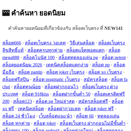
🎰 คำค้นหา
ยอดนิยม
คำค้นหายอดนิยมที่เกี่ยวข้องกับ สล็อตเว็บตรง ที่
NEW141
สล็อต666
·
สล็อตเว็บตรง วอเลท
·
วิธีเล่นสล็อต
·
สล็อตเว็บตรง
ลิขสิทธิ์แท้
·
สล็อตครบทุกค่าย
·
สล็อตแจ็คพอตแตก
·
สล็อต
mega888
·
สล็อตโบนัส 100
·
สล็อตทดลองเล่น pg
·
สล็อต netent
·
สล็อตยอดนิยม 2026
·
เทคนิคสล็อตแตกง่าย
·
สล็อต pp
·
สล็อต
มือถือ
·
สล็อต pantip
·
สล็อต joker เว็บตรง
·
สล็อต xo เว็บตรง
·
สล็อตฟรีสปิน
·
สล็อต pragmatic เว็บตรง
·
สมัครสล็อต
·
สล็อต fa
chai
·
สล็อตทุนน้อย
·
สล็อตฝากถอนไว
·
สล็อตเว็บตรง ต่าง
ประเทศ
·
สล็อต 918kiss
·
สล็อตฝากขั้นต่ำ 50
·
สล็อตเครดิตฟรี
200
·
สล็อต123
·
สล็อต pg ใหม่ล่าสุด
·
สมัครสล็อตฟรี
·
สล็อต
xo ฟรี
·
เทคนิคสล็อต
·
สล็อตฝากวอเลท
·
สล็อต joker ฟรี
·
สล็อต 24 ชั่วโมง
·
เว็บสล็อตแนะนำ
·
สล็อต jili
·
ทดลองเล่น
สล็อต ทุกค่าย
·
สล็อต joker
·
สล็อตเว็บตรง ฝากถอนไม่มีขั้นต่ำ
·
สล็อตทุน 100
·
สล็อต android
·
สล็อตค่ายใหญ่
·
สล็อตทดลอง