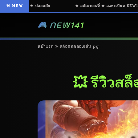
ฟรี 273 บาท ★ ปลอดภัย
🎯 NEW
★ สมัครตอนนี้ ★ ลงทะเบียน NEW141 
🎮 NEW141
หน้าแรก
» สล็อตทดลองเล่น pg
💥 รีวิว