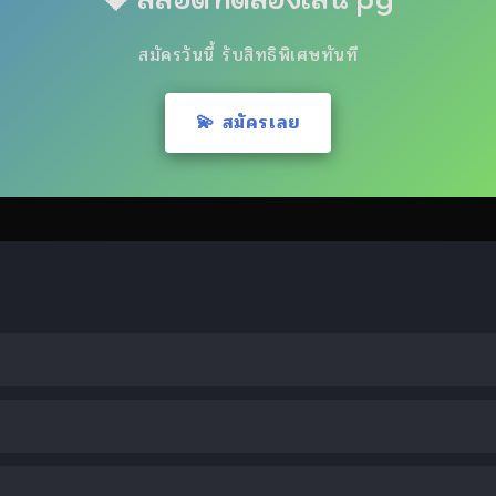
สมัครวันนี้ รับสิทธิพิเศษทันที
💫 สมัครเลย