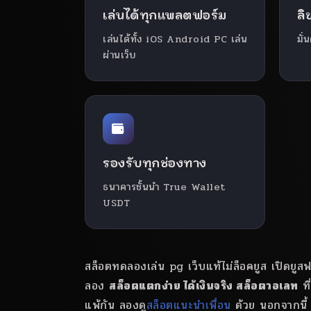
เล่นได้ทุกแพลตฟอร์ม
ลิ
เล่นได้ทั้ง iOS Android PC เล่น
มั่
ผ่านเว็บ
รองรับทุกช่องทาง
ธนาคารชั้นนำ True Wallet
USDT
สล็อตทดลองเล่น pg เว็บแท้ไม่ล็อคยูส เปิดยู
ลอง
สล็อตแตกง่าย ได้เงินจริง สล็อตวอเลท
ที
แพ้กัน ลองดู
สล็อตแนะนำเพื่อน
ด้วย นอกจากนี