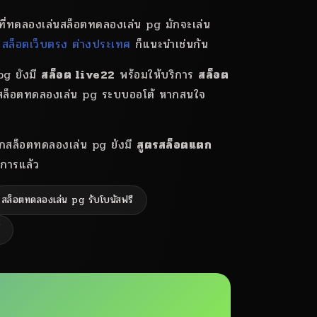
ที่ทดลองเล่นสล็อตทดลองเล่น pg มักจะเล่น
น
สล็อตเว็บตรง ต่างประเทศ
ก็แนะนำเช่นกัน
pg ยังมี
สล็อต live22
พร้อมให้บริการ
สล็อต
้วยสล็อตทดลองเล่น pg ระบบออโต้ หากสนใจ
จากสล็อตทดลองเล่น pg ยังมี
สูตรสล็อตแตก
ิการแล้ว
สล็อตทดลองเล่น pg รับโบนัสฟรี