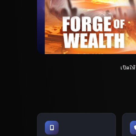
เปิดให