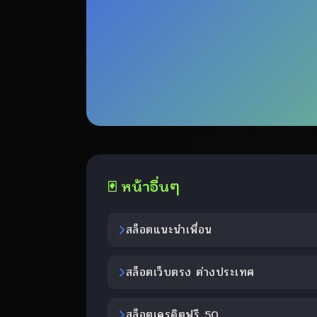
🃏 หน้าอื่นๆ
สล็อตแนะนำเพื่อน
สล็อตเว็บตรง ต่างประเทศ
สล็อตเครดิตฟรี 50