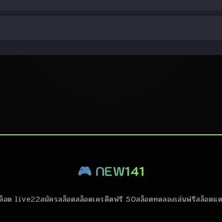
🎮 NEW141
ล็อต live22
สมัครสล็อต
สล็อตเครดิตฟรี 50
สล็อตทดลองเล่นฟรี
สล็อตแตก