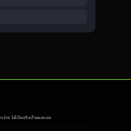
ง่าย ได้เงินจริง
บ้านผลบอล