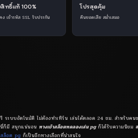
ขสิทธิ์แท้ 100%
โปรสุดคุ้ม
นคง เข้ารหัส SSL รับประกัน
คืนยอดเสีย สม่ำเสมอ
สฟรี ระบบอัตโนมัติ ไม่ต้องทำเทิร์น เล่นได้ตลอด 24 ชม. สำหรั
่นี่ก็มี สนุกแน่นอน
ทางเข้าสล็อตทดลองเล่น pg
ก็ได้รับความนิยม
ส
้
สล็อต pg
ก็เป็นอีกทางเลือกที่น่าสนใจ