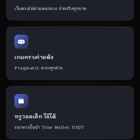
เว็บตรงไม่ผ่านคนกลาง จ่ายจริงทุกบาท
เกมครบค่ายดัง
Pragmatic ครบทุกค่าย
ทรูวอลเล็ท ใช้ได้
ธนาคารชั้นนำ True Wallet USDT