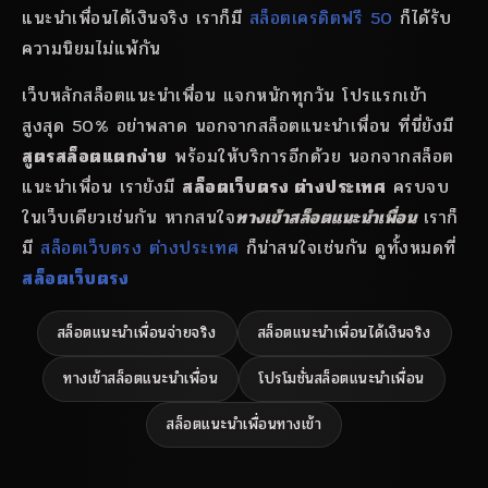
แนะนำเพื่อนได้เงินจริง เราก็มี
สล็อตเครดิตฟรี 50
ก็ได้รับ
ความนิยมไม่แพ้กัน
เว็บหลักสล็อตแนะนำเพื่อน แจกหนักทุกวัน โปรแรกเข้า
สูงสุด 50% อย่าพลาด นอกจากสล็อตแนะนำเพื่อน ที่นี่ยังมี
สูตรสล็อตแตกง่าย
พร้อมให้บริการอีกด้วย นอกจากสล็อต
แนะนำเพื่อน เรายังมี
สล็อตเว็บตรง ต่างประเทศ
ครบจบ
ในเว็บเดียวเช่นกัน หากสนใจ
ทางเข้าสล็อตแนะนำเพื่อน
เราก็
มี
สล็อตเว็บตรง ต่างประเทศ
ก็น่าสนใจเช่นกัน ดูทั้งหมดที่
สล็อตเว็บตรง
สล็อตแนะนำเพื่อนจ่ายจริง
สล็อตแนะนำเพื่อนได้เงินจริง
ทางเข้าสล็อตแนะนำเพื่อน
โปรโมชั่นสล็อตแนะนำเพื่อน
สล็อตแนะนำเพื่อนทางเข้า