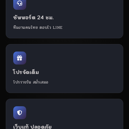
ซัพพอร์ต 24 ชม.
ทีมงานคนไทย ตอบไว LINE
โปรจัดเต็ม
โปรรายวัน สม่ำเสมอ
เว็บแท้ ปลอดภัย