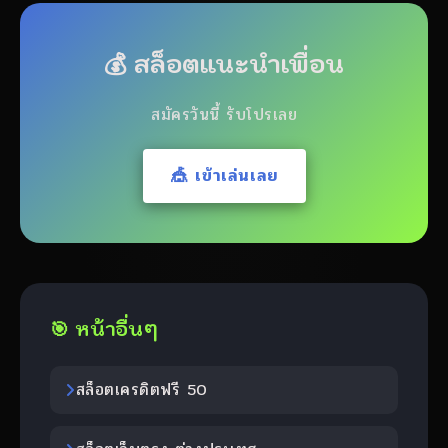
💰 สล็อตแนะนำเพื่อน
สมัครวันนี้ รับโปรเลย
🎪 เข้าเล่นเลย
🎯 หน้าอื่นๆ
สล็อตเครดิตฟรี 50