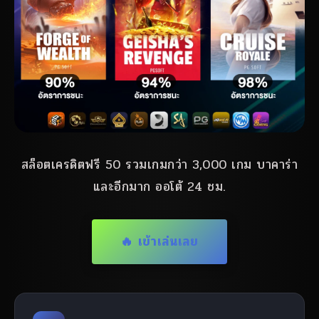
สล็อตเครดิตฟรี 50 รวมเกมกว่า 3,000 เกม บาคาร่า
และอีกมาก ออโต้ 24 ชม.
🔥 เข้าเล่นเลย