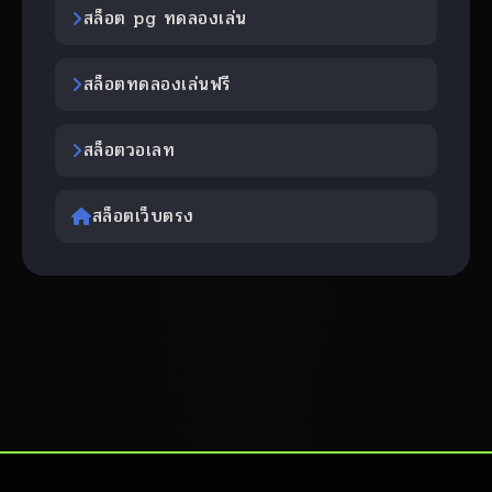
สล็อต pg ทดลองเล่น
สล็อตทดลองเล่นฟรี
สล็อตวอเลท
สล็อตเว็บตรง