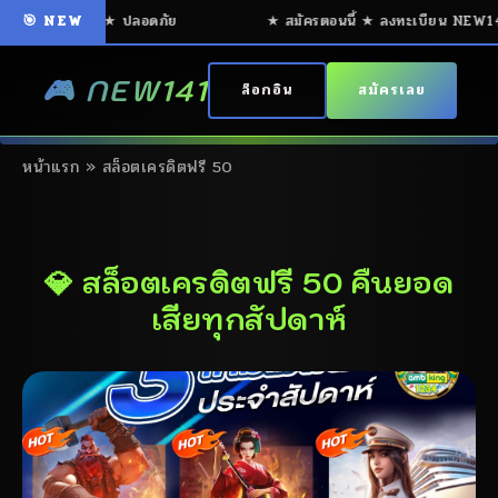
ิตฟรี 273 บาท ★ ปลอดภัย
🎯 NEW
★ สมัครตอนนี้ ★ ลงทะเบียน NEW141
🎮 NEW141
ล็อกอิน
สมัครเลย
หน้าแรก
» สล็อตเครดิตฟรี 50
💎 สล็อตเครดิตฟรี 50 คืนยอด
เสียทุกสัปดาห์