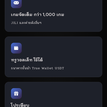
เกมจัดเต็ม กว่า 1,000 เกม
JILI และค่ายดังอื่นๆ
ทรูวอลเล็ท ใช้ได้
ธนาคารชั้นนำ True Wallet USDT
โปรเพียบ