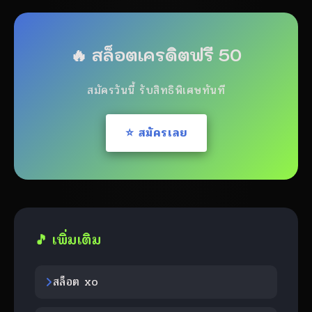
🔥 สล็อตเครดิตฟรี 50
สมัครวันนี้ รับสิทธิพิเศษทันที
⭐ สมัครเลย
🎵 เพิ่มเติม
สล็อต xo