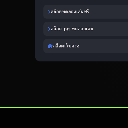
สล็อตทดลองเล่นฟรี
สล็อต pg ทดลองเล่น
สล็อตเว็บตรง