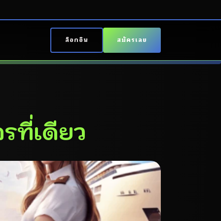
ล็อกอิน
สมัครเลย
ที่เดียว