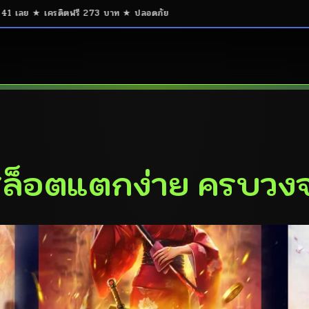
เลย ★ เครดิตฟรี 273 บาท ★ ปลอดภัย
สล็อตแตกง่าย ครบวงจร