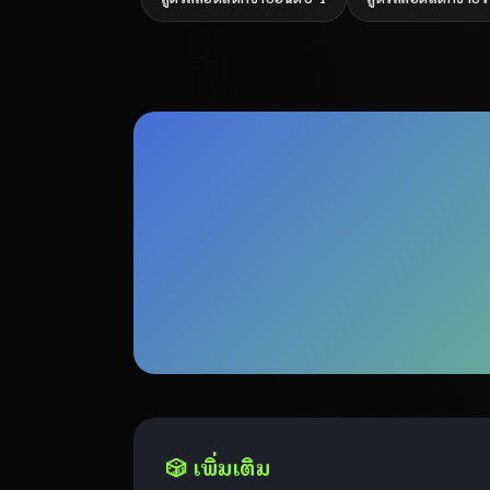
🎲 เพิ่มเติม