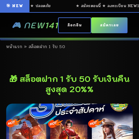
ิตฟรี 273 บาท ★ ปลอดภัย
🎯 NEW
★ สมัครตอนนี้ ★ ลงทะเบียน NEW14
🎮 NEW141
ล็อกอิน
สมัครเลย
หน้าแรก
» สล็อตฝาก 1 รับ 50
🎁 สล็อตฝาก 1 รับ 50 รับเงินคืน
สูงสุด 20%%