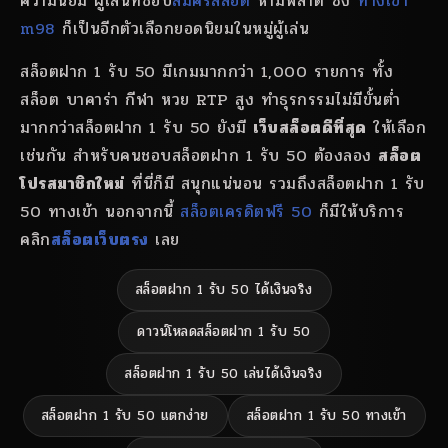
ความนิยม ผู้เล่นที่ชอบ
สมัครสล็อต
ห้ามพลาด ซึ่ง
ทางเข้า
m98
ก็เป็นอีกตัวเลือกยอดนิยมในหมู่ผู้เล่น
สล็อตฝาก 1 รับ 50 มีเกมมากกว่า 1,000 รายการ ทั้ง
สล็อต บาคาร่า กีฬา หวย RTP สูง ทำธุรกรรมไม่มีขั้นต่ำ
มากกว่าสล็อตฝาก 1 รับ 50 ยังมี
เว็บสล็อตดีที่สุด
ให้เลือก
เช่นกัน สำหรับคนชอบสล็อตฝาก 1 รับ 50 ต้องลอง
สล็อต
โปรสมาชิกใหม่
ที่นี่ก็มี สนุกแน่นอน รวมถึงสล็อตฝาก 1 รับ
50 ทางเข้า นอกจากนี้
สล็อตเครดิตฟรี 50
ก็มีให้บริการ
คลิก
สล็อตเว็บตรง
เลย
สล็อตฝาก 1 รับ 50 ได้เงินจริง
ดาวน์โหลดสล็อตฝาก 1 รับ 50
สล็อตฝาก 1 รับ 50 เล่นได้เงินจริง
สล็อตฝาก 1 รับ 50 แตกง่าย
สล็อตฝาก 1 รับ 50 ทางเข้า