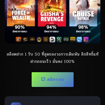
สล็อตฝาก 1 รับ 50 ที่สุดของวงการเดิมพัน ลิขสิทธิ์แท้
ฝากถอนเร็ว มั่นคง 100%
💥 สมัครเลย