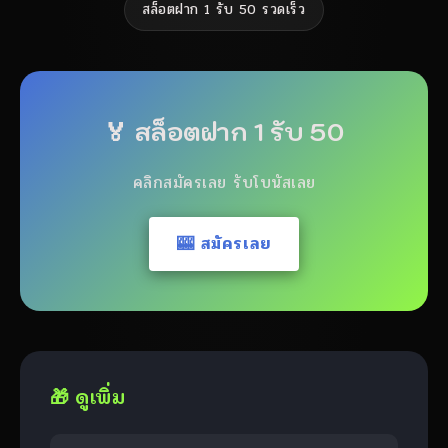
สล็อตฝาก 1 รับ 50 รวดเร็ว
🏅 สล็อตฝาก 1 รับ 50
คลิกสมัครเลย รับโบนัสเลย
🎰 สมัครเลย
🎁 ดูเพิ่ม