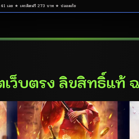
เลย ★ เครดิตฟรี 273 บาท ★ ปลอดภัย
อตเว็บตรง ลิขสิทธิ์แท้