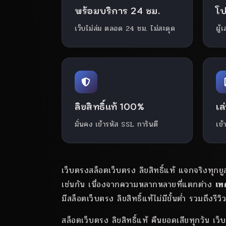
พร้อมบริการ 24 ชม.
โป
เว็บไม่ล่ม ตลอด 24 ชม. ไม่สะดุด
ผู้
ลิขสิทธิ์แท้ 100%
เล
มั่นคง เข้ารหัส SSL การันตี
เข้
เว็บตรงสล็อตเว็บตรง ลิขสิทธิ์แท้ แจกจริงทุกยู
เช่นกัน เนื่องจากความหลากหลายที่แตกต่าง
เท
มีสล็อตเว็บตรง ลิขสิทธิ์แท้ไม่มีขั้นต่ำ รวมถึงรี
สล็อตเว็บตรง ลิขสิทธิ์แท้ คืนยอดเสียทุกวัน เว