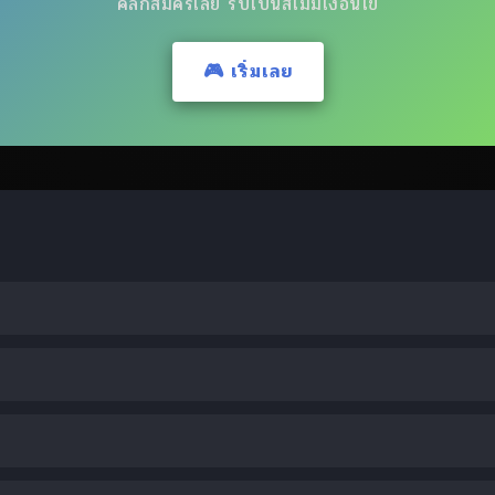
คลิกสมัครเลย รับโบนัสไม่มีเงื่อนไข
🎮 เริ่มเลย