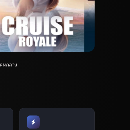
านคนกลาง