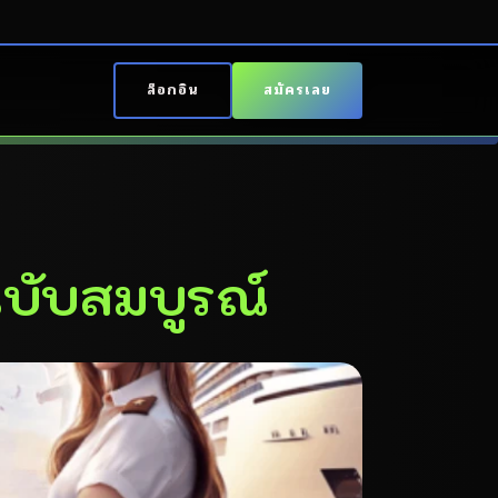
ล็อกอิน
สมัครเลย
 ฉบับสมบูรณ์