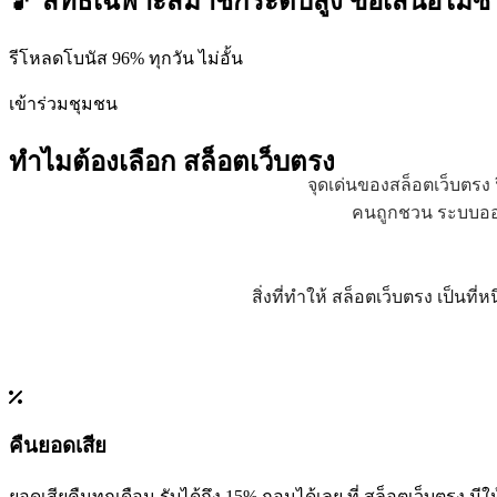
🎵 สิทธิ์เฉพาะสมาชิกระดับสูง ข้อเสนอไม่ซ
รีโหลดโบนัส 96% ทุกวัน ไม่อั้น
เข้าร่วมชุมชน
ทำไมต้องเลือก
สล็อตเว็บตรง
จุดเด่นของสล็อตเว็บตรง
คนถูกชวน ระบบออโต
สิ่งที่ทำให้ สล็อตเว็บตรง เป็นที่
คืนยอดเสีย
ยอดเสียคืนทุกเดือน รับได้ถึง 15% ถอนได้เลย ที่ สล็อตเว็บตรง มี