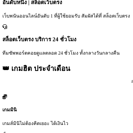
อันดับหนึ่ง | สล็อตเว็บตรง
เว็บพนันออนไลน์อันดับ 1 ที่ผู้ใช้ยอมรับ สัมผัสได้ที่ สล็อตเว็บตรง
สล็อตเว็บตรง บริการ 24 ชั่วโมง
ทีมซัพพอร์ตคอยดูแลตลอด 24 ชั่วโมง ทั้งกลางวันกลางคืน
👑 เกมฮิต
ประจำเดือน
เกมมินิ
เกมส์มินิไม่ต้องคิดเยอะ ได้เงินไว