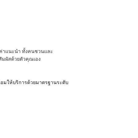
ับค่าแนะนำ ทั้งคนชวนและ
ัมผัสด้วยตัวคุณเอง
้อมให้บริการด้วยมาตรฐานระดับ