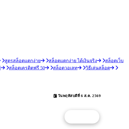
สูตรสล็อตแตกง่าย
สล็อตแตกง่าย ได้เงินจริง
สล็อตเว็บ
่
สล็อตเครดิตฟรี 50
สล็อตวอเลท
วิธีเล่นสล็อต
วันพฤหัสบดีที่ 6 ส.ค. 2569
รับโปรนี้