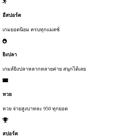
อีสปอร์ต
เกมยอดนิยม ครบทุกแมตช์
ยิงปลา
เกมส์ยิงปลาหลากหลายค่าย สนุกได้เลย
หวย
หวย จ่ายสูงบาทละ 950 ทุกยอด
สปอร์ต