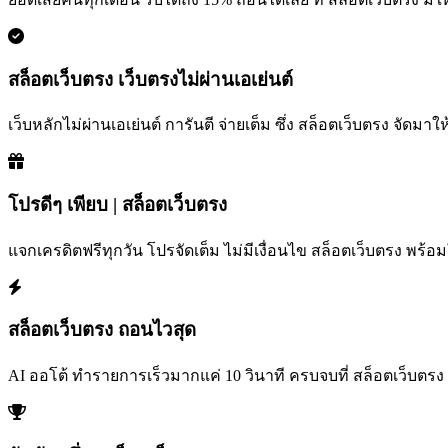
สล็อตเว็บตรง เว็บตรงไม่ผ่านเอเย่นต์
เว็บหลักไม่ผ่านเอเย่นต์ การันตี จ่ายเต็ม ซึ่ง สล็อตเว็บตรง จัดมาให้
โปรดีๆ เพียบ | สล็อตเว็บตรง
แจกเครดิตฟรีทุกวัน โปรจัดเต็ม ไม่มีเงื่อนไข สล็อตเว็บตรง พร้อ
สล็อตเว็บตรง ถอนไวสุด
AI ออโต้ ทำรายการเร็วมากแค่ 10 วินาที ครบจบที่ สล็อตเว็บตรง