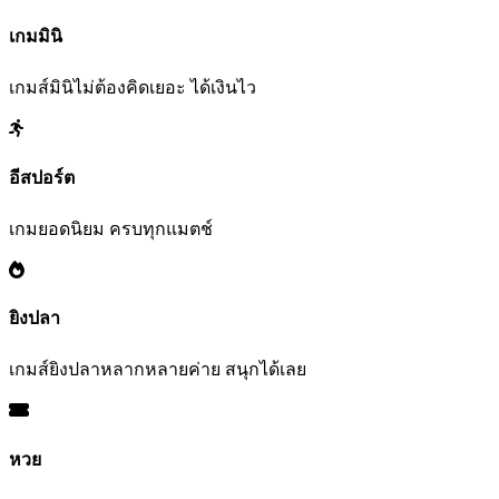
เกมมินิ
เกมส์มินิไม่ต้องคิดเยอะ ได้เงินไว
อีสปอร์ต
เกมยอดนิยม ครบทุกแมตช์
ยิงปลา
เกมส์ยิงปลาหลากหลายค่าย สนุกได้เลย
หวย