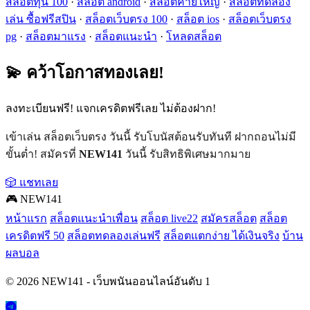
สล็อตทุน 100
·
สล็อต android
·
สล็อตค่ายใหญ่
·
สล็อตทดลอง
เล่น ซื้อฟรีสปิน
·
สล็อตเว็บตรง 100
·
สล็อต ios
·
สล็อตเว็บตรง
pg
·
สล็อตมาแรง
·
สล็อตแนะนำ
·
โหลดสล็อต
💫 คว้าโอกาสทองเลย!
ลงทะเบียนฟรี! แจกเครดิตฟรีเลย ไม่ต้องฝาก!
เข้าเล่น สล็อตเว็บตรง วันนี้ รับโบนัสต้อนรับทันที ฝากถอนไม่มี
ขั้นต่ำ! สมัครที่
NEW141
วันนี้ รับสิทธิพิเศษมากมาย
🎲 แชทเลย
🎮 NEW141
หน้าแรก
สล็อตแนะนำเพื่อน
สล็อต live22
สมัครสล็อต
สล็อต
เครดิตฟรี 50
สล็อตทดลองเล่นฟรี
สล็อตแตกง่าย ได้เงินจริง
บ้าน
ผลบอล
© 2026 NEW141 - เว็บพนันออนไลน์อันดับ 1