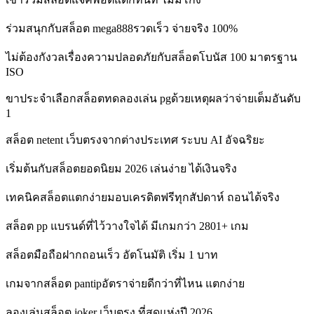
ร่วมสนุกกับสล็อต mega888รวดเร็ว จ่ายจริง 100%
ไม่ต้องกังวลเรื่องความปลอดภัยกับสล็อตโบนัส 100 มาตรฐาน
ISO
ขาประจำเลือกสล็อตทดลองเล่น pgด้วยเหตุผลว่าจ่ายเต็มอันดับ
1
สล็อต netent เว็บตรงจากต่างประเทศ ระบบ AI อัจฉริยะ
เริ่มต้นกับสล็อตยอดนิยม 2026 เล่นง่าย ได้เงินจริง
เทคนิคสล็อตแตกง่ายมอบเครดิตฟรีทุกสัปดาห์ ถอนได้จริง
สล็อต pp แบรนด์ที่ไว้วางใจได้ มีเกมกว่า 2801+ เกม
สล็อตมือถือฝากถอนเร็ว อัตโนมัติ เริ่ม 1 บาท
เกมจากสล็อต pantipอัตราจ่ายดีกว่าที่ไหน แตกง่าย
ลองเล่นสล็อต joker เว็บตรง ที่สุดแห่งปี 2026