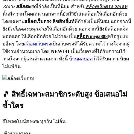
เฉพาะ
สล็อต666
ที่กำลังเป็นที่นิยม สำหรับ
สล็อตเว็บตรง วอเลท
นั้นมีความโดดเด่น นอกจากนี้ยังมี
วิธีเล่นสล็อต
ให้เลือกอีกด้วย
โดยเฉพาะ
สล็อตเว็บตรง ลิขสิทธิ์แท้
ที่กำลังเป็นที่นิยม นอกจากนี้
ยังมี
สล็อตครบทุกค่าย
ให้เลือกอีกด้วย นอกจากนี้ยังมีสล็อตแจ็ค
พอตแตกให้เลือกอีกด้วย ไม่ว่าจะเป็น
สล็อต mega888
หรือรูปแบ
บอื่นๆ โดย
สล็อตเว็บตรง
เป็นเว็บตรงที่ได้รับความไว้วางใจจากผู้
ใช้งานจำนวนมาก โดย
NEW141
เป็นเว็บตรงที่ได้รับความไว้
วางใจจากผู้เล่นจำนวนมาก ทั้งนี้
บ้านผลบอล
ก็ได้รับความนิยม
ไม่แพ้กัน
🎵 สิทธิ์เฉพาะสมาชิกระดับสูง ข้อเสนอไม่
ซ้ำใคร
รีโหลดโบนัส 96% ทุกวัน ไม่อั้น
เข้าร่วมชุมชน