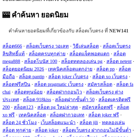
🎰 คำค้นหา
ยอดนิยม
คำค้นหายอดนิยมที่เกี่ยวข้องกับ สล็อตเว็บตรง ที่
NEW141
สล็อต666
·
สล็อตเว็บตรง วอเลท
·
วิธีเล่นสล็อต
·
สล็อตเว็บตรง
ลิขสิทธิ์แท้
·
สล็อตครบทุกค่าย
·
สล็อตแจ็คพอตแตก
·
สล็อต
mega888
·
สล็อตโบนัส 100
·
สล็อตทดลองเล่น pg
·
สล็อต netent
·
สล็อตยอดนิยม 2026
·
เทคนิคสล็อตแตกง่าย
·
สล็อต pp
·
สล็อต
มือถือ
·
สล็อต pantip
·
สล็อต joker เว็บตรง
·
สล็อต xo เว็บตรง
·
สล็อตฟรีสปิน
·
สล็อต pragmatic เว็บตรง
·
สมัครสล็อต
·
สล็อต fa
chai
·
สล็อตทุนน้อย
·
สล็อตฝากถอนไว
·
สล็อตเว็บตรง ต่าง
ประเทศ
·
สล็อต 918kiss
·
สล็อตฝากขั้นต่ำ 50
·
สล็อตเครดิตฟรี
200
·
สล็อต123
·
สล็อต pg ใหม่ล่าสุด
·
สมัครสล็อตฟรี
·
สล็อต
xo ฟรี
·
เทคนิคสล็อต
·
สล็อตฝากวอเลท
·
สล็อต joker ฟรี
·
สล็อต 24 ชั่วโมง
·
เว็บสล็อตแนะนำ
·
สล็อต jili
·
ทดลองเล่น
สล็อต ทุกค่าย
·
สล็อต joker
·
สล็อตเว็บตรง ฝากถอนไม่มีขั้นต่ำ
·