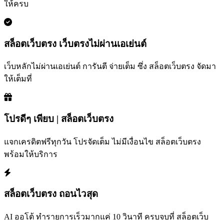
ให้ครบ
สล็อตเว็บตรง เว็บตรงไม่ผ่านเอเย่นต์
เว็บหลักไม่ผ่านเอเย่นต์ การันตี จ่ายเต็ม ซึ่ง สล็อตเว็บตรง จัดมา
ให้เต็มที่
โปรดีๆ เพียบ | สล็อตเว็บตรง
แจกเครดิตฟรีทุกวัน โปรจัดเต็ม ไม่มีเงื่อนไข สล็อตเว็บตรง
พร้อมให้บริการ
สล็อตเว็บตรง ถอนไวสุด
AI ออโต้ ทำรายการเร็วมากแค่ 10 วินาที ครบจบที่ สล็อตเว็บ