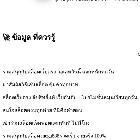
🚀 ข้อมูล
ที่ควรรู้
ร่วมสนุกกับสล็อตเว็บตรง วอเลทวันนี้ แจกหนักทุกวัน
มาสัมผัสวิธีเล่นสล็อต คุ้มค่าทุกบาท
สล็อตเว็บตรง ลิขสิทธิ์แท้ เว็บอันดับ 1 โปรโมชั่นหมุนเวียนทุกวัน
สนใจสล็อตครบทุกค่าย ที่นี่คือคำตอบ
เข้าร่วมสล็อตแจ็คพอตแตกทันที ไม่มีโกง
ร่วมสนุกกับสล็อต mega888รวดเร็ว จ่ายจริง 100%