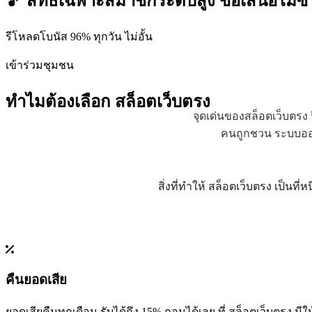
🎵 สิทธิ์เฉพาะสมาชิกระดับสูง ข้อเสนอไม่ซ
รีโหลดโบนัส 96% ทุกวัน ไม่อั้น
เข้าร่วมชุมชน
ทำไมต้องเลือก
สล็อตเว็บตรง
จุดเด่นของสล็อตเว็บตรง
คนถูกชวน ระบบออโต
สิ่งที่ทำให้ สล็อตเว็บตรง เป็นที่
คืนยอดเสีย
ยอดเสียคืนทุกเดือน รับได้ถึง 15% ถอนได้เลย ที่ สล็อตเว็บตรง มี