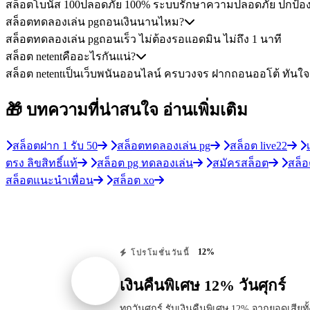
สล็อตโบนัส 100ปลอดภัย 100% ระบบรักษาความปลอดภัย ปกป้อง
สล็อตทดลองเล่น pgถอนเงินนานไหม?
สล็อตทดลองเล่น pgถอนเร็ว ไม่ต้องรอแอดมิน ไม่ถึง 1 นาที
สล็อต netentคืออะไรกันแน่?
สล็อต netentเป็นเว็บพนันออนไลน์ ครบวงจร ฝากถอนออโต้ ทันใ
🎁 บทความที่น่าสนใจ
อ่านเพิ่มเติม
สล็อตฝาก 1 รับ 50
สล็อตทดลองเล่น pg
สล็อต live22
ตรง ลิขสิทธิ์แท้
สล็อต pg ทดลองเล่น
สมัครสล็อต
สล็อ
สล็อตแนะนำเพื่อน
สล็อต xo
12%
โปรโมชั่นวันนี้
เงินคืนพิเศษ 12% วันศุกร์
ทุกวันศุกร์ รับเงินคืนพิเศษ 12% จากยอดเสียทั