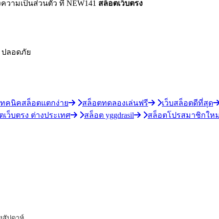
ความเป็นส่วนตัว ที่ NEW141
สล็อตเว็บตรง
จ ปลอดภัย
เทคนิคสล็อตแตกง่าย
สล็อตทดลองเล่นฟรี
เว็บสล็อตดีที่สุด
ตเว็บตรง ต่างประเทศ
สล็อต yggdrasil
สล็อตโปรสมาชิกใหม
้งสัปดาห์