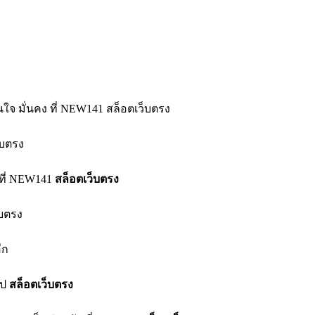
จ มั่นคง ที่ NEW141 สล็อตเว็บตรง
็บตรง
ี ที่ NEW141
สล็อตเว็บตรง
็บตรง
ีก
อป
สล็อตเว็บตรง