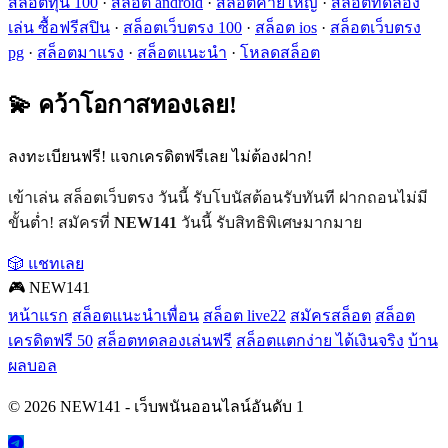
สล็อตทุน 100
·
สล็อต android
·
สล็อตค่ายใหญ่
·
สล็อตทดลอง
เล่น ซื้อฟรีสปิน
·
สล็อตเว็บตรง 100
·
สล็อต ios
·
สล็อตเว็บตรง
pg
·
สล็อตมาแรง
·
สล็อตแนะนำ
·
โหลดสล็อต
💫 คว้าโอกาสทองเลย!
ลงทะเบียนฟรี! แจกเครดิตฟรีเลย ไม่ต้องฝาก!
เข้าเล่น สล็อตเว็บตรง วันนี้ รับโบนัสต้อนรับทันที ฝากถอนไม่มี
ขั้นต่ำ! สมัครที่
NEW141
วันนี้ รับสิทธิพิเศษมากมาย
🎲 แชทเลย
🎮 NEW141
หน้าแรก
สล็อตแนะนำเพื่อน
สล็อต live22
สมัครสล็อต
สล็อต
เครดิตฟรี 50
สล็อตทดลองเล่นฟรี
สล็อตแตกง่าย ได้เงินจริง
บ้าน
ผลบอล
© 2026 NEW141 - เว็บพนันออนไลน์อันดับ 1