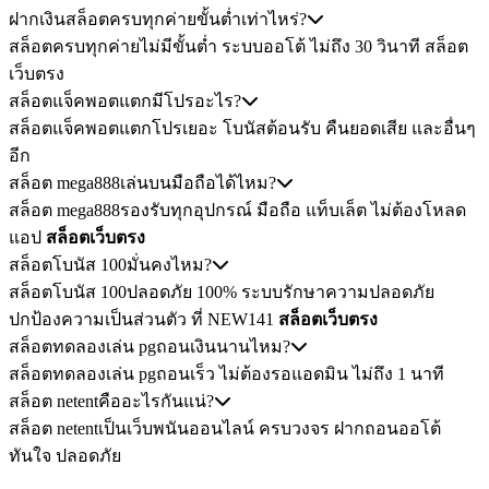
ฝากเงินสล็อตครบทุกค่ายขั้นต่ำเท่าไหร่?
สล็อตครบทุกค่ายไม่มีขั้นต่ำ ระบบออโต้ ไม่ถึง 30 วินาที สล็อต
เว็บตรง
สล็อตแจ็คพอตแตกมีโปรอะไร?
สล็อตแจ็คพอตแตกโปรเยอะ โบนัสต้อนรับ คืนยอดเสีย และอื่นๆ
อีก
สล็อต mega888เล่นบนมือถือได้ไหม?
สล็อต mega888รองรับทุกอุปกรณ์ มือถือ แท็บเล็ต ไม่ต้องโหลด
แอป
สล็อตเว็บตรง
สล็อตโบนัส 100มั่นคงไหม?
สล็อตโบนัส 100ปลอดภัย 100% ระบบรักษาความปลอดภัย
ปกป้องความเป็นส่วนตัว ที่ NEW141
สล็อตเว็บตรง
สล็อตทดลองเล่น pgถอนเงินนานไหม?
สล็อตทดลองเล่น pgถอนเร็ว ไม่ต้องรอแอดมิน ไม่ถึง 1 นาที
สล็อต netentคืออะไรกันแน่?
สล็อต netentเป็นเว็บพนันออนไลน์ ครบวงจร ฝากถอนออโต้
ทันใจ ปลอดภัย