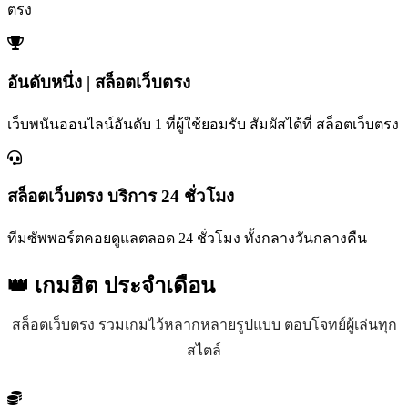
ตรง
อันดับหนึ่ง | สล็อตเว็บตรง
เว็บพนันออนไลน์อันดับ 1 ที่ผู้ใช้ยอมรับ สัมผัสได้ที่ สล็อตเว็บตรง
สล็อตเว็บตรง บริการ 24 ชั่วโมง
ทีมซัพพอร์ตคอยดูแลตลอด 24 ชั่วโมง ทั้งกลางวันกลางคืน
👑 เกมฮิต
ประจำเดือน
สล็อตเว็บตรง รวมเกมไว้หลากหลายรูปแบบ ตอบโจทย์ผู้เล่นทุก
สไตล์