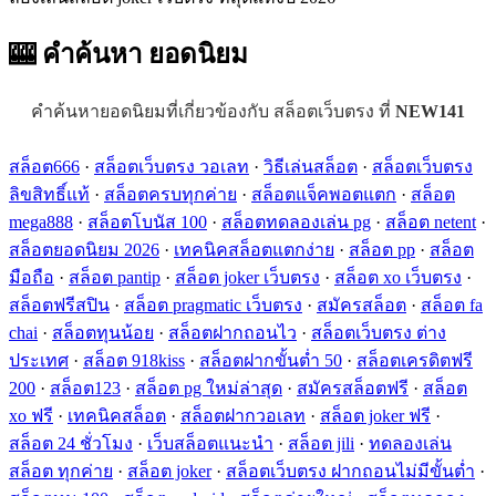
🎰 คำค้นหา
ยอดนิยม
คำค้นหายอดนิยมที่เกี่ยวข้องกับ สล็อตเว็บตรง ที่
NEW141
สล็อต666
·
สล็อตเว็บตรง วอเลท
·
วิธีเล่นสล็อต
·
สล็อตเว็บตรง
ลิขสิทธิ์แท้
·
สล็อตครบทุกค่าย
·
สล็อตแจ็คพอตแตก
·
สล็อต
mega888
·
สล็อตโบนัส 100
·
สล็อตทดลองเล่น pg
·
สล็อต netent
·
สล็อตยอดนิยม 2026
·
เทคนิคสล็อตแตกง่าย
·
สล็อต pp
·
สล็อต
มือถือ
·
สล็อต pantip
·
สล็อต joker เว็บตรง
·
สล็อต xo เว็บตรง
·
สล็อตฟรีสปิน
·
สล็อต pragmatic เว็บตรง
·
สมัครสล็อต
·
สล็อต fa
chai
·
สล็อตทุนน้อย
·
สล็อตฝากถอนไว
·
สล็อตเว็บตรง ต่าง
ประเทศ
·
สล็อต 918kiss
·
สล็อตฝากขั้นต่ำ 50
·
สล็อตเครดิตฟรี
200
·
สล็อต123
·
สล็อต pg ใหม่ล่าสุด
·
สมัครสล็อตฟรี
·
สล็อต
xo ฟรี
·
เทคนิคสล็อต
·
สล็อตฝากวอเลท
·
สล็อต joker ฟรี
·
สล็อต 24 ชั่วโมง
·
เว็บสล็อตแนะนำ
·
สล็อต jili
·
ทดลองเล่น
สล็อต ทุกค่าย
·
สล็อต joker
·
สล็อตเว็บตรง ฝากถอนไม่มีขั้นต่ำ
·