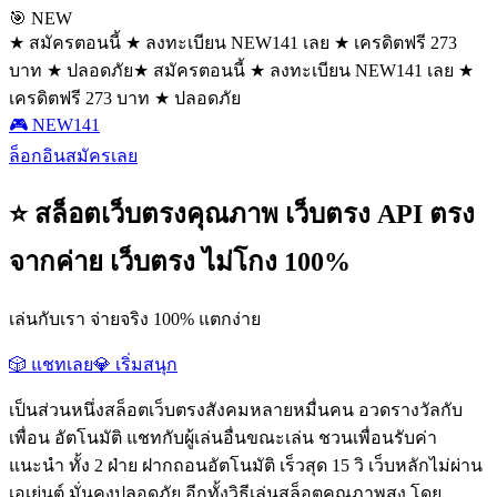
🎯 NEW
★ สมัครตอนนี้ ★ ลงทะเบียน NEW141 เลย ★ เครดิตฟรี 273
บาท ★ ปลอดภัย
★ สมัครตอนนี้ ★ ลงทะเบียน NEW141 เลย ★
เครดิตฟรี 273 บาท ★ ปลอดภัย
🎮 NEW141
ล็อกอิน
สมัครเลย
⭐ สล็อตเว็บตรงคุณภาพ เว็บตรง API ตรง
จากค่าย เว็บตรง ไม่โกง 100%
เล่นกับเรา จ่ายจริง 100% แตกง่าย
🎲 แชทเลย
💎 เริ่มสนุก
เป็นส่วนหนึ่งสล็อตเว็บตรงสังคมหลายหมื่นคน อวดรางวัลกับ
เพื่อน อัตโนมัติ แชทกับผู้เล่นอื่นขณะเล่น ชวนเพื่อนรับค่า
แนะนำ ทั้ง 2 ฝ่าย ฝากถอนอัตโนมัติ เร็วสุด 15 วิ เว็บหลักไม่ผ่าน
เอเย่นต์ มั่นคงปลอดภัย อีกทั้งวิธีเล่นสล็อตคุณภาพสูง โดย