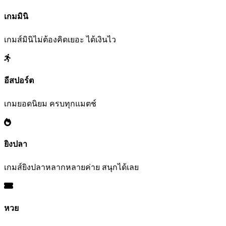
เกมมินิ
เกมส์มินิไม่ต้องคิดเยอะ ได้เงินไว
อีสปอร์ต
เกมยอดนิยม ครบทุกแมตช์
ยิงปลา
เกมส์ยิงปลาหลากหลายค่าย สนุกได้เลย
หวย