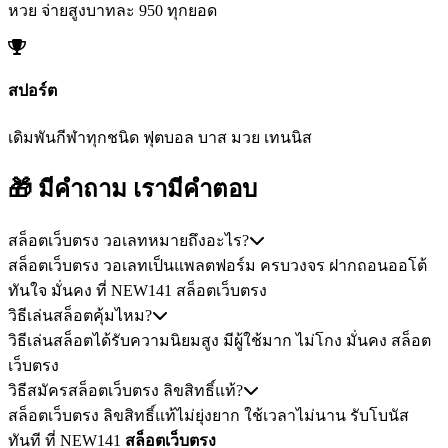
หวย จ่ายสูงบาทละ 950 ทุกยอด
สปอร์ต
เดิมพันกีฬาทุกชนิด ฟุตบอล บาส มวย เทนนิส
🎁 มีคำถาม
เรามีคำตอบ
สล็อตเว็บตรง วอเลทหมายถึงอะไร?
สล็อตเว็บตรง วอเลทเป็นแพลตฟอร์ม ครบวงจร ฝากถอนออโต้
ทันใจ มั่นคง ที่ NEW141 สล็อตเว็บตรง
วิธีเล่นสล็อตคุ้มไหม?
วิธีเล่นสล็อตได้รับความนิยมสูง มีผู้ใช้มาก ไม่โกง มั่นคง สล็อต
เว็บตรง
วิธีสมัครสล็อตเว็บตรง ลิขสิทธิ์แท้?
สล็อตเว็บตรง ลิขสิทธิ์แท้ไม่ยุ่งยาก ใช้เวลาไม่นาน รับโบนัส
ทันที ที่ NEW141
สล็อตเว็บตรง