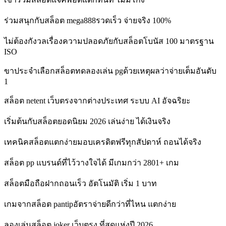
ร่วมสนุกกับสล็อต mega888รวดเร็ว จ่ายจริง 100%
ไม่ต้องกังวลเรื่องความปลอดภัยกับสล็อตโบนัส 100 มาตรฐาน
ISO
ขาประจำเลือกสล็อตทดลองเล่น pgด้วยเหตุผลว่าจ่ายเต็มอันดับ
1
สล็อต netent เว็บตรงจากต่างประเทศ ระบบ AI อัจฉริยะ
เริ่มต้นกับสล็อตยอดนิยม 2026 เล่นง่าย ได้เงินจริง
เทคนิคสล็อตแตกง่ายมอบเครดิตฟรีทุกสัปดาห์ ถอนได้จริง
สล็อต pp แบรนด์ที่ไว้วางใจได้ มีเกมกว่า 2801+ เกม
สล็อตมือถือฝากถอนเร็ว อัตโนมัติ เริ่ม 1 บาท
เกมจากสล็อต pantipอัตราจ่ายดีกว่าที่ไหน แตกง่าย
ลองเล่นสล็อต joker เว็บตรง ที่สุดแห่งปี 2026