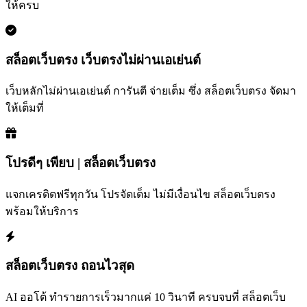
ให้ครบ
สล็อตเว็บตรง เว็บตรงไม่ผ่านเอเย่นต์
เว็บหลักไม่ผ่านเอเย่นต์ การันตี จ่ายเต็ม ซึ่ง สล็อตเว็บตรง จัดมา
ให้เต็มที่
โปรดีๆ เพียบ | สล็อตเว็บตรง
แจกเครดิตฟรีทุกวัน โปรจัดเต็ม ไม่มีเงื่อนไข สล็อตเว็บตรง
พร้อมให้บริการ
สล็อตเว็บตรง ถอนไวสุด
AI ออโต้ ทำรายการเร็วมากแค่ 10 วินาที ครบจบที่ สล็อตเว็บ