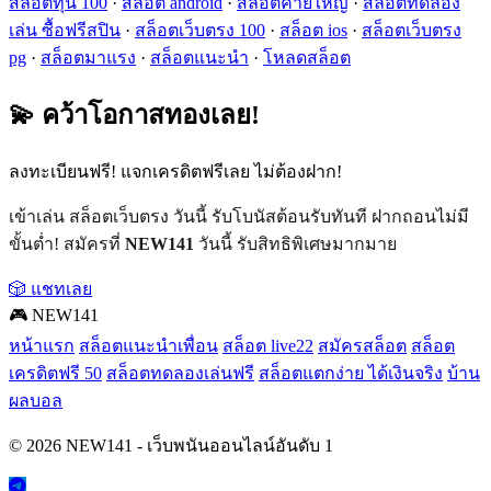
สล็อตทุน 100
·
สล็อต android
·
สล็อตค่ายใหญ่
·
สล็อตทดลอง
เล่น ซื้อฟรีสปิน
·
สล็อตเว็บตรง 100
·
สล็อต ios
·
สล็อตเว็บตรง
pg
·
สล็อตมาแรง
·
สล็อตแนะนำ
·
โหลดสล็อต
💫 คว้าโอกาสทองเลย!
ลงทะเบียนฟรี! แจกเครดิตฟรีเลย ไม่ต้องฝาก!
เข้าเล่น สล็อตเว็บตรง วันนี้ รับโบนัสต้อนรับทันที ฝากถอนไม่มี
ขั้นต่ำ! สมัครที่
NEW141
วันนี้ รับสิทธิพิเศษมากมาย
🎲 แชทเลย
🎮 NEW141
หน้าแรก
สล็อตแนะนำเพื่อน
สล็อต live22
สมัครสล็อต
สล็อต
เครดิตฟรี 50
สล็อตทดลองเล่นฟรี
สล็อตแตกง่าย ได้เงินจริง
บ้าน
ผลบอล
© 2026 NEW141 - เว็บพนันออนไลน์อันดับ 1