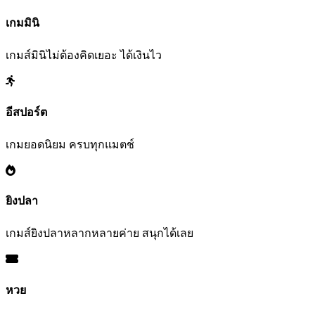
เกมมินิ
เกมส์มินิไม่ต้องคิดเยอะ ได้เงินไว
อีสปอร์ต
เกมยอดนิยม ครบทุกแมตช์
ยิงปลา
เกมส์ยิงปลาหลากหลายค่าย สนุกได้เลย
หวย