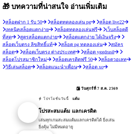
🎁 บทความที่น่าสนใจ
อ่านเพิ่มเติม
สล็อตฝาก 1 รับ 50
สล็อตทดลองเล่น pg
สล็อต live22
เทคนิคสล็อตแตกง่าย
สล็อตทดลองเล่นฟรี
เว็บสล็อตดี
ที่สุด
สูตรสล็อตแตกง่าย
สล็อตแตกง่าย ได้เงินจริง
สล็อตเว็บตรง ลิขสิทธิ์แท้
สล็อต pg ทดลองเล่น
สมัคร
สล็อต
สล็อตเว็บตรง ต่างประเทศ
สล็อต yggdrasil
สล็อตโปรสมาชิกใหม่
สล็อตเครดิตฟรี 50
สล็อตวอเลท
วิธีเล่นสล็อต
สล็อตแนะนำเพื่อน
สล็อต xo
วันศุกร์ที่ 7 ส.ค. 2569
แต้ม
โปรโมชั่นวันนี้
โปรสะสมแต้ม แลกเครดิต
เล่นทุกเกมสะสมแต้มแลกเครดิตได้ ยิ่งเล่น
ยิ่งคุ้ม ไม่มีหมดอายุ