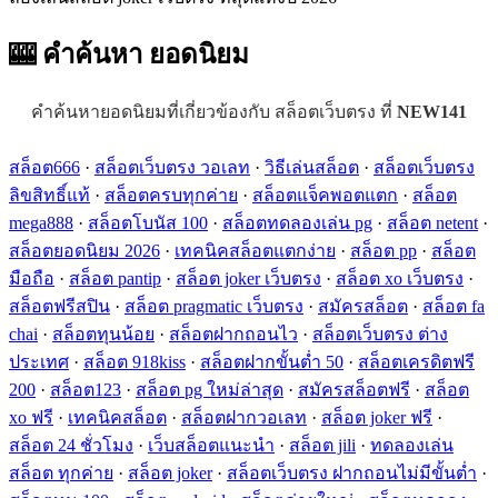
🎰 คำค้นหา
ยอดนิยม
คำค้นหายอดนิยมที่เกี่ยวข้องกับ สล็อตเว็บตรง ที่
NEW141
สล็อต666
·
สล็อตเว็บตรง วอเลท
·
วิธีเล่นสล็อต
·
สล็อตเว็บตรง
ลิขสิทธิ์แท้
·
สล็อตครบทุกค่าย
·
สล็อตแจ็คพอตแตก
·
สล็อต
mega888
·
สล็อตโบนัส 100
·
สล็อตทดลองเล่น pg
·
สล็อต netent
·
สล็อตยอดนิยม 2026
·
เทคนิคสล็อตแตกง่าย
·
สล็อต pp
·
สล็อต
มือถือ
·
สล็อต pantip
·
สล็อต joker เว็บตรง
·
สล็อต xo เว็บตรง
·
สล็อตฟรีสปิน
·
สล็อต pragmatic เว็บตรง
·
สมัครสล็อต
·
สล็อต fa
chai
·
สล็อตทุนน้อย
·
สล็อตฝากถอนไว
·
สล็อตเว็บตรง ต่าง
ประเทศ
·
สล็อต 918kiss
·
สล็อตฝากขั้นต่ำ 50
·
สล็อตเครดิตฟรี
200
·
สล็อต123
·
สล็อต pg ใหม่ล่าสุด
·
สมัครสล็อตฟรี
·
สล็อต
xo ฟรี
·
เทคนิคสล็อต
·
สล็อตฝากวอเลท
·
สล็อต joker ฟรี
·
สล็อต 24 ชั่วโมง
·
เว็บสล็อตแนะนำ
·
สล็อต jili
·
ทดลองเล่น
สล็อต ทุกค่าย
·
สล็อต joker
·
สล็อตเว็บตรง ฝากถอนไม่มีขั้นต่ำ
·