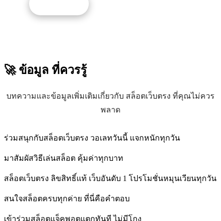
รับโปรนี้
🚀 ข้อมูล
ที่ควรรู้
บทความและข้อมูลเพิ่มเติมเกี่ยวกับ สล็อตเว็บตรง ที่คุณไม่ควร
พลาด
ร่วมสนุกกับสล็อตเว็บตรง วอเลทวันนี้ แจกหนักทุกวัน
มาสัมผัสวิธีเล่นสล็อต คุ้มค่าทุกบาท
สล็อตเว็บตรง ลิขสิทธิ์แท้ เว็บอันดับ 1 โปรโมชั่นหมุนเวียนทุกวัน
สนใจสล็อตครบทุกค่าย ที่นี่คือคำตอบ
เข้าร่วมสล็อตแจ็คพอตแตกทันที ไม่มีโกง