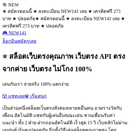
🎯 NEW
★ สมัครตอนนี้ ★ ลงทะเบียน NEW141 เลย ★ เครดิตฟรี 273
บาท ★ ปลอดภัย
★ สมัครตอนนี้ ★ ลงทะเบียน NEW141 เลย ★
เครดิตฟรี 273 บาท ★ ปลอดภัย
🎮 NEW141
ล็อกอิน
สมัครเลย
⭐ สล็อตเว็บตรงคุณภาพ เว็บตรง API ตรง
จากค่าย เว็บตรง ไม่โกง 100%
เล่นกับเรา จ่ายจริง 100% แตกง่าย
🎲 แชทเลย
💎 เริ่มสนุก
เป็นส่วนหนึ่งสล็อตเว็บตรงสังคมหลายหมื่นคน อวดรางวัลกับ
เพื่อน อัตโนมัติ แชทกับผู้เล่นอื่นขณะเล่น ชวนเพื่อนรับค่า
แนะนำ ทั้ง 2 ฝ่าย ฝากถอนอัตโนมัติ เร็วสุด 15 วิ เว็บหลักไม่ผ่าน
เอเย่นต์ มั่นคงปลอดภัย อีกทั้งวิธีเล่นสล็อตคุณภาพสูง โดย