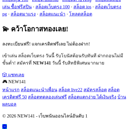
เล่น ซื้อฟรีสปิน
·
สล็อตเว็บตรง 100
·
สล็อต ios
·
สล็อตเว็บตรง
pg
·
สล็อตมาแรง
·
สล็อตแนะนำ
·
โหลดสล็อต
💫 คว้าโอกาสทองเลย!
ลงทะเบียนฟรี! แจกเครดิตฟรีเลย ไม่ต้องฝาก!
เข้าเล่น สล็อตเว็บตรง วันนี้ รับโบนัสต้อนรับทันที ฝากถอนไม่มี
ขั้นต่ำ! สมัครที่
NEW141
วันนี้ รับสิทธิพิเศษมากมาย
🎲 แชทเลย
🎮 NEW141
หน้าแรก
สล็อตแนะนำเพื่อน
สล็อต live22
สมัครสล็อต
สล็อต
เครดิตฟรี 50
สล็อตทดลองเล่นฟรี
สล็อตแตกง่าย ได้เงินจริง
บ้าน
ผลบอล
© 2026 NEW141 - เว็บพนันออนไลน์อันดับ 1