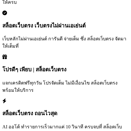
ให้ครบ
สล็อตเว็บตรง เว็บตรงไม่ผ่านเอเย่นต์
เว็บหลักไม่ผ่านเอเย่นต์ การันตี จ่ายเต็ม ซึ่ง สล็อตเว็บตรง จัดมา
ให้เต็มที่
โปรดีๆ เพียบ | สล็อตเว็บตรง
แจกเครดิตฟรีทุกวัน โปรจัดเต็ม ไม่มีเงื่อนไข สล็อตเว็บตรง
พร้อมให้บริการ
สล็อตเว็บตรง ถอนไวสุด
AI ออโต้ ทำรายการเร็วมากแค่ 10 วินาที ครบจบที่ สล็อตเว็บ