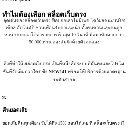
ทำไมต้องเลือก
สล็อตเว็บตรง
จุดเด่นของสล็อตเว็บตรง ฟีดบอกเล่าไม่มีเฟค โชว์ผลชนะบนโซ
เชียล อัตโนมัติ ชวนเพื่อนรับค่าแนะนำ ทั้งคนชวนและคนถูก
ชวน ระบบออโต้ทำรายการเร็วสุด 10 วินาที มีสมาชิกมากกว่า
50,000 ท่าน ลองสัมผัสด้วยตัวคุณเอง
สิ่งที่ทำให้ สล็อตเว็บตรง เป็นที่หนึ่งคือระบบที่มั่นคงและโปรโม
ชั่นที่จัดเต็มกว่าใคร ซึ่ง
NEW141
พร้อมให้บริการด้วยมาตรฐาน
ระดับสากล
คืนยอดเสีย
ยอดเสียคืนทุกเดือน รับได้ถึง 15% ถอนได้เลย ที่ สล็อตเว็บตรง มี