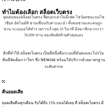
ทำไมต้องเลือก
สล็อตเว็บตรง
จุดเด่นของสล็อตเว็บตรง ฟีดบอกเล่าไม่มีเฟค โชว์ผลชนะบนโซ
เชียล อัตโนมัติ ชวนเพื่อนรับค่าแนะนำ ทั้งคนชวนและคนถูก
ชวน ระบบออโต้ทำรายการเร็วสุด 10 วินาที มีสมาชิกมากกว่า
50,000 ท่าน ลองสัมผัสด้วยตัวคุณเอง
สิ่งที่ทำให้ สล็อตเว็บตรง เป็นที่หนึ่งคือระบบที่มั่นคงและโปรโม
ชั่นที่จัดเต็มกว่าใคร ซึ่ง
NEW141
พร้อมให้บริการด้วยมาตรฐาน
ระดับสากล
คืนยอดเสีย
ยอดเสียคืนทุกเดือน รับได้ถึง 15% ถอนได้เลย ที่ สล็อตเว็บตรง มี