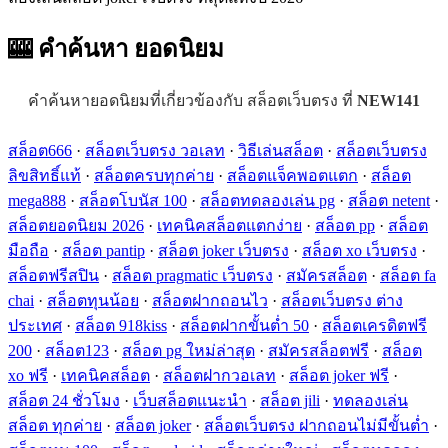
🎰 คำค้นหา
ยอดนิยม
คำค้นหายอดนิยมที่เกี่ยวข้องกับ สล็อตเว็บตรง ที่
NEW141
สล็อต666
·
สล็อตเว็บตรง วอเลท
·
วิธีเล่นสล็อต
·
สล็อตเว็บตรง
ลิขสิทธิ์แท้
·
สล็อตครบทุกค่าย
·
สล็อตแจ็คพอตแตก
·
สล็อต
mega888
·
สล็อตโบนัส 100
·
สล็อตทดลองเล่น pg
·
สล็อต netent
·
สล็อตยอดนิยม 2026
·
เทคนิคสล็อตแตกง่าย
·
สล็อต pp
·
สล็อต
มือถือ
·
สล็อต pantip
·
สล็อต joker เว็บตรง
·
สล็อต xo เว็บตรง
·
สล็อตฟรีสปิน
·
สล็อต pragmatic เว็บตรง
·
สมัครสล็อต
·
สล็อต fa
chai
·
สล็อตทุนน้อย
·
สล็อตฝากถอนไว
·
สล็อตเว็บตรง ต่าง
ประเทศ
·
สล็อต 918kiss
·
สล็อตฝากขั้นต่ำ 50
·
สล็อตเครดิตฟรี
200
·
สล็อต123
·
สล็อต pg ใหม่ล่าสุด
·
สมัครสล็อตฟรี
·
สล็อต
xo ฟรี
·
เทคนิคสล็อต
·
สล็อตฝากวอเลท
·
สล็อต joker ฟรี
·
สล็อต 24 ชั่วโมง
·
เว็บสล็อตแนะนำ
·
สล็อต jili
·
ทดลองเล่น
สล็อต ทุกค่าย
·
สล็อต joker
·
สล็อตเว็บตรง ฝากถอนไม่มีขั้นต่ำ
·