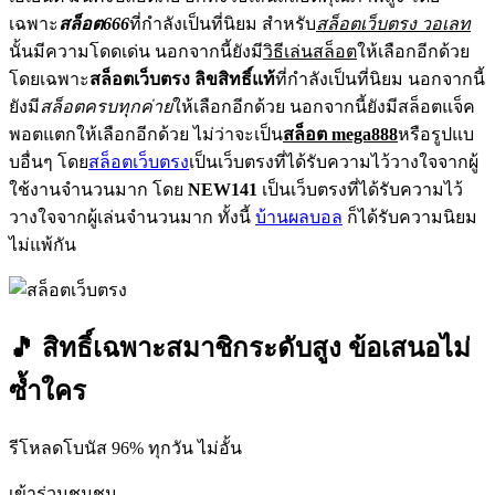
เฉพาะ
สล็อต666
ที่กำลังเป็นที่นิยม สำหรับ
สล็อตเว็บตรง วอเลท
นั้นมีความโดดเด่น นอกจากนี้ยังมี
วิธีเล่นสล็อต
ให้เลือกอีกด้วย
โดยเฉพาะ
สล็อตเว็บตรง ลิขสิทธิ์แท้
ที่กำลังเป็นที่นิยม นอกจากนี้
ยังมี
สล็อตครบทุกค่าย
ให้เลือกอีกด้วย นอกจากนี้ยังมีสล็อตแจ็ค
พอตแตกให้เลือกอีกด้วย ไม่ว่าจะเป็น
สล็อต mega888
หรือรูปแบ
บอื่นๆ โดย
สล็อตเว็บตรง
เป็นเว็บตรงที่ได้รับความไว้วางใจจากผู้
ใช้งานจำนวนมาก โดย
NEW141
เป็นเว็บตรงที่ได้รับความไว้
วางใจจากผู้เล่นจำนวนมาก ทั้งนี้
บ้านผลบอล
ก็ได้รับความนิยม
ไม่แพ้กัน
🎵 สิทธิ์เฉพาะสมาชิกระดับสูง ข้อเสนอไม่
ซ้ำใคร
รีโหลดโบนัส 96% ทุกวัน ไม่อั้น
เข้าร่วมชุมชน