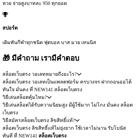
หวย จ่ายสูงบาทละ 950 ทุกยอด
สปอร์ต
เดิมพันกีฬาทุกชนิด ฟุตบอล บาส มวย เทนนิส
🎁 มีคำถาม
เรามีคำตอบ
สล็อตเว็บตรง วอเลทหมายถึงอะไร?
สล็อตเว็บตรง วอเลทเป็นแพลตฟอร์ม ครบวงจร ฝากถอนออโต้
ทันใจ มั่นคง ที่ NEW141 สล็อตเว็บตรง
วิธีเล่นสล็อตคุ้มไหม?
วิธีเล่นสล็อตได้รับความนิยมสูง มีผู้ใช้มาก ไม่โกง มั่นคง สล็อต
เว็บตรง
วิธีสมัครสล็อตเว็บตรง ลิขสิทธิ์แท้?
สล็อตเว็บตรง ลิขสิทธิ์แท้ไม่ยุ่งยาก ใช้เวลาไม่นาน รับโบนัส
ทันที ที่ NEW141
สล็อตเว็บตรง