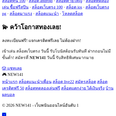
สล็อตทุน 100
·
สล็อต android
·
สล็อตค่ายใหญ่
·
สล็อตทดลอง
เล่น ซื้อฟรีสปิน
·
สล็อตเว็บตรง 100
·
สล็อต ios
·
สล็อตเว็บตรง
pg
·
สล็อตมาแรง
·
สล็อตแนะนำ
·
โหลดสล็อต
💫 คว้าโอกาสทองเลย!
ลงทะเบียนฟรี! แจกเครดิตฟรีเลย ไม่ต้องฝาก!
เข้าเล่น สล็อตเว็บตรง วันนี้ รับโบนัสต้อนรับทันที ฝากถอนไม่มี
ขั้นต่ำ! สมัครที่
NEW141
วันนี้ รับสิทธิพิเศษมากมาย
🎲 แชทเลย
🎮 NEW141
หน้าแรก
สล็อตแนะนำเพื่อน
สล็อต live22
สมัครสล็อต
สล็อต
เครดิตฟรี 50
สล็อตทดลองเล่นฟรี
สล็อตแตกง่าย ได้เงินจริง
บ้าน
ผลบอล
© 2026 NEW141 - เว็บพนันออนไลน์อันดับ 1