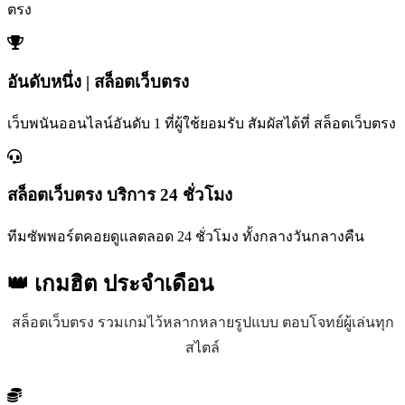
ตรง
อันดับหนึ่ง | สล็อตเว็บตรง
เว็บพนันออนไลน์อันดับ 1 ที่ผู้ใช้ยอมรับ สัมผัสได้ที่ สล็อตเว็บตรง
สล็อตเว็บตรง บริการ 24 ชั่วโมง
ทีมซัพพอร์ตคอยดูแลตลอด 24 ชั่วโมง ทั้งกลางวันกลางคืน
👑 เกมฮิต
ประจำเดือน
สล็อตเว็บตรง รวมเกมไว้หลากหลายรูปแบบ ตอบโจทย์ผู้เล่นทุก
สไตล์