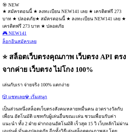
🎯 NEW
★ สมัครตอนนี้ ★ ลงทะเบียน NEW141 เลย ★ เครดิตฟรี 273
บาท ★ ปลอดภัย
★ สมัครตอนนี้ ★ ลงทะเบียน NEW141 เลย ★
เครดิตฟรี 273 บาท ★ ปลอดภัย
🎮 NEW141
ล็อกอิน
สมัครเลย
⭐ สล็อตเว็บตรงคุณภาพ เว็บตรง API ตรง
จากค่าย เว็บตรง ไม่โกง 100%
เล่นกับเรา จ่ายจริง 100% แตกง่าย
🎲 แชทเลย
💎 เริ่มสนุก
เป็นส่วนหนึ่งสล็อตเว็บตรงสังคมหลายหมื่นคน อวดรางวัลกับ
เพื่อน อัตโนมัติ แชทกับผู้เล่นอื่นขณะเล่น ชวนเพื่อนรับค่า
แนะนำ ทั้ง 2 ฝ่าย ฝากถอนอัตโนมัติ เร็วสุด 15 วิ เว็บหลักไม่ผ่าน
เอเย่นต์ มั่นคงปลอดภัย อีกทั้งวิธีเล่นสล็อตคุณภาพสูง โดย