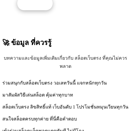
รับโปรนี้
🚀 ข้อมูล
ที่ควรรู้
บทความและข้อมูลเพิ่มเติมเกี่ยวกับ สล็อตเว็บตรง ที่คุณไม่ควร
พลาด
ร่วมสนุกกับสล็อตเว็บตรง วอเลทวันนี้ แจกหนักทุกวัน
มาสัมผัสวิธีเล่นสล็อต คุ้มค่าทุกบาท
สล็อตเว็บตรง ลิขสิทธิ์แท้ เว็บอันดับ 1 โปรโมชั่นหมุนเวียนทุกวัน
สนใจสล็อตครบทุกค่าย ที่นี่คือคำตอบ
เข้าร่วมสล็อตแจ็คพอตแตกทันที ไม่มีโกง