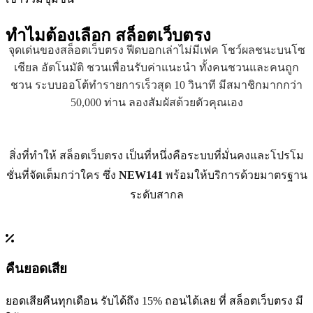
ทำไมต้องเลือก
สล็อตเว็บตรง
จุดเด่นของสล็อตเว็บตรง ฟีดบอกเล่าไม่มีเฟค โชว์ผลชนะบนโซ
เชียล อัตโนมัติ ชวนเพื่อนรับค่าแนะนำ ทั้งคนชวนและคนถูก
ชวน ระบบออโต้ทำรายการเร็วสุด 10 วินาที มีสมาชิกมากกว่า
50,000 ท่าน ลองสัมผัสด้วยตัวคุณเอง
สิ่งที่ทำให้ สล็อตเว็บตรง เป็นที่หนึ่งคือระบบที่มั่นคงและโปรโม
ชั่นที่จัดเต็มกว่าใคร ซึ่ง
NEW141
พร้อมให้บริการด้วยมาตรฐาน
ระดับสากล
คืนยอดเสีย
ยอดเสียคืนทุกเดือน รับได้ถึง 15% ถอนได้เลย ที่ สล็อตเว็บตรง มี