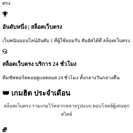
ตรง
อันดับหนึ่ง | สล็อตเว็บตรง
เว็บพนันออนไลน์อันดับ 1 ที่ผู้ใช้ยอมรับ สัมผัสได้ที่ สล็อตเว็บตรง
สล็อตเว็บตรง บริการ 24 ชั่วโมง
ทีมซัพพอร์ตคอยดูแลตลอด 24 ชั่วโมง ทั้งกลางวันกลางคืน
👑 เกมฮิต
ประจำเดือน
สล็อตเว็บตรง รวมเกมไว้หลากหลายรูปแบบ ตอบโจทย์ผู้เล่นทุก
สไตล์