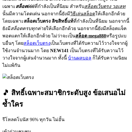
เฉพาะ
สล็อต666
ที่กำลังเป็นที่นิยม สำหรับ
สล็อตเว็บตรง วอเลท
นั้นมีความโดดเด่น นอกจากนี้ยังมี
วิธีเล่นสล็อต
ให้เลือกอีกด้วย
โดยเฉพาะ
สล็อตเว็บตรง ลิขสิทธิ์แท้
ที่กำลังเป็นที่นิยม นอกจากนี้
ยังมี
สล็อตครบทุกค่าย
ให้เลือกอีกด้วย นอกจากนี้ยังมีสล็อตแจ็ค
พอตแตกให้เลือกอีกด้วย ไม่ว่าจะเป็น
สล็อต mega888
หรือรูปแบ
บอื่นๆ โดย
สล็อตเว็บตรง
เป็นเว็บตรงที่ได้รับความไว้วางใจจากผู้
ใช้งานจำนวนมาก โดย
NEW141
เป็นเว็บตรงที่ได้รับความไว้
วางใจจากผู้เล่นจำนวนมาก ทั้งนี้
บ้านผลบอล
ก็ได้รับความนิยม
ไม่แพ้กัน
🎵 สิทธิ์เฉพาะสมาชิกระดับสูง ข้อเสนอไม่
ซ้ำใคร
รีโหลดโบนัส 96% ทุกวัน ไม่อั้น
เข้าร่วมชุมชน