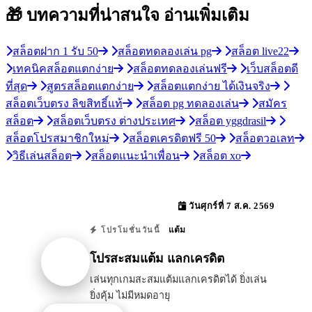
🎁 บทความที่น่าสนใจ
อ่านเพิ่มเติม
สล็อตฝาก 1 รับ 50
สล็อตทดลองเล่น pg
สล็อต live22
เทคนิคสล็อตแตกง่าย
สล็อตทดลองเล่นฟรี
เว็บสล็อตดี
ที่สุด
สูตรสล็อตแตกง่าย
สล็อตแตกง่าย ได้เงินจริง
สล็อตเว็บตรง ลิขสิทธิ์แท้
สล็อต pg ทดลองเล่น
สมัคร
สล็อต
สล็อตเว็บตรง ต่างประเทศ
สล็อต yggdrasil
สล็อตโปรสมาชิกใหม่
สล็อตเครดิตฟรี 50
สล็อตวอเลท
วิธีเล่นสล็อต
สล็อตแนะนำเพื่อน
สล็อต xo
วันศุกร์ที่ 7 ส.ค. 2569
แต้ม
โปรโมชั่นวันนี้
โปรสะสมแต้ม แลกเครดิต
เล่นทุกเกมสะสมแต้มแลกเครดิตได้ ยิ่งเล่น
ยิ่งคุ้ม ไม่มีหมดอายุ