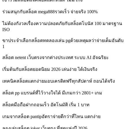
ร่วมสนุกกับสล็อต mega888รวดเร็ว จ่ายจริง 100%
ไม่ต้องกังวลเรื่องความปลอดภัยกับสล็อตโบนัส 100 มาตรฐาน
ISO
ขาประจำเลือกสล็อตทดลองเล่น pgด้วยเหตุผลว่าจ่ายเต็มอันดับ
1
สล็อต netent เว็บตรงจากต่างประเทศ ระบบ AI อัจฉริยะ
เริ่มต้นกับสล็อตยอดนิยม 2026 เล่นง่าย ได้เงินจริง
เทคนิคสล็อตแตกง่ายมอบเครดิตฟรีทุกสัปดาห์ ถอนได้จริง
สล็อต pp แบรนด์ที่ไว้วางใจได้ มีเกมกว่า 2801+ เกม
สล็อตมือถือฝากถอนเร็ว อัตโนมัติ เริ่ม 1 บาท
เกมจากสล็อต pantipอัตราจ่ายดีกว่าที่ไหน แตกง่าย
ลองเล่นสล็อต joker เว็บตรง ที่สุดแห่งปี 2026