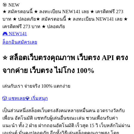
🎯 NEW
★ สมัครตอนนี้ ★ ลงทะเบียน NEW141 เลย ★ เครดิตฟรี 273
บาท ★ ปลอดภัย
★ สมัครตอนนี้ ★ ลงทะเบียน NEW141 เลย ★
เครดิตฟรี 273 บาท ★ ปลอดภัย
🎮 NEW141
ล็อกอิน
สมัครเลย
⭐ สล็อตเว็บตรงคุณภาพ เว็บตรง API ตรง
จากค่าย เว็บตรง ไม่โกง 100%
เล่นกับเรา จ่ายจริง 100% แตกง่าย
🎲 แชทเลย
💎 เริ่มสนุก
เป็นส่วนหนึ่งสล็อตเว็บตรงสังคมหลายหมื่นคน อวดรางวัลกับ
เพื่อน อัตโนมัติ แชทกับผู้เล่นอื่นขณะเล่น ชวนเพื่อนรับค่า
แนะนำ ทั้ง 2 ฝ่าย ฝากถอนอัตโนมัติ เร็วสุด 15 วิ เว็บหลักไม่ผ่าน
เอเย่นต์ มั่นคงปลอดภัย อีกทั้งวิธีเล่นสล็อตคุณภาพสูง โดย