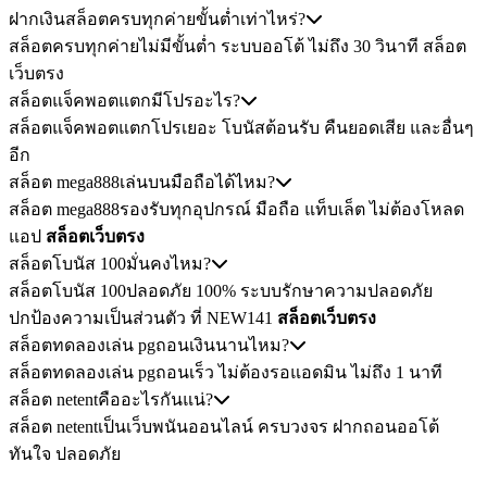
ฝากเงินสล็อตครบทุกค่ายขั้นต่ำเท่าไหร่?
สล็อตครบทุกค่ายไม่มีขั้นต่ำ ระบบออโต้ ไม่ถึง 30 วินาที สล็อต
เว็บตรง
สล็อตแจ็คพอตแตกมีโปรอะไร?
สล็อตแจ็คพอตแตกโปรเยอะ โบนัสต้อนรับ คืนยอดเสีย และอื่นๆ
อีก
สล็อต mega888เล่นบนมือถือได้ไหม?
สล็อต mega888รองรับทุกอุปกรณ์ มือถือ แท็บเล็ต ไม่ต้องโหลด
แอป
สล็อตเว็บตรง
สล็อตโบนัส 100มั่นคงไหม?
สล็อตโบนัส 100ปลอดภัย 100% ระบบรักษาความปลอดภัย
ปกป้องความเป็นส่วนตัว ที่ NEW141
สล็อตเว็บตรง
สล็อตทดลองเล่น pgถอนเงินนานไหม?
สล็อตทดลองเล่น pgถอนเร็ว ไม่ต้องรอแอดมิน ไม่ถึง 1 นาที
สล็อต netentคืออะไรกันแน่?
สล็อต netentเป็นเว็บพนันออนไลน์ ครบวงจร ฝากถอนออโต้
ทันใจ ปลอดภัย