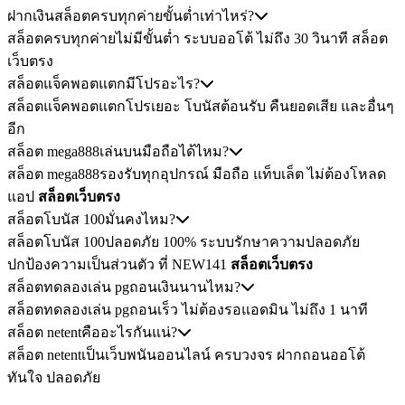
ฝากเงินสล็อตครบทุกค่ายขั้นต่ำเท่าไหร่?
สล็อตครบทุกค่ายไม่มีขั้นต่ำ ระบบออโต้ ไม่ถึง 30 วินาที สล็อต
เว็บตรง
สล็อตแจ็คพอตแตกมีโปรอะไร?
สล็อตแจ็คพอตแตกโปรเยอะ โบนัสต้อนรับ คืนยอดเสีย และอื่นๆ
อีก
สล็อต mega888เล่นบนมือถือได้ไหม?
สล็อต mega888รองรับทุกอุปกรณ์ มือถือ แท็บเล็ต ไม่ต้องโหลด
แอป
สล็อตเว็บตรง
สล็อตโบนัส 100มั่นคงไหม?
สล็อตโบนัส 100ปลอดภัย 100% ระบบรักษาความปลอดภัย
ปกป้องความเป็นส่วนตัว ที่ NEW141
สล็อตเว็บตรง
สล็อตทดลองเล่น pgถอนเงินนานไหม?
สล็อตทดลองเล่น pgถอนเร็ว ไม่ต้องรอแอดมิน ไม่ถึง 1 นาที
สล็อต netentคืออะไรกันแน่?
สล็อต netentเป็นเว็บพนันออนไลน์ ครบวงจร ฝากถอนออโต้
ทันใจ ปลอดภัย