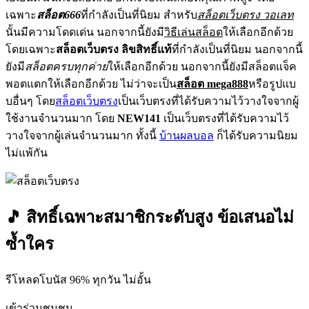
เฉพาะ
สล็อต666
ที่กำลังเป็นที่นิยม สำหรับ
สล็อตเว็บตรง วอเลท
นั้นมีความโดดเด่น นอกจากนี้ยังมี
วิธีเล่นสล็อต
ให้เลือกอีกด้วย
โดยเฉพาะ
สล็อตเว็บตรง ลิขสิทธิ์แท้
ที่กำลังเป็นที่นิยม นอกจากนี้
ยังมี
สล็อตครบทุกค่าย
ให้เลือกอีกด้วย นอกจากนี้ยังมีสล็อตแจ็ค
พอตแตกให้เลือกอีกด้วย ไม่ว่าจะเป็น
สล็อต mega888
หรือรูปแบ
บอื่นๆ โดย
สล็อตเว็บตรง
เป็นเว็บตรงที่ได้รับความไว้วางใจจากผู้
ใช้งานจำนวนมาก โดย
NEW141
เป็นเว็บตรงที่ได้รับความไว้
วางใจจากผู้เล่นจำนวนมาก ทั้งนี้
บ้านผลบอล
ก็ได้รับความนิยม
ไม่แพ้กัน
🎵 สิทธิ์เฉพาะสมาชิกระดับสูง ข้อเสนอไม่
ซ้ำใคร
รีโหลดโบนัส 96% ทุกวัน ไม่อั้น
เข้าร่วมชุมชน