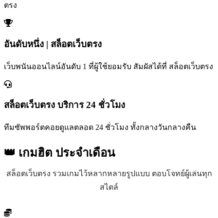
ตรง
อันดับหนึ่ง | สล็อตเว็บตรง
เว็บพนันออนไลน์อันดับ 1 ที่ผู้ใช้ยอมรับ สัมผัสได้ที่ สล็อตเว็บตรง
สล็อตเว็บตรง บริการ 24 ชั่วโมง
ทีมซัพพอร์ตคอยดูแลตลอด 24 ชั่วโมง ทั้งกลางวันกลางคืน
👑 เกมฮิต
ประจำเดือน
สล็อตเว็บตรง รวมเกมไว้หลากหลายรูปแบบ ตอบโจทย์ผู้เล่นทุก
สไตล์