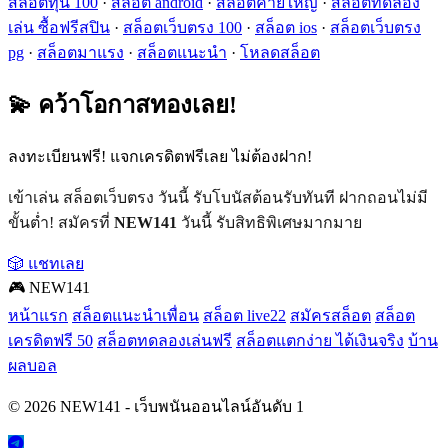
สล็อตทุน 100
·
สล็อต android
·
สล็อตค่ายใหญ่
·
สล็อตทดลอง
เล่น ซื้อฟรีสปิน
·
สล็อตเว็บตรง 100
·
สล็อต ios
·
สล็อตเว็บตรง
pg
·
สล็อตมาแรง
·
สล็อตแนะนำ
·
โหลดสล็อต
💫 คว้าโอกาสทองเลย!
ลงทะเบียนฟรี! แจกเครดิตฟรีเลย ไม่ต้องฝาก!
เข้าเล่น สล็อตเว็บตรง วันนี้ รับโบนัสต้อนรับทันที ฝากถอนไม่มี
ขั้นต่ำ! สมัครที่
NEW141
วันนี้ รับสิทธิพิเศษมากมาย
🎲 แชทเลย
🎮 NEW141
หน้าแรก
สล็อตแนะนำเพื่อน
สล็อต live22
สมัครสล็อต
สล็อต
เครดิตฟรี 50
สล็อตทดลองเล่นฟรี
สล็อตแตกง่าย ได้เงินจริง
บ้าน
ผลบอล
© 2026 NEW141 - เว็บพนันออนไลน์อันดับ 1