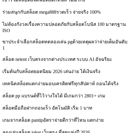
ร่วมสนุกกับสล็อต mega888รวดเร็ว จ่ายจริง 100%
ไม่ต้องกังวลเรื่องความปลอดภัยกับสล็อตโบนัส 100 มาตรฐาน
ISO
ขาประจำเลือกสล็อตทดลองเล่น pgด้วยเหตุผลว่าจ่ายเต็มอันดับ
1
สล็อต netent เว็บตรงจากต่างประเทศ ระบบ AI อัจฉริยะ
เริ่มต้นกับสล็อตยอดนิยม 2026 เล่นง่าย ได้เงินจริง
เทคนิคสล็อตแตกง่ายมอบเครดิตฟรีทุกสัปดาห์ ถอนได้จริง
สล็อต pp แบรนด์ที่ไว้วางใจได้ มีเกมกว่า 2801+ เกม
สล็อตมือถือฝากถอนเร็ว อัตโนมัติ เริ่ม 1 บาท
เกมจากสล็อต pantipอัตราจ่ายดีกว่าที่ไหน แตกง่าย
ลองเล่นสล็อต joker เว็บตรง ที่สุดแห่งปี 2026