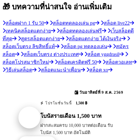
🎁 บทความที่น่าสนใจ
อ่านเพิ่มเติม
สล็อตฝาก 1 รับ 50
สล็อตทดลองเล่น pg
สล็อต live22
เทคนิคสล็อตแตกง่าย
สล็อตทดลองเล่นฟรี
เว็บสล็อตดี
ที่สุด
สูตรสล็อตแตกง่าย
สล็อตแตกง่าย ได้เงินจริง
สล็อตเว็บตรง ลิขสิทธิ์แท้
สล็อต pg ทดลองเล่น
สมัคร
สล็อต
สล็อตเว็บตรง ต่างประเทศ
สล็อต yggdrasil
สล็อตโปรสมาชิกใหม่
สล็อตเครดิตฟรี 50
สล็อตวอเลท
วิธีเล่นสล็อต
สล็อตแนะนำเพื่อน
สล็อต xo
วันอาทิตย์ที่ 9 ส.ค. 2569
1,500 ฿
โปรโมชั่นวันนี้
โบนัสรายเดือน 1,500 บาท
ฝากสะสมครบ 10,000 บาทต่อเดือน รับ
โบนัส 1,500 บาท อัตโนมัติ