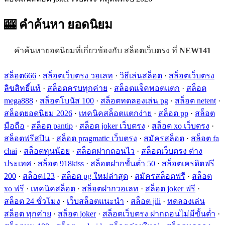
🎰 คำค้นหา
ยอดนิยม
คำค้นหายอดนิยมที่เกี่ยวข้องกับ สล็อตเว็บตรง ที่
NEW141
สล็อต666
·
สล็อตเว็บตรง วอเลท
·
วิธีเล่นสล็อต
·
สล็อตเว็บตรง
ลิขสิทธิ์แท้
·
สล็อตครบทุกค่าย
·
สล็อตแจ็คพอตแตก
·
สล็อต
mega888
·
สล็อตโบนัส 100
·
สล็อตทดลองเล่น pg
·
สล็อต netent
·
สล็อตยอดนิยม 2026
·
เทคนิคสล็อตแตกง่าย
·
สล็อต pp
·
สล็อต
มือถือ
·
สล็อต pantip
·
สล็อต joker เว็บตรง
·
สล็อต xo เว็บตรง
·
สล็อตฟรีสปิน
·
สล็อต pragmatic เว็บตรง
·
สมัครสล็อต
·
สล็อต fa
chai
·
สล็อตทุนน้อย
·
สล็อตฝากถอนไว
·
สล็อตเว็บตรง ต่าง
ประเทศ
·
สล็อต 918kiss
·
สล็อตฝากขั้นต่ำ 50
·
สล็อตเครดิตฟรี
200
·
สล็อต123
·
สล็อต pg ใหม่ล่าสุด
·
สมัครสล็อตฟรี
·
สล็อต
xo ฟรี
·
เทคนิคสล็อต
·
สล็อตฝากวอเลท
·
สล็อต joker ฟรี
·
สล็อต 24 ชั่วโมง
·
เว็บสล็อตแนะนำ
·
สล็อต jili
·
ทดลองเล่น
สล็อต ทุกค่าย
·
สล็อต joker
·
สล็อตเว็บตรง ฝากถอนไม่มีขั้นต่ำ
·