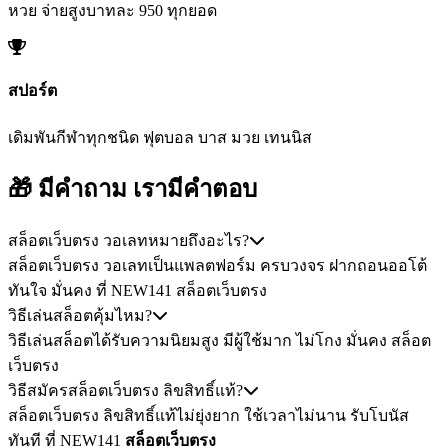
หวย จ่ายสูงบาทละ 950 ทุกยอด
สปอร์ต
เดิมพันกีฬาทุกชนิด ฟุตบอล บาส มวย เทนนิส
🎁 มีคำถาม
เรามีคำตอบ
สล็อตเว็บตรง วอเลทหมายถึงอะไร?
สล็อตเว็บตรง วอเลทเป็นแพลตฟอร์ม ครบวงจร ฝากถอนออโต้
ทันใจ มั่นคง ที่ NEW141 สล็อตเว็บตรง
วิธีเล่นสล็อตคุ้มไหม?
วิธีเล่นสล็อตได้รับความนิยมสูง มีผู้ใช้มาก ไม่โกง มั่นคง สล็อต
เว็บตรง
วิธีสมัครสล็อตเว็บตรง ลิขสิทธิ์แท้?
สล็อตเว็บตรง ลิขสิทธิ์แท้ไม่ยุ่งยาก ใช้เวลาไม่นาน รับโบนัส
ทันที ที่ NEW141
สล็อตเว็บตรง