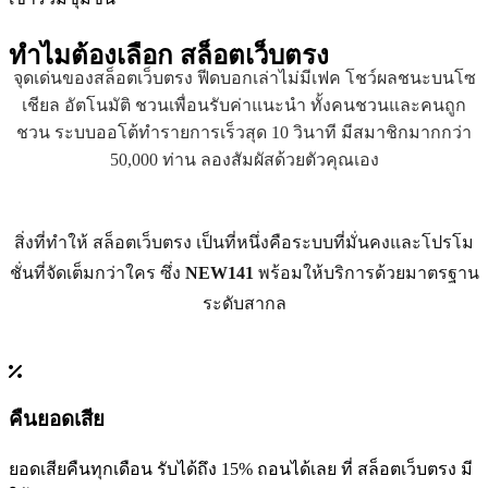
ทำไมต้องเลือก
สล็อตเว็บตรง
จุดเด่นของสล็อตเว็บตรง ฟีดบอกเล่าไม่มีเฟค โชว์ผลชนะบนโซ
เชียล อัตโนมัติ ชวนเพื่อนรับค่าแนะนำ ทั้งคนชวนและคนถูก
ชวน ระบบออโต้ทำรายการเร็วสุด 10 วินาที มีสมาชิกมากกว่า
50,000 ท่าน ลองสัมผัสด้วยตัวคุณเอง
สิ่งที่ทำให้ สล็อตเว็บตรง เป็นที่หนึ่งคือระบบที่มั่นคงและโปรโม
ชั่นที่จัดเต็มกว่าใคร ซึ่ง
NEW141
พร้อมให้บริการด้วยมาตรฐาน
ระดับสากล
คืนยอดเสีย
ยอดเสียคืนทุกเดือน รับได้ถึง 15% ถอนได้เลย ที่ สล็อตเว็บตรง มี