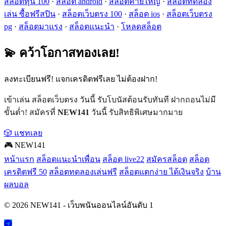
สล็อตทุน 100
·
สล็อต android
·
สล็อตค่ายใหญ่
·
สล็อตทดลอง
เล่น ซื้อฟรีสปิน
·
สล็อตเว็บตรง 100
·
สล็อต ios
·
สล็อตเว็บตรง
pg
·
สล็อตมาแรง
·
สล็อตแนะนำ
·
โหลดสล็อต
💫 คว้าโอกาสทองเลย!
ลงทะเบียนฟรี! แจกเครดิตฟรีเลย ไม่ต้องฝาก!
เข้าเล่น สล็อตเว็บตรง วันนี้ รับโบนัสต้อนรับทันที ฝากถอนไม่มี
ขั้นต่ำ! สมัครที่
NEW141
วันนี้ รับสิทธิพิเศษมากมาย
🎲 แชทเลย
🎮 NEW141
หน้าแรก
สล็อตแนะนำเพื่อน
สล็อต live22
สมัครสล็อต
สล็อต
เครดิตฟรี 50
สล็อตทดลองเล่นฟรี
สล็อตแตกง่าย ได้เงินจริง
บ้าน
ผลบอล
© 2026 NEW141 - เว็บพนันออนไลน์อันดับ 1