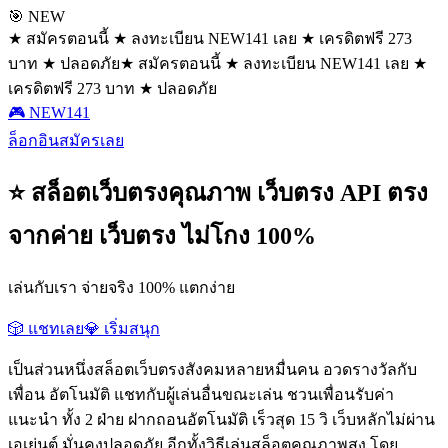
🎯 NEW
★ สมัครตอนนี้ ★ ลงทะเบียน NEW141 เลย ★ เครดิตฟรี 273
บาท ★ ปลอดภัย
★ สมัครตอนนี้ ★ ลงทะเบียน NEW141 เลย ★
เครดิตฟรี 273 บาท ★ ปลอดภัย
🎮 NEW141
ล็อกอิน
สมัครเลย
⭐ สล็อตเว็บตรงคุณภาพ เว็บตรง API ตรง
จากค่าย เว็บตรง ไม่โกง 100%
เล่นกับเรา จ่ายจริง 100% แตกง่าย
🎲 แชทเลย
💎 เริ่มสนุก
เป็นส่วนหนึ่งสล็อตเว็บตรงสังคมหลายหมื่นคน อวดรางวัลกับ
เพื่อน อัตโนมัติ แชทกับผู้เล่นอื่นขณะเล่น ชวนเพื่อนรับค่า
แนะนำ ทั้ง 2 ฝ่าย ฝากถอนอัตโนมัติ เร็วสุด 15 วิ เว็บหลักไม่ผ่าน
เอเย่นต์ มั่นคงปลอดภัย อีกทั้งวิธีเล่นสล็อตคุณภาพสูง โดย