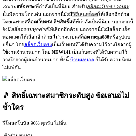
เฉพาะ
สล็อต666
ที่กำลังเป็นที่นิยม สำหรับ
สล็อตเว็บตรง วอเลท
นั้นมีความโดดเด่น นอกจากนี้ยังมี
วิธีเล่นสล็อต
ให้เลือกอีกด้วย
โดยเฉพาะ
สล็อตเว็บตรง ลิขสิทธิ์แท้
ที่กำลังเป็นที่นิยม นอกจากนี้
ยังมี
สล็อตครบทุกค่าย
ให้เลือกอีกด้วย นอกจากนี้ยังมีสล็อตแจ็ค
พอตแตกให้เลือกอีกด้วย ไม่ว่าจะเป็น
สล็อต mega888
หรือรูปแบ
บอื่นๆ โดย
สล็อตเว็บตรง
เป็นเว็บตรงที่ได้รับความไว้วางใจจากผู้
ใช้งานจำนวนมาก โดย
NEW141
เป็นเว็บตรงที่ได้รับความไว้
วางใจจากผู้เล่นจำนวนมาก ทั้งนี้
บ้านผลบอล
ก็ได้รับความนิยม
ไม่แพ้กัน
🎵 สิทธิ์เฉพาะสมาชิกระดับสูง ข้อเสนอไม่
ซ้ำใคร
รีโหลดโบนัส 96% ทุกวัน ไม่อั้น
เข้าร่วมชุมชน