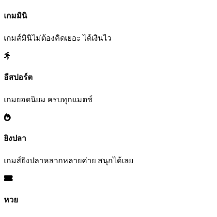
เกมมินิ
เกมส์มินิไม่ต้องคิดเยอะ ได้เงินไว
อีสปอร์ต
เกมยอดนิยม ครบทุกแมตช์
ยิงปลา
เกมส์ยิงปลาหลากหลายค่าย สนุกได้เลย
หวย