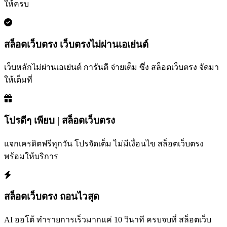
ให้ครบ
สล็อตเว็บตรง เว็บตรงไม่ผ่านเอเย่นต์
เว็บหลักไม่ผ่านเอเย่นต์ การันตี จ่ายเต็ม ซึ่ง สล็อตเว็บตรง จัดมา
ให้เต็มที่
โปรดีๆ เพียบ | สล็อตเว็บตรง
แจกเครดิตฟรีทุกวัน โปรจัดเต็ม ไม่มีเงื่อนไข สล็อตเว็บตรง
พร้อมให้บริการ
สล็อตเว็บตรง ถอนไวสุด
AI ออโต้ ทำรายการเร็วมากแค่ 10 วินาที ครบจบที่ สล็อตเว็บ