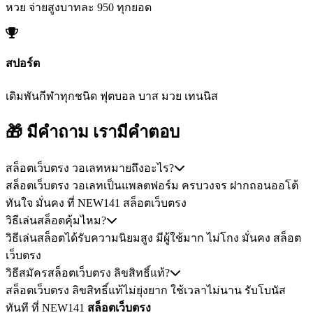
หวย จ่ายสูงบาทละ 950 ทุกยอด
สปอร์ต
เดิมพันกีฬาทุกชนิด ฟุตบอล บาส มวย เทนนิส
🎁 มีคำถาม
เรามีคำตอบ
สล็อตเว็บตรง วอเลทหมายถึงอะไร?
สล็อตเว็บตรง วอเลทเป็นแพลตฟอร์ม ครบวงจร ฝากถอนออโต้
ทันใจ มั่นคง ที่ NEW141 สล็อตเว็บตรง
วิธีเล่นสล็อตคุ้มไหม?
วิธีเล่นสล็อตได้รับความนิยมสูง มีผู้ใช้มาก ไม่โกง มั่นคง สล็อต
เว็บตรง
วิธีสมัครสล็อตเว็บตรง ลิขสิทธิ์แท้?
สล็อตเว็บตรง ลิขสิทธิ์แท้ไม่ยุ่งยาก ใช้เวลาไม่นาน รับโบนัส
ทันที ที่ NEW141
สล็อตเว็บตรง