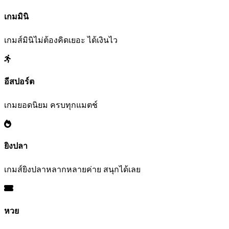
เกมมินิ
เกมส์มินิไม่ต้องคิดเยอะ ได้เงินไว
อีสปอร์ต
เกมยอดนิยม ครบทุกแมตช์
ยิงปลา
เกมส์ยิงปลาหลากหลายค่าย สนุกได้เลย
หวย