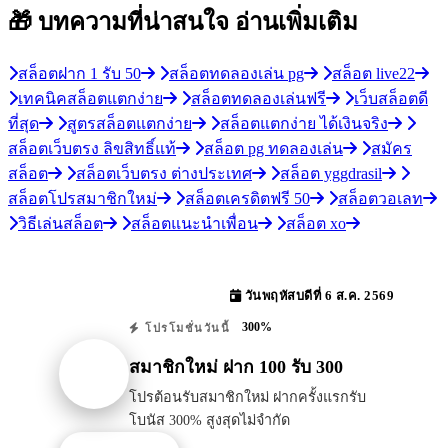
🎁 บทความที่น่าสนใจ
อ่านเพิ่มเติม
สล็อตฝาก 1 รับ 50
สล็อตทดลองเล่น pg
สล็อต live22
เทคนิคสล็อตแตกง่าย
สล็อตทดลองเล่นฟรี
เว็บสล็อตดี
ที่สุด
สูตรสล็อตแตกง่าย
สล็อตแตกง่าย ได้เงินจริง
สล็อตเว็บตรง ลิขสิทธิ์แท้
สล็อต pg ทดลองเล่น
สมัคร
สล็อต
สล็อตเว็บตรง ต่างประเทศ
สล็อต yggdrasil
สล็อตโปรสมาชิกใหม่
สล็อตเครดิตฟรี 50
สล็อตวอเลท
วิธีเล่นสล็อต
สล็อตแนะนำเพื่อน
สล็อต xo
วันพฤหัสบดีที่ 6 ส.ค. 2569
300%
โปรโมชั่นวันนี้
สมาชิกใหม่ ฝาก 100 รับ 300
โปรต้อนรับสมาชิกใหม่ ฝากครั้งแรกรับ
โบนัส 300% สูงสุดไม่จำกัด