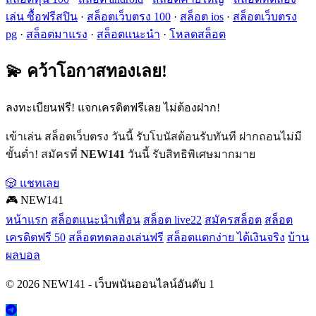
เล่น ซื้อฟรีสปิน
·
สล็อตเว็บตรง 100
·
สล็อต ios
·
สล็อตเว็บตรง
pg
·
สล็อตมาแรง
·
สล็อตแนะนำ
·
โหลดสล็อต
💫 คว้าโอกาสทองเลย!
ลงทะเบียนฟรี! แจกเครดิตฟรีเลย ไม่ต้องฝาก!
เข้าเล่น สล็อตเว็บตรง วันนี้ รับโบนัสต้อนรับทันที ฝากถอนไม่มี
ขั้นต่ำ! สมัครที่
NEW141
วันนี้ รับสิทธิพิเศษมากมาย
🎲 แชทเลย
🎮 NEW141
หน้าแรก
สล็อตแนะนำเพื่อน
สล็อต live22
สมัครสล็อต
สล็อต
เครดิตฟรี 50
สล็อตทดลองเล่นฟรี
สล็อตแตกง่าย ได้เงินจริง
บ้าน
ผลบอล
© 2026 NEW141 - เว็บพนันออนไลน์อันดับ 1