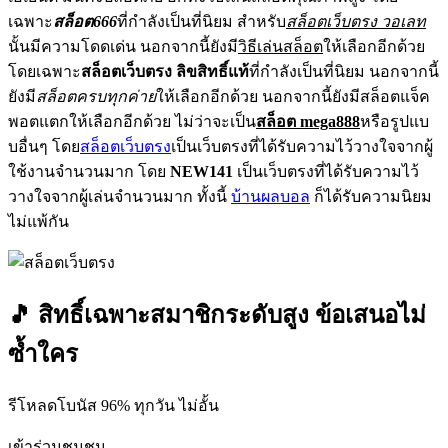
เฉพาะ
สล็อต666
ที่กำลังเป็นที่นิยม สำหรับ
สล็อตเว็บตรง วอเลท
นั้นมีความโดดเด่น นอกจากนี้ยังมี
วิธีเล่นสล็อต
ให้เลือกอีกด้วย
โดยเฉพาะ
สล็อตเว็บตรง ลิขสิทธิ์แท้
ที่กำลังเป็นที่นิยม นอกจากนี้
ยังมี
สล็อตครบทุกค่าย
ให้เลือกอีกด้วย นอกจากนี้ยังมีสล็อตแจ็ค
พอตแตกให้เลือกอีกด้วย ไม่ว่าจะเป็น
สล็อต mega888
หรือรูปแบ
บอื่นๆ โดย
สล็อตเว็บตรง
เป็นเว็บตรงที่ได้รับความไว้วางใจจากผู้
ใช้งานจำนวนมาก โดย
NEW141
เป็นเว็บตรงที่ได้รับความไว้
วางใจจากผู้เล่นจำนวนมาก ทั้งนี้
บ้านผลบอล
ก็ได้รับความนิยม
ไม่แพ้กัน
🎵 สิทธิ์เฉพาะสมาชิกระดับสูง ข้อเสนอไม่
ซ้ำใคร
รีโหลดโบนัส 96% ทุกวัน ไม่อั้น
เข้าร่วมชุมชน