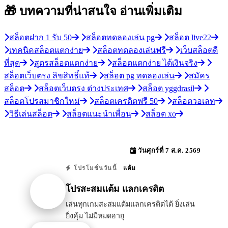
🎁 บทความที่น่าสนใจ
อ่านเพิ่มเติม
สล็อตฝาก 1 รับ 50
สล็อตทดลองเล่น pg
สล็อต live22
เทคนิคสล็อตแตกง่าย
สล็อตทดลองเล่นฟรี
เว็บสล็อตดี
ที่สุด
สูตรสล็อตแตกง่าย
สล็อตแตกง่าย ได้เงินจริง
สล็อตเว็บตรง ลิขสิทธิ์แท้
สล็อต pg ทดลองเล่น
สมัคร
สล็อต
สล็อตเว็บตรง ต่างประเทศ
สล็อต yggdrasil
สล็อตโปรสมาชิกใหม่
สล็อตเครดิตฟรี 50
สล็อตวอเลท
วิธีเล่นสล็อต
สล็อตแนะนำเพื่อน
สล็อต xo
วันศุกร์ที่ 7 ส.ค. 2569
แต้ม
โปรโมชั่นวันนี้
โปรสะสมแต้ม แลกเครดิต
เล่นทุกเกมสะสมแต้มแลกเครดิตได้ ยิ่งเล่น
ยิ่งคุ้ม ไม่มีหมดอายุ