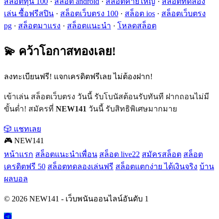
สล็อตทุน 100
·
สล็อต android
·
สล็อตค่ายใหญ่
·
สล็อตทดลอง
เล่น ซื้อฟรีสปิน
·
สล็อตเว็บตรง 100
·
สล็อต ios
·
สล็อตเว็บตรง
pg
·
สล็อตมาแรง
·
สล็อตแนะนำ
·
โหลดสล็อต
💫 คว้าโอกาสทองเลย!
ลงทะเบียนฟรี! แจกเครดิตฟรีเลย ไม่ต้องฝาก!
เข้าเล่น สล็อตเว็บตรง วันนี้ รับโบนัสต้อนรับทันที ฝากถอนไม่มี
ขั้นต่ำ! สมัครที่
NEW141
วันนี้ รับสิทธิพิเศษมากมาย
🎲 แชทเลย
🎮 NEW141
หน้าแรก
สล็อตแนะนำเพื่อน
สล็อต live22
สมัครสล็อต
สล็อต
เครดิตฟรี 50
สล็อตทดลองเล่นฟรี
สล็อตแตกง่าย ได้เงินจริง
บ้าน
ผลบอล
© 2026 NEW141 - เว็บพนันออนไลน์อันดับ 1