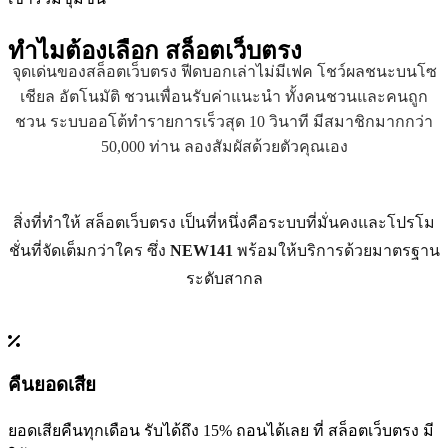
ทำไมต้องเลือก
สล็อตเว็บตรง
จุดเด่นของสล็อตเว็บตรง ฟีดบอกเล่าไม่มีเฟค โชว์ผลชนะบนโซ
เชียล อัตโนมัติ ชวนเพื่อนรับค่าแนะนำ ทั้งคนชวนและคนถูก
ชวน ระบบออโต้ทำรายการเร็วสุด 10 วินาที มีสมาชิกมากกว่า
50,000 ท่าน ลองสัมผัสด้วยตัวคุณเอง
สิ่งที่ทำให้ สล็อตเว็บตรง เป็นที่หนึ่งคือระบบที่มั่นคงและโปรโม
ชั่นที่จัดเต็มกว่าใคร ซึ่ง
NEW141
พร้อมให้บริการด้วยมาตรฐาน
ระดับสากล
คืนยอดเสีย
ยอดเสียคืนทุกเดือน รับได้ถึง 15% ถอนได้เลย ที่ สล็อตเว็บตรง มี