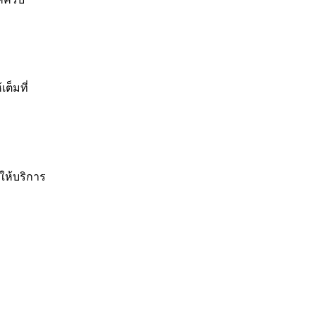
เต็มที่
มให้บริการ