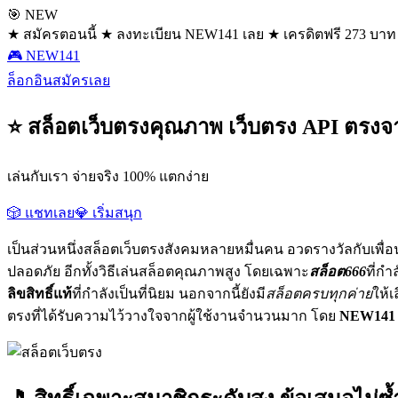
🎯 NEW
★ สมัครตอนนี้ ★ ลงทะเบียน NEW141 เลย ★ เครดิตฟรี 273 บา
🎮 NEW141
ล็อกอิน
สมัครเลย
⭐ สล็อตเว็บตรงคุณภาพ เว็บตรง API ตรงจา
เล่นกับเรา จ่ายจริง 100% แตกง่าย
🎲 แชทเลย
💎 เริ่มสนุก
เป็นส่วนหนึ่งสล็อตเว็บตรงสังคมหลายหมื่นคน อวดรางวัลกับเพื่อน อั
ปลอดภัย อีกทั้งวิธีเล่นสล็อตคุณภาพสูง โดยเฉพาะ
สล็อต666
ที่กำ
ลิขสิทธิ์แท้
ที่กำลังเป็นที่นิยม นอกจากนี้ยังมี
สล็อตครบทุกค่าย
ให้เ
ตรงที่ได้รับความไว้วางใจจากผู้ใช้งานจำนวนมาก โดย
NEW141