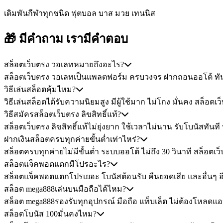
เดิมพันกีฬาทุกชนิด ฟุตบอล บาส มวย เทนนิส
🎁 มีคำถาม
เรามีคำตอบ
สล็อตเว็บตรง วอเลทหมายถึงอะไร?
สล็อตเว็บตรง วอเลทเป็นแพลตฟอร์ม ครบวงจร ฝากถอนออโต้ ทันใ
วิธีเล่นสล็อตคุ้มไหม?
วิธีเล่นสล็อตได้รับความนิยมสูง มีผู้ใช้มาก ไม่โกง มั่นคง สล็อตเว
วิธีสมัครสล็อตเว็บตรง ลิขสิทธิ์แท้?
สล็อตเว็บตรง ลิขสิทธิ์แท้ไม่ยุ่งยาก ใช้เวลาไม่นาน รับโบนัสทันท
ฝากเงินสล็อตครบทุกค่ายขั้นต่ำเท่าไหร่?
สล็อตครบทุกค่ายไม่มีขั้นต่ำ ระบบออโต้ ไม่ถึง 30 วินาที สล็อตเว
สล็อตแจ็คพอตแตกมีโปรอะไร?
สล็อตแจ็คพอตแตกโปรเยอะ โบนัสต้อนรับ คืนยอดเสีย และอื่นๆ อ
สล็อต mega888เล่นบนมือถือได้ไหม?
สล็อต mega888รองรับทุกอุปกรณ์ มือถือ แท็บเล็ต ไม่ต้องโหลดแ
สล็อตโบนัส 100มั่นคงไหม?