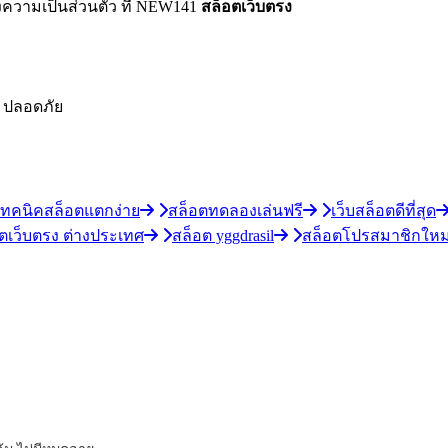
ความเป็นส่วนตัว ที่ NEW141
สล็อตเว็บตรง
จ ปลอดภัย
เทคนิคสล็อตแตกง่าย
สล็อตทดลองเล่นฟรี
เว็บสล็อตดีที่สุด
ตเว็บตรง ต่างประเทศ
สล็อต yggdrasil
สล็อตโปรสมาชิกใหม