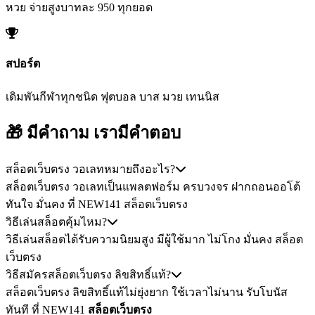
หวย จ่ายสูงบาทละ 950 ทุกยอด
สปอร์ต
เดิมพันกีฬาทุกชนิด ฟุตบอล บาส มวย เทนนิส
🎁 มีคำถาม
เรามีคำตอบ
สล็อตเว็บตรง วอเลทหมายถึงอะไร?
สล็อตเว็บตรง วอเลทเป็นแพลตฟอร์ม ครบวงจร ฝากถอนออโต้
ทันใจ มั่นคง ที่ NEW141 สล็อตเว็บตรง
วิธีเล่นสล็อตคุ้มไหม?
วิธีเล่นสล็อตได้รับความนิยมสูง มีผู้ใช้มาก ไม่โกง มั่นคง สล็อต
เว็บตรง
วิธีสมัครสล็อตเว็บตรง ลิขสิทธิ์แท้?
สล็อตเว็บตรง ลิขสิทธิ์แท้ไม่ยุ่งยาก ใช้เวลาไม่นาน รับโบนัส
ทันที ที่ NEW141
สล็อตเว็บตรง