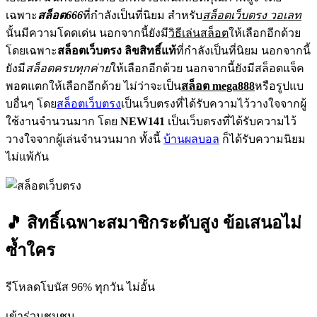
เฉพาะ
สล็อต666
ที่กำลังเป็นที่นิยม สำหรับ
สล็อตเว็บตรง วอเลท
นั้นมีความโดดเด่น นอกจากนี้ยังมี
วิธีเล่นสล็อต
ให้เลือกอีกด้วย
โดยเฉพาะ
สล็อตเว็บตรง ลิขสิทธิ์แท้
ที่กำลังเป็นที่นิยม นอกจากนี้
ยังมี
สล็อตครบทุกค่าย
ให้เลือกอีกด้วย นอกจากนี้ยังมีสล็อตแจ็ค
พอตแตกให้เลือกอีกด้วย ไม่ว่าจะเป็น
สล็อต mega888
หรือรูปแบ
บอื่นๆ โดย
สล็อตเว็บตรง
เป็นเว็บตรงที่ได้รับความไว้วางใจจากผู้
ใช้งานจำนวนมาก โดย
NEW141
เป็นเว็บตรงที่ได้รับความไว้
วางใจจากผู้เล่นจำนวนมาก ทั้งนี้
บ้านผลบอล
ก็ได้รับความนิยม
ไม่แพ้กัน
🎵 สิทธิ์เฉพาะสมาชิกระดับสูง ข้อเสนอไม่
ซ้ำใคร
รีโหลดโบนัส 96% ทุกวัน ไม่อั้น
เข้าร่วมชุมชน