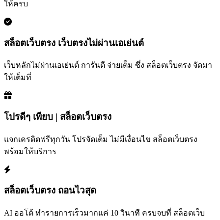
ให้ครบ
สล็อตเว็บตรง เว็บตรงไม่ผ่านเอเย่นต์
เว็บหลักไม่ผ่านเอเย่นต์ การันตี จ่ายเต็ม ซึ่ง สล็อตเว็บตรง จัดมา
ให้เต็มที่
โปรดีๆ เพียบ | สล็อตเว็บตรง
แจกเครดิตฟรีทุกวัน โปรจัดเต็ม ไม่มีเงื่อนไข สล็อตเว็บตรง
พร้อมให้บริการ
สล็อตเว็บตรง ถอนไวสุด
AI ออโต้ ทำรายการเร็วมากแค่ 10 วินาที ครบจบที่ สล็อตเว็บ