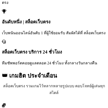
ตรง
อันดับหนึ่ง | สล็อตเว็บตรง
เว็บพนันออนไลน์อันดับ 1 ที่ผู้ใช้ยอมรับ สัมผัสได้ที่ สล็อตเว็บตรง
สล็อตเว็บตรง บริการ 24 ชั่วโมง
ทีมซัพพอร์ตคอยดูแลตลอด 24 ชั่วโมง ทั้งกลางวันกลางคืน
👑 เกมฮิต
ประจำเดือน
สล็อตเว็บตรง รวมเกมไว้หลากหลายรูปแบบ ตอบโจทย์ผู้เล่นทุก
สไตล์