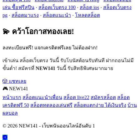
เล่น ซื้อฟรีสปิน
·
สล็อตเว็บตรง 100
·
สล็อต ios
·
สล็อตเว็บตรง
pg
·
สล็อตมาแรง
·
สล็อตแนะนำ
·
โหลดสล็อต
💫 คว้าโอกาสทองเลย!
ลงทะเบียนฟรี! แจกเครดิตฟรีเลย ไม่ต้องฝาก!
เข้าเล่น สล็อตเว็บตรง วันนี้ รับโบนัสต้อนรับทันที ฝากถอนไม่มี
ขั้นต่ำ! สมัครที่
NEW141
วันนี้ รับสิทธิพิเศษมากมาย
🎲 แชทเลย
🎮 NEW141
หน้าแรก
สล็อตแนะนำเพื่อน
สล็อต live22
สมัครสล็อต
สล็อต
เครดิตฟรี 50
สล็อตทดลองเล่นฟรี
สล็อตแตกง่าย ได้เงินจริง
บ้าน
ผลบอล
© 2026 NEW141 - เว็บพนันออนไลน์อันดับ 1