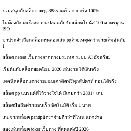
ร่วมสนุกกับสล็อต mega888รวดเร็ว จ่ายจริง 100%
ไม่ต้องกังวลเรื่องความปลอดภัยกับสล็อตโบนัส 100 มาตรฐาน
ISO
ขาประจำเลือกสล็อตทดลองเล่น pgด้วยเหตุผลว่าจ่ายเต็มอันดับ
1
สล็อต netent เว็บตรงจากต่างประเทศ ระบบ AI อัจฉริยะ
เริ่มต้นกับสล็อตยอดนิยม 2026 เล่นง่าย ได้เงินจริง
เทคนิคสล็อตแตกง่ายมอบเครดิตฟรีทุกสัปดาห์ ถอนได้จริง
สล็อต pp แบรนด์ที่ไว้วางใจได้ มีเกมกว่า 2801+ เกม
สล็อตมือถือฝากถอนเร็ว อัตโนมัติ เริ่ม 1 บาท
เกมจากสล็อต pantipอัตราจ่ายดีกว่าที่ไหน แตกง่าย
ลองเล่นสล็อต joker เว็บตรง ที่สุดแห่งปี 2026