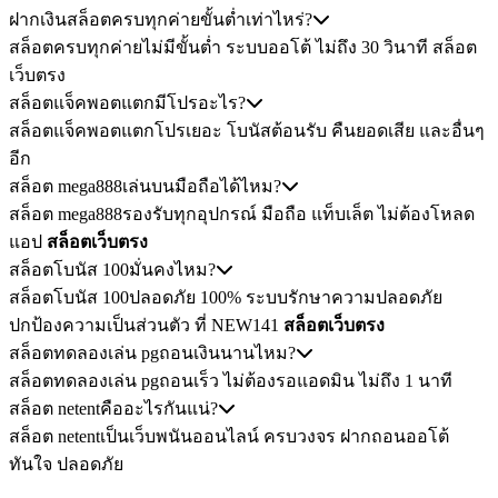
ฝากเงินสล็อตครบทุกค่ายขั้นต่ำเท่าไหร่?
สล็อตครบทุกค่ายไม่มีขั้นต่ำ ระบบออโต้ ไม่ถึง 30 วินาที สล็อต
เว็บตรง
สล็อตแจ็คพอตแตกมีโปรอะไร?
สล็อตแจ็คพอตแตกโปรเยอะ โบนัสต้อนรับ คืนยอดเสีย และอื่นๆ
อีก
สล็อต mega888เล่นบนมือถือได้ไหม?
สล็อต mega888รองรับทุกอุปกรณ์ มือถือ แท็บเล็ต ไม่ต้องโหลด
แอป
สล็อตเว็บตรง
สล็อตโบนัส 100มั่นคงไหม?
สล็อตโบนัส 100ปลอดภัย 100% ระบบรักษาความปลอดภัย
ปกป้องความเป็นส่วนตัว ที่ NEW141
สล็อตเว็บตรง
สล็อตทดลองเล่น pgถอนเงินนานไหม?
สล็อตทดลองเล่น pgถอนเร็ว ไม่ต้องรอแอดมิน ไม่ถึง 1 นาที
สล็อต netentคืออะไรกันแน่?
สล็อต netentเป็นเว็บพนันออนไลน์ ครบวงจร ฝากถอนออโต้
ทันใจ ปลอดภัย