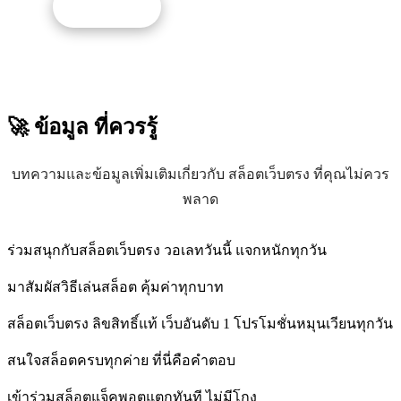
รับโปรนี้
🚀 ข้อมูล
ที่ควรรู้
บทความและข้อมูลเพิ่มเติมเกี่ยวกับ สล็อตเว็บตรง ที่คุณไม่ควร
พลาด
ร่วมสนุกกับสล็อตเว็บตรง วอเลทวันนี้ แจกหนักทุกวัน
มาสัมผัสวิธีเล่นสล็อต คุ้มค่าทุกบาท
สล็อตเว็บตรง ลิขสิทธิ์แท้ เว็บอันดับ 1 โปรโมชั่นหมุนเวียนทุกวัน
สนใจสล็อตครบทุกค่าย ที่นี่คือคำตอบ
เข้าร่วมสล็อตแจ็คพอตแตกทันที ไม่มีโกง