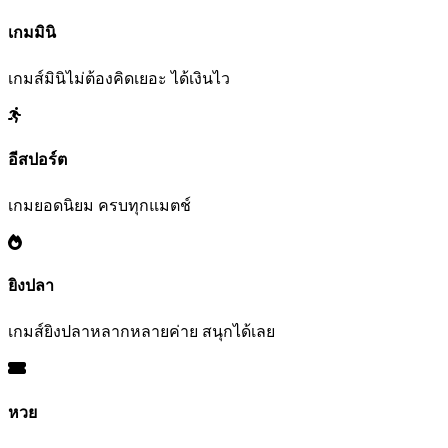
เกมมินิ
เกมส์มินิไม่ต้องคิดเยอะ ได้เงินไว
อีสปอร์ต
เกมยอดนิยม ครบทุกแมตช์
ยิงปลา
เกมส์ยิงปลาหลากหลายค่าย สนุกได้เลย
หวย