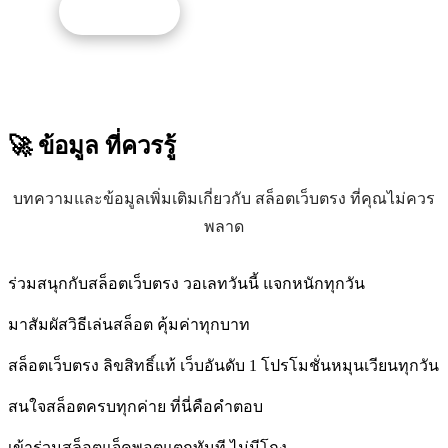
รับโปรนี้
🚀 ข้อมูล
ที่ควรรู้
บทความและข้อมูลเพิ่มเติมเกี่ยวกับ สล็อตเว็บตรง ที่คุณไม่ควร
พลาด
ร่วมสนุกกับสล็อตเว็บตรง วอเลทวันนี้ แจกหนักทุกวัน
มาสัมผัสวิธีเล่นสล็อต คุ้มค่าทุกบาท
สล็อตเว็บตรง ลิขสิทธิ์แท้ เว็บอันดับ 1 โปรโมชั่นหมุนเวียนทุกวัน
สนใจสล็อตครบทุกค่าย ที่นี่คือคำตอบ
เข้าร่วมสล็อตแจ็คพอตแตกทันที ไม่มีโกง