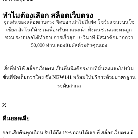
ทำไมต้องเลือก
สล็อตเว็บตรง
จุดเด่นของสล็อตเว็บตรง ฟีดบอกเล่าไม่มีเฟค โชว์ผลชนะบนโซ
เชียล อัตโนมัติ ชวนเพื่อนรับค่าแนะนำ ทั้งคนชวนและคนถูก
ชวน ระบบออโต้ทำรายการเร็วสุด 10 วินาที มีสมาชิกมากกว่า
50,000 ท่าน ลองสัมผัสด้วยตัวคุณเอง
สิ่งที่ทำให้ สล็อตเว็บตรง เป็นที่หนึ่งคือระบบที่มั่นคงและโปรโม
ชั่นที่จัดเต็มกว่าใคร ซึ่ง
NEW141
พร้อมให้บริการด้วยมาตรฐาน
ระดับสากล
คืนยอดเสีย
ยอดเสียคืนทุกเดือน รับได้ถึง 15% ถอนได้เลย ที่ สล็อตเว็บตรง มี