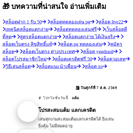
🎁 บทความที่น่าสนใจ
อ่านเพิ่มเติม
สล็อตฝาก 1 รับ 50
สล็อตทดลองเล่น pg
สล็อต live22
เทคนิคสล็อตแตกง่าย
สล็อตทดลองเล่นฟรี
เว็บสล็อตดี
ที่สุด
สูตรสล็อตแตกง่าย
สล็อตแตกง่าย ได้เงินจริง
สล็อตเว็บตรง ลิขสิทธิ์แท้
สล็อต pg ทดลองเล่น
สมัคร
สล็อต
สล็อตเว็บตรง ต่างประเทศ
สล็อต yggdrasil
สล็อตโปรสมาชิกใหม่
สล็อตเครดิตฟรี 50
สล็อตวอเลท
วิธีเล่นสล็อต
สล็อตแนะนำเพื่อน
สล็อต xo
วันศุกร์ที่ 7 ส.ค. 2569
แต้ม
โปรโมชั่นวันนี้
โปรสะสมแต้ม แลกเครดิต
เล่นทุกเกมสะสมแต้มแลกเครดิตได้ ยิ่งเล่น
ยิ่งคุ้ม ไม่มีหมดอายุ