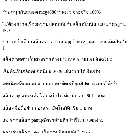
ร่วมสนุกกับสล็อต mega888รวดเร็ว จ่ายจริง 100%
ไม่ต้องกังวลเรื่องความปลอดภัยกับสล็อตโบนัส 100 มาตรฐาน
ISO
ขาประจำเลือกสล็อตทดลองเล่น pgด้วยเหตุผลว่าจ่ายเต็มอันดับ
1
สล็อต netent เว็บตรงจากต่างประเทศ ระบบ AI อัจฉริยะ
เริ่มต้นกับสล็อตยอดนิยม 2026 เล่นง่าย ได้เงินจริง
เทคนิคสล็อตแตกง่ายมอบเครดิตฟรีทุกสัปดาห์ ถอนได้จริง
สล็อต pp แบรนด์ที่ไว้วางใจได้ มีเกมกว่า 2801+ เกม
สล็อตมือถือฝากถอนเร็ว อัตโนมัติ เริ่ม 1 บาท
เกมจากสล็อต pantipอัตราจ่ายดีกว่าที่ไหน แตกง่าย
ลองเล่นสล็อต joker เว็บตรง ที่สุดแห่งปี 2026