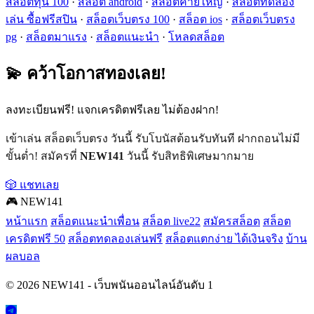
สล็อตทุน 100
·
สล็อต android
·
สล็อตค่ายใหญ่
·
สล็อตทดลอง
เล่น ซื้อฟรีสปิน
·
สล็อตเว็บตรง 100
·
สล็อต ios
·
สล็อตเว็บตรง
pg
·
สล็อตมาแรง
·
สล็อตแนะนำ
·
โหลดสล็อต
💫 คว้าโอกาสทองเลย!
ลงทะเบียนฟรี! แจกเครดิตฟรีเลย ไม่ต้องฝาก!
เข้าเล่น สล็อตเว็บตรง วันนี้ รับโบนัสต้อนรับทันที ฝากถอนไม่มี
ขั้นต่ำ! สมัครที่
NEW141
วันนี้ รับสิทธิพิเศษมากมาย
🎲 แชทเลย
🎮 NEW141
หน้าแรก
สล็อตแนะนำเพื่อน
สล็อต live22
สมัครสล็อต
สล็อต
เครดิตฟรี 50
สล็อตทดลองเล่นฟรี
สล็อตแตกง่าย ได้เงินจริง
บ้าน
ผลบอล
© 2026 NEW141 - เว็บพนันออนไลน์อันดับ 1