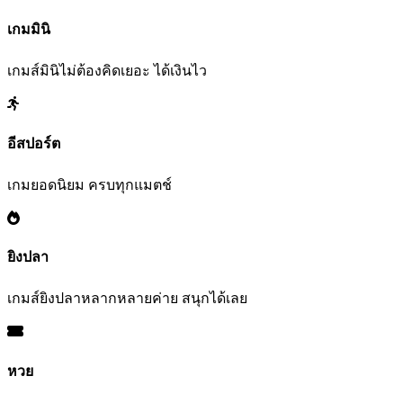
เกมมินิ
เกมส์มินิไม่ต้องคิดเยอะ ได้เงินไว
อีสปอร์ต
เกมยอดนิยม ครบทุกแมตช์
ยิงปลา
เกมส์ยิงปลาหลากหลายค่าย สนุกได้เลย
หวย