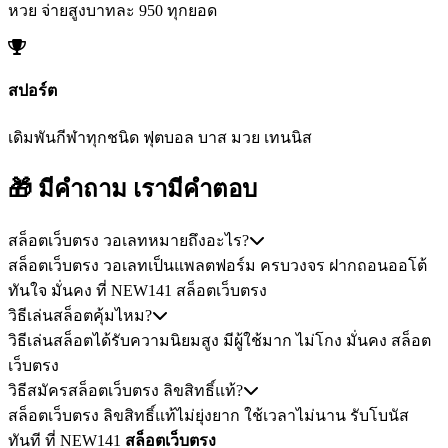
หวย จ่ายสูงบาทละ 950 ทุกยอด
สปอร์ต
เดิมพันกีฬาทุกชนิด ฟุตบอล บาส มวย เทนนิส
🎁 มีคำถาม
เรามีคำตอบ
สล็อตเว็บตรง วอเลทหมายถึงอะไร?
สล็อตเว็บตรง วอเลทเป็นแพลตฟอร์ม ครบวงจร ฝากถอนออโต้
ทันใจ มั่นคง ที่ NEW141 สล็อตเว็บตรง
วิธีเล่นสล็อตคุ้มไหม?
วิธีเล่นสล็อตได้รับความนิยมสูง มีผู้ใช้มาก ไม่โกง มั่นคง สล็อต
เว็บตรง
วิธีสมัครสล็อตเว็บตรง ลิขสิทธิ์แท้?
สล็อตเว็บตรง ลิขสิทธิ์แท้ไม่ยุ่งยาก ใช้เวลาไม่นาน รับโบนัส
ทันที ที่ NEW141
สล็อตเว็บตรง