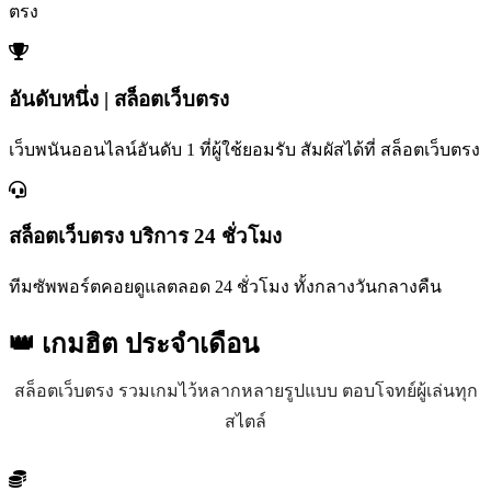
ตรง
อันดับหนึ่ง | สล็อตเว็บตรง
เว็บพนันออนไลน์อันดับ 1 ที่ผู้ใช้ยอมรับ สัมผัสได้ที่ สล็อตเว็บตรง
สล็อตเว็บตรง บริการ 24 ชั่วโมง
ทีมซัพพอร์ตคอยดูแลตลอด 24 ชั่วโมง ทั้งกลางวันกลางคืน
👑 เกมฮิต
ประจำเดือน
สล็อตเว็บตรง รวมเกมไว้หลากหลายรูปแบบ ตอบโจทย์ผู้เล่นทุก
สไตล์