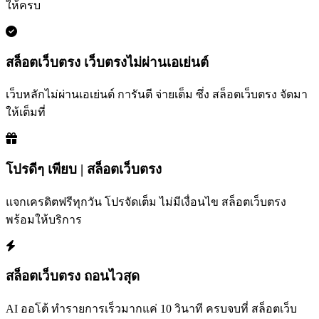
ให้ครบ
สล็อตเว็บตรง เว็บตรงไม่ผ่านเอเย่นต์
เว็บหลักไม่ผ่านเอเย่นต์ การันตี จ่ายเต็ม ซึ่ง สล็อตเว็บตรง จัดมา
ให้เต็มที่
โปรดีๆ เพียบ | สล็อตเว็บตรง
แจกเครดิตฟรีทุกวัน โปรจัดเต็ม ไม่มีเงื่อนไข สล็อตเว็บตรง
พร้อมให้บริการ
สล็อตเว็บตรง ถอนไวสุด
AI ออโต้ ทำรายการเร็วมากแค่ 10 วินาที ครบจบที่ สล็อตเว็บ