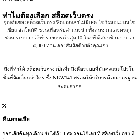
ทำไมต้องเลือก
สล็อตเว็บตรง
จุดเด่นของสล็อตเว็บตรง ฟีดบอกเล่าไม่มีเฟค โชว์ผลชนะบนโซ
เชียล อัตโนมัติ ชวนเพื่อนรับค่าแนะนำ ทั้งคนชวนและคนถูก
ชวน ระบบออโต้ทำรายการเร็วสุด 10 วินาที มีสมาชิกมากกว่า
50,000 ท่าน ลองสัมผัสด้วยตัวคุณเอง
สิ่งที่ทำให้ สล็อตเว็บตรง เป็นที่หนึ่งคือระบบที่มั่นคงและโปรโม
ชั่นที่จัดเต็มกว่าใคร ซึ่ง
NEW141
พร้อมให้บริการด้วยมาตรฐาน
ระดับสากล
คืนยอดเสีย
ยอดเสียคืนทุกเดือน รับได้ถึง 15% ถอนได้เลย ที่ สล็อตเว็บตรง มี