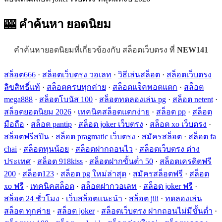
🎰 คำค้นหา
ยอดนิยม
คำค้นหายอดนิยมที่เกี่ยวข้องกับ สล็อตเว็บตรง ที่
NEW141
สล็อต666
·
สล็อตเว็บตรง วอเลท
·
วิธีเล่นสล็อต
·
สล็อตเว็บตรง
ลิขสิทธิ์แท้
·
สล็อตครบทุกค่าย
·
สล็อตแจ็คพอตแตก
·
สล็อต
mega888
·
สล็อตโบนัส 100
·
สล็อตทดลองเล่น pg
·
สล็อต netent
·
สล็อตยอดนิยม 2026
·
เทคนิคสล็อตแตกง่าย
·
สล็อต pp
·
สล็อต
มือถือ
·
สล็อต pantip
·
สล็อต joker เว็บตรง
·
สล็อต xo เว็บตรง
·
สล็อตฟรีสปิน
·
สล็อต pragmatic เว็บตรง
·
สมัครสล็อต
·
สล็อต fa
chai
·
สล็อตทุนน้อย
·
สล็อตฝากถอนไว
·
สล็อตเว็บตรง ต่าง
ประเทศ
·
สล็อต 918kiss
·
สล็อตฝากขั้นต่ำ 50
·
สล็อตเครดิตฟรี
200
·
สล็อต123
·
สล็อต pg ใหม่ล่าสุด
·
สมัครสล็อตฟรี
·
สล็อต
xo ฟรี
·
เทคนิคสล็อต
·
สล็อตฝากวอเลท
·
สล็อต joker ฟรี
·
สล็อต 24 ชั่วโมง
·
เว็บสล็อตแนะนำ
·
สล็อต jili
·
ทดลองเล่น
สล็อต ทุกค่าย
·
สล็อต joker
·
สล็อตเว็บตรง ฝากถอนไม่มีขั้นต่ำ
·