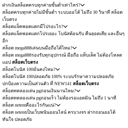
ฝากเงินสล็อตครบทุกค่ายขั้นต่ำเท่าไหร่?
สล็อตครบทุกค่ายไม่มีขั้นต่ำ ระบบออโต้ ไม่ถึง 30 วินาที สล็อต
เว็บตรง
สล็อตแจ็คพอตแตกมีโปรอะไร?
สล็อตแจ็คพอตแตกโปรเยอะ โบนัสต้อนรับ คืนยอดเสีย และอื่นๆ
อีก
สล็อต mega888เล่นบนมือถือได้ไหม?
สล็อต mega888รองรับทุกอุปกรณ์ มือถือ แท็บเล็ต ไม่ต้องโหลด
แอป
สล็อตเว็บตรง
สล็อตโบนัส 100มั่นคงไหม?
สล็อตโบนัส 100ปลอดภัย 100% ระบบรักษาความปลอดภัย
ปกป้องความเป็นส่วนตัว ที่ NEW141
สล็อตเว็บตรง
สล็อตทดลองเล่น pgถอนเงินนานไหม?
สล็อตทดลองเล่น pgถอนเร็ว ไม่ต้องรอแอดมิน ไม่ถึง 1 นาที
สล็อต netentคืออะไรกันแน่?
สล็อต netentเป็นเว็บพนันออนไลน์ ครบวงจร ฝากถอนออโต้
ทันใจ ปลอดภัย