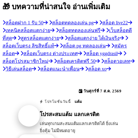
🎁 บทความที่น่าสนใจ
อ่านเพิ่มเติม
สล็อตฝาก 1 รับ 50
สล็อตทดลองเล่น pg
สล็อต live22
เทคนิคสล็อตแตกง่าย
สล็อตทดลองเล่นฟรี
เว็บสล็อตดี
ที่สุด
สูตรสล็อตแตกง่าย
สล็อตแตกง่าย ได้เงินจริง
สล็อตเว็บตรง ลิขสิทธิ์แท้
สล็อต pg ทดลองเล่น
สมัคร
สล็อต
สล็อตเว็บตรง ต่างประเทศ
สล็อต yggdrasil
สล็อตโปรสมาชิกใหม่
สล็อตเครดิตฟรี 50
สล็อตวอเลท
วิธีเล่นสล็อต
สล็อตแนะนำเพื่อน
สล็อต xo
วันศุกร์ที่ 7 ส.ค. 2569
แต้ม
โปรโมชั่นวันนี้
โปรสะสมแต้ม แลกเครดิต
เล่นทุกเกมสะสมแต้มแลกเครดิตได้ ยิ่งเล่น
ยิ่งคุ้ม ไม่มีหมดอายุ