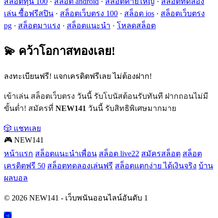
สล็อตทุน 100
·
สล็อต android
·
สล็อตค่ายใหญ่
·
สล็อตทดลอง
เล่น ซื้อฟรีสปิน
·
สล็อตเว็บตรง 100
·
สล็อต ios
·
สล็อตเว็บตรง
pg
·
สล็อตมาแรง
·
สล็อตแนะนำ
·
โหลดสล็อต
💫 คว้าโอกาสทองเลย!
ลงทะเบียนฟรี! แจกเครดิตฟรีเลย ไม่ต้องฝาก!
เข้าเล่น สล็อตเว็บตรง วันนี้ รับโบนัสต้อนรับทันที ฝากถอนไม่มี
ขั้นต่ำ! สมัครที่
NEW141
วันนี้ รับสิทธิพิเศษมากมาย
🎲 แชทเลย
🎮 NEW141
หน้าแรก
สล็อตแนะนำเพื่อน
สล็อต live22
สมัครสล็อต
สล็อต
เครดิตฟรี 50
สล็อตทดลองเล่นฟรี
สล็อตแตกง่าย ได้เงินจริง
บ้าน
ผลบอล
© 2026 NEW141 - เว็บพนันออนไลน์อันดับ 1