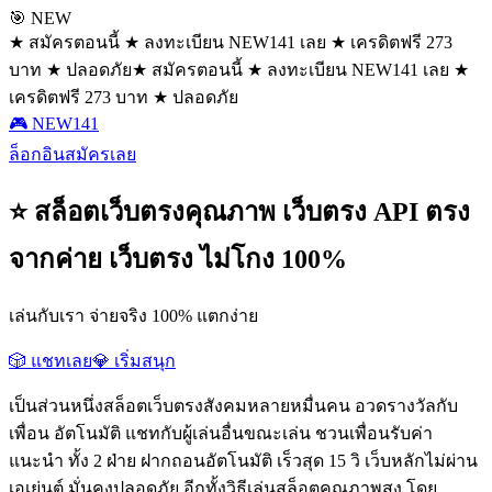
🎯 NEW
★ สมัครตอนนี้ ★ ลงทะเบียน NEW141 เลย ★ เครดิตฟรี 273
บาท ★ ปลอดภัย
★ สมัครตอนนี้ ★ ลงทะเบียน NEW141 เลย ★
เครดิตฟรี 273 บาท ★ ปลอดภัย
🎮 NEW141
ล็อกอิน
สมัครเลย
⭐ สล็อตเว็บตรงคุณภาพ เว็บตรง API ตรง
จากค่าย เว็บตรง ไม่โกง 100%
เล่นกับเรา จ่ายจริง 100% แตกง่าย
🎲 แชทเลย
💎 เริ่มสนุก
เป็นส่วนหนึ่งสล็อตเว็บตรงสังคมหลายหมื่นคน อวดรางวัลกับ
เพื่อน อัตโนมัติ แชทกับผู้เล่นอื่นขณะเล่น ชวนเพื่อนรับค่า
แนะนำ ทั้ง 2 ฝ่าย ฝากถอนอัตโนมัติ เร็วสุด 15 วิ เว็บหลักไม่ผ่าน
เอเย่นต์ มั่นคงปลอดภัย อีกทั้งวิธีเล่นสล็อตคุณภาพสูง โดย