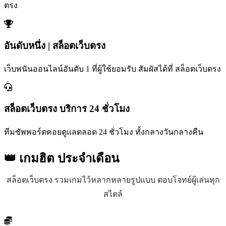
ตรง
อันดับหนึ่ง | สล็อตเว็บตรง
เว็บพนันออนไลน์อันดับ 1 ที่ผู้ใช้ยอมรับ สัมผัสได้ที่ สล็อตเว็บตรง
สล็อตเว็บตรง บริการ 24 ชั่วโมง
ทีมซัพพอร์ตคอยดูแลตลอด 24 ชั่วโมง ทั้งกลางวันกลางคืน
👑 เกมฮิต
ประจำเดือน
สล็อตเว็บตรง รวมเกมไว้หลากหลายรูปแบบ ตอบโจทย์ผู้เล่นทุก
สไตล์