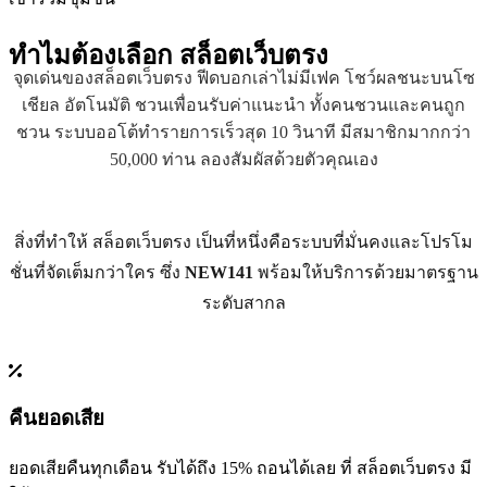
ทำไมต้องเลือก
สล็อตเว็บตรง
จุดเด่นของสล็อตเว็บตรง ฟีดบอกเล่าไม่มีเฟค โชว์ผลชนะบนโซ
เชียล อัตโนมัติ ชวนเพื่อนรับค่าแนะนำ ทั้งคนชวนและคนถูก
ชวน ระบบออโต้ทำรายการเร็วสุด 10 วินาที มีสมาชิกมากกว่า
50,000 ท่าน ลองสัมผัสด้วยตัวคุณเอง
สิ่งที่ทำให้ สล็อตเว็บตรง เป็นที่หนึ่งคือระบบที่มั่นคงและโปรโม
ชั่นที่จัดเต็มกว่าใคร ซึ่ง
NEW141
พร้อมให้บริการด้วยมาตรฐาน
ระดับสากล
คืนยอดเสีย
ยอดเสียคืนทุกเดือน รับได้ถึง 15% ถอนได้เลย ที่ สล็อตเว็บตรง มี