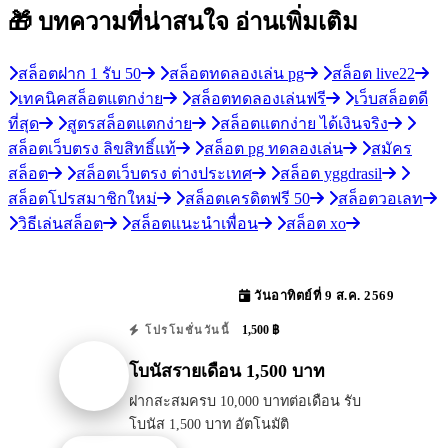
🎁 บทความที่น่าสนใจ
อ่านเพิ่มเติม
สล็อตฝาก 1 รับ 50
สล็อตทดลองเล่น pg
สล็อต live22
เทคนิคสล็อตแตกง่าย
สล็อตทดลองเล่นฟรี
เว็บสล็อตดี
ที่สุด
สูตรสล็อตแตกง่าย
สล็อตแตกง่าย ได้เงินจริง
สล็อตเว็บตรง ลิขสิทธิ์แท้
สล็อต pg ทดลองเล่น
สมัคร
สล็อต
สล็อตเว็บตรง ต่างประเทศ
สล็อต yggdrasil
สล็อตโปรสมาชิกใหม่
สล็อตเครดิตฟรี 50
สล็อตวอเลท
วิธีเล่นสล็อต
สล็อตแนะนำเพื่อน
สล็อต xo
วันอาทิตย์ที่ 9 ส.ค. 2569
1,500 ฿
โปรโมชั่นวันนี้
โบนัสรายเดือน 1,500 บาท
ฝากสะสมครบ 10,000 บาทต่อเดือน รับ
โบนัส 1,500 บาท อัตโนมัติ