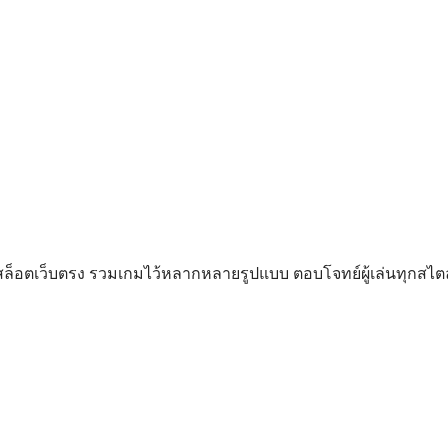
สล็อตเว็บตรง รวมเกมไว้หลากหลายรูปแบบ ตอบโจทย์ผู้เล่นทุกสไตล