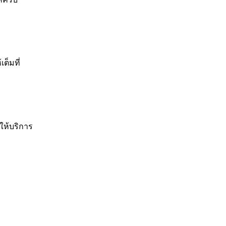
เต็มที่
มให้บริการ