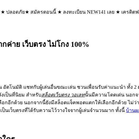
ท ★ ปลอดภัย
★ สมัครตอนนี้ ★ ลงทะเบียน NEW141 เลย ★ เครดิตฟ
กค่าย เว็บตรง ไม่โกง 100%
ตโนมัติ แชทกับผู้เล่นอื่นขณะเล่น ชวนเพื่อนรับค่าแนะนำ ทั้ง 2 ฝ่า
ลังเป็นที่นิยม สำหรับ
สล็อตเว็บตรง วอเลท
นั้นมีความโดดเด่น นอกจาก
ลือกอีกด้วย นอกจากนี้ยังมีสล็อตแจ็คพอตแตกให้เลือกอีกด้วย ไม่ว่
เป็นเว็บตรงที่ได้รับความไว้วางใจจากผู้เล่นจำนวนมาก ทั้งนี้
บ้าน