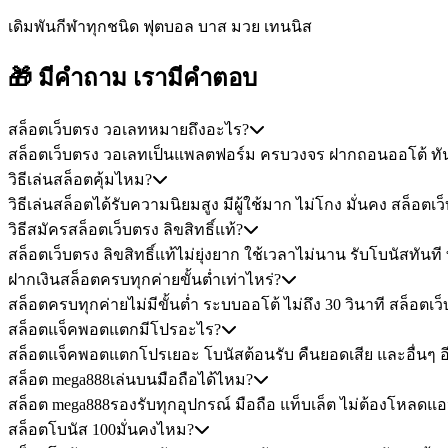
เดิมพันกีฬาทุกชนิด ฟุตบอล บาส มวย เทนนิส
🎁 มีคำถาม
เรามีคำตอบ
สล็อตเว็บตรง วอเลทหมายถึงอะไร?
สล็อตเว็บตรง วอเลทเป็นแพลตฟอร์ม ครบวงจร ฝากถอนออโต้ ทันใ
วิธีเล่นสล็อตคุ้มไหม?
วิธีเล่นสล็อตได้รับความนิยมสูง มีผู้ใช้มาก ไม่โกง มั่นคง สล็อตเว
วิธีสมัครสล็อตเว็บตรง ลิขสิทธิ์แท้?
สล็อตเว็บตรง ลิขสิทธิ์แท้ไม่ยุ่งยาก ใช้เวลาไม่นาน รับโบนัสทันท
ฝากเงินสล็อตครบทุกค่ายขั้นต่ำเท่าไหร่?
สล็อตครบทุกค่ายไม่มีขั้นต่ำ ระบบออโต้ ไม่ถึง 30 วินาที สล็อตเว
สล็อตแจ็คพอตแตกมีโปรอะไร?
สล็อตแจ็คพอตแตกโปรเยอะ โบนัสต้อนรับ คืนยอดเสีย และอื่นๆ อ
สล็อต mega888เล่นบนมือถือได้ไหม?
สล็อต mega888รองรับทุกอุปกรณ์ มือถือ แท็บเล็ต ไม่ต้องโหลดแ
สล็อตโบนัส 100มั่นคงไหม?