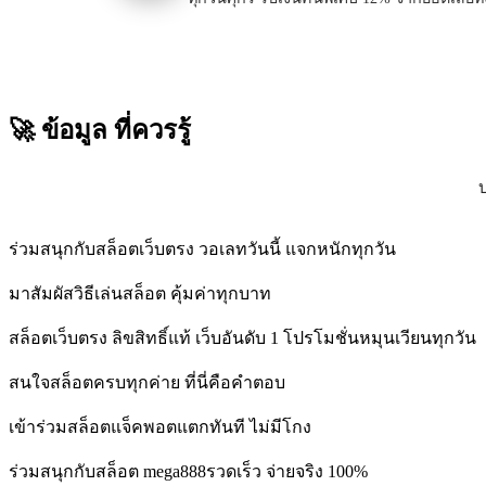
🚀 ข้อมูล
ที่ควรรู้
ร่วมสนุกกับสล็อตเว็บตรง วอเลทวันนี้ แจกหนักทุกวัน
มาสัมผัสวิธีเล่นสล็อต คุ้มค่าทุกบาท
สล็อตเว็บตรง ลิขสิทธิ์แท้ เว็บอันดับ 1 โปรโมชั่นหมุนเวียนทุกวัน
สนใจสล็อตครบทุกค่าย ที่นี่คือคำตอบ
เข้าร่วมสล็อตแจ็คพอตแตกทันที ไม่มีโกง
ร่วมสนุกกับสล็อต mega888รวดเร็ว จ่ายจริง 100%