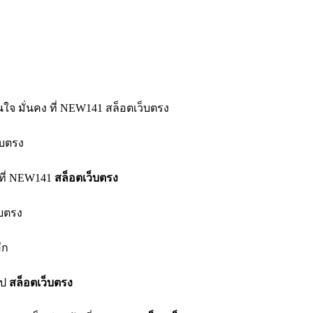
จ มั่นคง ที่ NEW141 สล็อตเว็บตรง
็บตรง
ี ที่ NEW141
สล็อตเว็บตรง
็บตรง
ีก
อป
สล็อตเว็บตรง