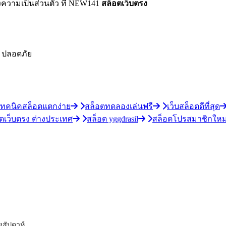
ความเป็นส่วนตัว ที่ NEW141
สล็อตเว็บตรง
จ ปลอดภัย
เทคนิคสล็อตแตกง่าย
สล็อตทดลองเล่นฟรี
เว็บสล็อตดีที่สุด
ตเว็บตรง ต่างประเทศ
สล็อต yggdrasil
สล็อตโปรสมาชิกใหม
้งสัปดาห์