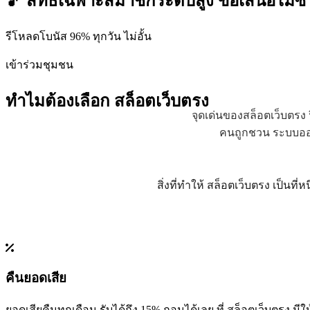
🎵 สิทธิ์เฉพาะสมาชิกระดับสูง ข้อเสนอไม่ซ
รีโหลดโบนัส 96% ทุกวัน ไม่อั้น
เข้าร่วมชุมชน
ทำไมต้องเลือก
สล็อตเว็บตรง
จุดเด่นของสล็อตเว็บตรง
คนถูกชวน ระบบออโต
สิ่งที่ทำให้ สล็อตเว็บตรง เป็นที่
คืนยอดเสีย
ยอดเสียคืนทุกเดือน รับได้ถึง 15% ถอนได้เลย ที่ สล็อตเว็บตรง มี