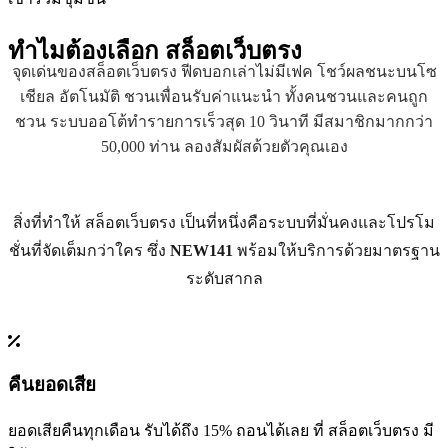
ทำไมต้องเลือก
สล็อตเว็บตรง
จุดเด่นของสล็อตเว็บตรง ฟีดบอกเล่าไม่มีเฟค โชว์ผลชนะบนโซ
เชียล อัตโนมัติ ชวนเพื่อนรับค่าแนะนำ ทั้งคนชวนและคนถูก
ชวน ระบบออโต้ทำรายการเร็วสุด 10 วินาที มีสมาชิกมากกว่า
50,000 ท่าน ลองสัมผัสด้วยตัวคุณเอง
สิ่งที่ทำให้ สล็อตเว็บตรง เป็นที่หนึ่งคือระบบที่มั่นคงและโปรโม
ชั่นที่จัดเต็มกว่าใคร ซึ่ง
NEW141
พร้อมให้บริการด้วยมาตรฐาน
ระดับสากล
คืนยอดเสีย
ยอดเสียคืนทุกเดือน รับได้ถึง 15% ถอนได้เลย ที่ สล็อตเว็บตรง มี