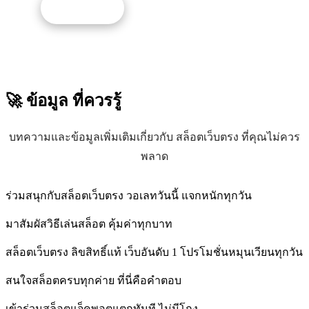
รับโปรนี้
🚀 ข้อมูล
ที่ควรรู้
บทความและข้อมูลเพิ่มเติมเกี่ยวกับ สล็อตเว็บตรง ที่คุณไม่ควร
พลาด
ร่วมสนุกกับสล็อตเว็บตรง วอเลทวันนี้ แจกหนักทุกวัน
มาสัมผัสวิธีเล่นสล็อต คุ้มค่าทุกบาท
สล็อตเว็บตรง ลิขสิทธิ์แท้ เว็บอันดับ 1 โปรโมชั่นหมุนเวียนทุกวัน
สนใจสล็อตครบทุกค่าย ที่นี่คือคำตอบ
เข้าร่วมสล็อตแจ็คพอตแตกทันที ไม่มีโกง