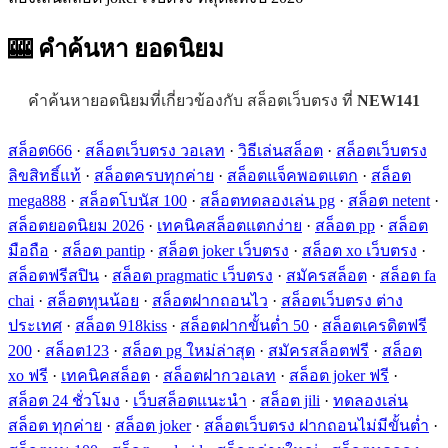
🎰 คำค้นหา
ยอดนิยม
คำค้นหายอดนิยมที่เกี่ยวข้องกับ สล็อตเว็บตรง ที่
NEW141
สล็อต666
·
สล็อตเว็บตรง วอเลท
·
วิธีเล่นสล็อต
·
สล็อตเว็บตรง
ลิขสิทธิ์แท้
·
สล็อตครบทุกค่าย
·
สล็อตแจ็คพอตแตก
·
สล็อต
mega888
·
สล็อตโบนัส 100
·
สล็อตทดลองเล่น pg
·
สล็อต netent
·
สล็อตยอดนิยม 2026
·
เทคนิคสล็อตแตกง่าย
·
สล็อต pp
·
สล็อต
มือถือ
·
สล็อต pantip
·
สล็อต joker เว็บตรง
·
สล็อต xo เว็บตรง
·
สล็อตฟรีสปิน
·
สล็อต pragmatic เว็บตรง
·
สมัครสล็อต
·
สล็อต fa
chai
·
สล็อตทุนน้อย
·
สล็อตฝากถอนไว
·
สล็อตเว็บตรง ต่าง
ประเทศ
·
สล็อต 918kiss
·
สล็อตฝากขั้นต่ำ 50
·
สล็อตเครดิตฟรี
200
·
สล็อต123
·
สล็อต pg ใหม่ล่าสุด
·
สมัครสล็อตฟรี
·
สล็อต
xo ฟรี
·
เทคนิคสล็อต
·
สล็อตฝากวอเลท
·
สล็อต joker ฟรี
·
สล็อต 24 ชั่วโมง
·
เว็บสล็อตแนะนำ
·
สล็อต jili
·
ทดลองเล่น
สล็อต ทุกค่าย
·
สล็อต joker
·
สล็อตเว็บตรง ฝากถอนไม่มีขั้นต่ำ
·