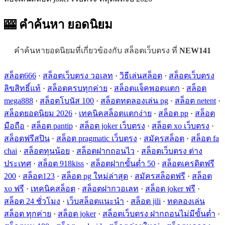
🎰 คำค้นหา
ยอดนิยม
คำค้นหายอดนิยมที่เกี่ยวข้องกับ สล็อตเว็บตรง ที่
NEW141
สล็อต666
·
สล็อตเว็บตรง วอเลท
·
วิธีเล่นสล็อต
·
สล็อตเว็บตรง
ลิขสิทธิ์แท้
·
สล็อตครบทุกค่าย
·
สล็อตแจ็คพอตแตก
·
สล็อต
mega888
·
สล็อตโบนัส 100
·
สล็อตทดลองเล่น pg
·
สล็อต netent
·
สล็อตยอดนิยม 2026
·
เทคนิคสล็อตแตกง่าย
·
สล็อต pp
·
สล็อต
มือถือ
·
สล็อต pantip
·
สล็อต joker เว็บตรง
·
สล็อต xo เว็บตรง
·
สล็อตฟรีสปิน
·
สล็อต pragmatic เว็บตรง
·
สมัครสล็อต
·
สล็อต fa
chai
·
สล็อตทุนน้อย
·
สล็อตฝากถอนไว
·
สล็อตเว็บตรง ต่าง
ประเทศ
·
สล็อต 918kiss
·
สล็อตฝากขั้นต่ำ 50
·
สล็อตเครดิตฟรี
200
·
สล็อต123
·
สล็อต pg ใหม่ล่าสุด
·
สมัครสล็อตฟรี
·
สล็อต
xo ฟรี
·
เทคนิคสล็อต
·
สล็อตฝากวอเลท
·
สล็อต joker ฟรี
·
สล็อต 24 ชั่วโมง
·
เว็บสล็อตแนะนำ
·
สล็อต jili
·
ทดลองเล่น
สล็อต ทุกค่าย
·
สล็อต joker
·
สล็อตเว็บตรง ฝากถอนไม่มีขั้นต่ำ
·