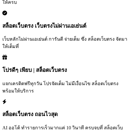
ให้ครบ
สล็อตเว็บตรง เว็บตรงไม่ผ่านเอเย่นต์
เว็บหลักไม่ผ่านเอเย่นต์ การันตี จ่ายเต็ม ซึ่ง สล็อตเว็บตรง จัดมา
ให้เต็มที่
โปรดีๆ เพียบ | สล็อตเว็บตรง
แจกเครดิตฟรีทุกวัน โปรจัดเต็ม ไม่มีเงื่อนไข สล็อตเว็บตรง
พร้อมให้บริการ
สล็อตเว็บตรง ถอนไวสุด
AI ออโต้ ทำรายการเร็วมากแค่ 10 วินาที ครบจบที่ สล็อตเว็บ