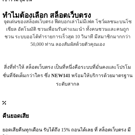
ทำไมต้องเลือก
สล็อตเว็บตรง
จุดเด่นของสล็อตเว็บตรง ฟีดบอกเล่าไม่มีเฟค โชว์ผลชนะบนโซ
เชียล อัตโนมัติ ชวนเพื่อนรับค่าแนะนำ ทั้งคนชวนและคนถูก
ชวน ระบบออโต้ทำรายการเร็วสุด 10 วินาที มีสมาชิกมากกว่า
50,000 ท่าน ลองสัมผัสด้วยตัวคุณเอง
สิ่งที่ทำให้ สล็อตเว็บตรง เป็นที่หนึ่งคือระบบที่มั่นคงและโปรโม
ชั่นที่จัดเต็มกว่าใคร ซึ่ง
NEW141
พร้อมให้บริการด้วยมาตรฐาน
ระดับสากล
คืนยอดเสีย
ยอดเสียคืนทุกเดือน รับได้ถึง 15% ถอนได้เลย ที่ สล็อตเว็บตรง มี