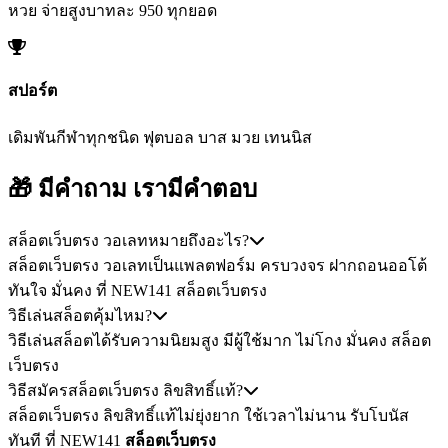
หวย จ่ายสูงบาทละ 950 ทุกยอด
สปอร์ต
เดิมพันกีฬาทุกชนิด ฟุตบอล บาส มวย เทนนิส
🎁 มีคำถาม
เรามีคำตอบ
สล็อตเว็บตรง วอเลทหมายถึงอะไร?
สล็อตเว็บตรง วอเลทเป็นแพลตฟอร์ม ครบวงจร ฝากถอนออโต้
ทันใจ มั่นคง ที่ NEW141 สล็อตเว็บตรง
วิธีเล่นสล็อตคุ้มไหม?
วิธีเล่นสล็อตได้รับความนิยมสูง มีผู้ใช้มาก ไม่โกง มั่นคง สล็อต
เว็บตรง
วิธีสมัครสล็อตเว็บตรง ลิขสิทธิ์แท้?
สล็อตเว็บตรง ลิขสิทธิ์แท้ไม่ยุ่งยาก ใช้เวลาไม่นาน รับโบนัส
ทันที ที่ NEW141
สล็อตเว็บตรง