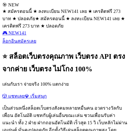
🎯 NEW
★ สมัครตอนนี้ ★ ลงทะเบียน NEW141 เลย ★ เครดิตฟรี 273
บาท ★ ปลอดภัย
★ สมัครตอนนี้ ★ ลงทะเบียน NEW141 เลย ★
เครดิตฟรี 273 บาท ★ ปลอดภัย
🎮 NEW141
ล็อกอิน
สมัครเลย
⭐ สล็อตเว็บตรงคุณภาพ เว็บตรง API ตรง
จากค่าย เว็บตรง ไม่โกง 100%
เล่นกับเรา จ่ายจริง 100% แตกง่าย
🎲 แชทเลย
💎 เริ่มสนุก
เป็นส่วนหนึ่งสล็อตเว็บตรงสังคมหลายหมื่นคน อวดรางวัลกับ
เพื่อน อัตโนมัติ แชทกับผู้เล่นอื่นขณะเล่น ชวนเพื่อนรับค่า
แนะนำ ทั้ง 2 ฝ่าย ฝากถอนอัตโนมัติ เร็วสุด 15 วิ เว็บหลักไม่ผ่าน
เอเย่นต์ มั่นคงปลอดภัย อีกทั้งวิธีเล่นสล็อตคุณภาพสูง โดย