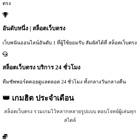
ตรง
อันดับหนึ่ง | สล็อตเว็บตรง
เว็บพนันออนไลน์อันดับ 1 ที่ผู้ใช้ยอมรับ สัมผัสได้ที่ สล็อตเว็บตรง
สล็อตเว็บตรง บริการ 24 ชั่วโมง
ทีมซัพพอร์ตคอยดูแลตลอด 24 ชั่วโมง ทั้งกลางวันกลางคืน
👑 เกมฮิต
ประจำเดือน
สล็อตเว็บตรง รวมเกมไว้หลากหลายรูปแบบ ตอบโจทย์ผู้เล่นทุก
สไตล์