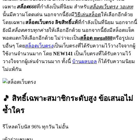
เฉพาะ
สล็อต666
ที่กำลังเป็นที่นิยม สำหรับ
สล็อตเว็บตรง วอเลท
นั้นมีความโดดเด่น นอกจากนี้ยังมี
วิธีเล่นสล็อต
ให้เลือกอีกด้วย
โดยเฉพาะ
สล็อตเว็บตรง ลิขสิทธิ์แท้
ที่กำลังเป็นที่นิยม นอกจากนี้
ยังมี
สล็อตครบทุกค่าย
ให้เลือกอีกด้วย นอกจากนี้ยังมีสล็อตแจ็ค
พอตแตกให้เลือกอีกด้วย ไม่ว่าจะเป็น
สล็อต mega888
หรือรูปแบ
บอื่นๆ โดย
สล็อตเว็บตรง
เป็นเว็บตรงที่ได้รับความไว้วางใจจากผู้
ใช้งานจำนวนมาก โดย
NEW141
เป็นเว็บตรงที่ได้รับความไว้
วางใจจากผู้เล่นจำนวนมาก ทั้งนี้
บ้านผลบอล
ก็ได้รับความนิยม
ไม่แพ้กัน
🎵 สิทธิ์เฉพาะสมาชิกระดับสูง ข้อเสนอไม่
ซ้ำใคร
รีโหลดโบนัส 96% ทุกวัน ไม่อั้น
เข้าร่วมชุมชน