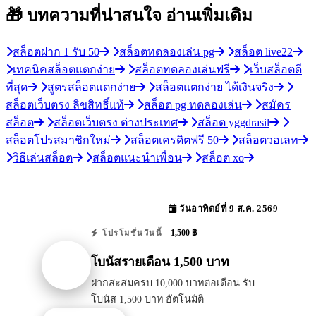
🎁 บทความที่น่าสนใจ
อ่านเพิ่มเติม
สล็อตฝาก 1 รับ 50
สล็อตทดลองเล่น pg
สล็อต live22
เทคนิคสล็อตแตกง่าย
สล็อตทดลองเล่นฟรี
เว็บสล็อตดี
ที่สุด
สูตรสล็อตแตกง่าย
สล็อตแตกง่าย ได้เงินจริง
สล็อตเว็บตรง ลิขสิทธิ์แท้
สล็อต pg ทดลองเล่น
สมัคร
สล็อต
สล็อตเว็บตรง ต่างประเทศ
สล็อต yggdrasil
สล็อตโปรสมาชิกใหม่
สล็อตเครดิตฟรี 50
สล็อตวอเลท
วิธีเล่นสล็อต
สล็อตแนะนำเพื่อน
สล็อต xo
วันอาทิตย์ที่ 9 ส.ค. 2569
1,500 ฿
โปรโมชั่นวันนี้
โบนัสรายเดือน 1,500 บาท
ฝากสะสมครบ 10,000 บาทต่อเดือน รับ
โบนัส 1,500 บาท อัตโนมัติ