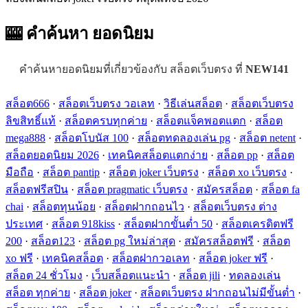
🎰 คำค้นหา
ยอดนิยม
คำค้นหายอดนิยมที่เกี่ยวข้องกับ สล็อตเว็บตรง ที่
NEW141
สล็อต666
·
สล็อตเว็บตรง วอเลท
·
วิธีเล่นสล็อต
·
สล็อตเว็บตรง
ลิขสิทธิ์แท้
·
สล็อตครบทุกค่าย
·
สล็อตแจ็คพอตแตก
·
สล็อต
mega888
·
สล็อตโบนัส 100
·
สล็อตทดลองเล่น pg
·
สล็อต netent
·
สล็อตยอดนิยม 2026
·
เทคนิคสล็อตแตกง่าย
·
สล็อต pp
·
สล็อต
มือถือ
·
สล็อต pantip
·
สล็อต joker เว็บตรง
·
สล็อต xo เว็บตรง
·
สล็อตฟรีสปิน
·
สล็อต pragmatic เว็บตรง
·
สมัครสล็อต
·
สล็อต fa
chai
·
สล็อตทุนน้อย
·
สล็อตฝากถอนไว
·
สล็อตเว็บตรง ต่าง
ประเทศ
·
สล็อต 918kiss
·
สล็อตฝากขั้นต่ำ 50
·
สล็อตเครดิตฟรี
200
·
สล็อต123
·
สล็อต pg ใหม่ล่าสุด
·
สมัครสล็อตฟรี
·
สล็อต
xo ฟรี
·
เทคนิคสล็อต
·
สล็อตฝากวอเลท
·
สล็อต joker ฟรี
·
สล็อต 24 ชั่วโมง
·
เว็บสล็อตแนะนำ
·
สล็อต jili
·
ทดลองเล่น
สล็อต ทุกค่าย
·
สล็อต joker
·
สล็อตเว็บตรง ฝากถอนไม่มีขั้นต่ำ
·