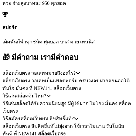
หวย จ่ายสูงบาทละ 950 ทุกยอด
สปอร์ต
เดิมพันกีฬาทุกชนิด ฟุตบอล บาส มวย เทนนิส
🎁 มีคำถาม
เรามีคำตอบ
สล็อตเว็บตรง วอเลทหมายถึงอะไร?
สล็อตเว็บตรง วอเลทเป็นแพลตฟอร์ม ครบวงจร ฝากถอนออโต้
ทันใจ มั่นคง ที่ NEW141 สล็อตเว็บตรง
วิธีเล่นสล็อตคุ้มไหม?
วิธีเล่นสล็อตได้รับความนิยมสูง มีผู้ใช้มาก ไม่โกง มั่นคง สล็อต
เว็บตรง
วิธีสมัครสล็อตเว็บตรง ลิขสิทธิ์แท้?
สล็อตเว็บตรง ลิขสิทธิ์แท้ไม่ยุ่งยาก ใช้เวลาไม่นาน รับโบนัส
ทันที ที่ NEW141
สล็อตเว็บตรง