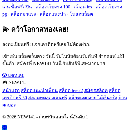
เล่น ซื้อฟรีสปิน
·
สล็อตเว็บตรง 100
·
สล็อต ios
·
สล็อตเว็บตรง
pg
·
สล็อตมาแรง
·
สล็อตแนะนำ
·
โหลดสล็อต
💫 คว้าโอกาสทองเลย!
ลงทะเบียนฟรี! แจกเครดิตฟรีเลย ไม่ต้องฝาก!
เข้าเล่น สล็อตเว็บตรง วันนี้ รับโบนัสต้อนรับทันที ฝากถอนไม่มี
ขั้นต่ำ! สมัครที่
NEW141
วันนี้ รับสิทธิพิเศษมากมาย
🎲 แชทเลย
🎮 NEW141
หน้าแรก
สล็อตแนะนำเพื่อน
สล็อต live22
สมัครสล็อต
สล็อต
เครดิตฟรี 50
สล็อตทดลองเล่นฟรี
สล็อตแตกง่าย ได้เงินจริง
บ้าน
ผลบอล
© 2026 NEW141 - เว็บพนันออนไลน์อันดับ 1