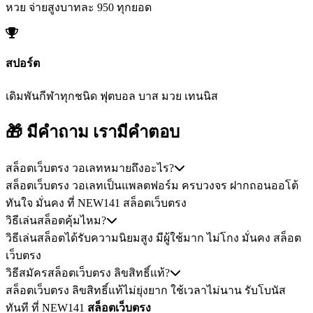
หวย จ่ายสูงบาทละ 950 ทุกยอด
สปอร์ต
เดิมพันกีฬาทุกชนิด ฟุตบอล บาส มวย เทนนิส
🎁 มีคำถาม
เรามีคำตอบ
สล็อตเว็บตรง วอเลทหมายถึงอะไร?
สล็อตเว็บตรง วอเลทเป็นแพลตฟอร์ม ครบวงจร ฝากถอนออโต้
ทันใจ มั่นคง ที่ NEW141 สล็อตเว็บตรง
วิธีเล่นสล็อตคุ้มไหม?
วิธีเล่นสล็อตได้รับความนิยมสูง มีผู้ใช้มาก ไม่โกง มั่นคง สล็อต
เว็บตรง
วิธีสมัครสล็อตเว็บตรง ลิขสิทธิ์แท้?
สล็อตเว็บตรง ลิขสิทธิ์แท้ไม่ยุ่งยาก ใช้เวลาไม่นาน รับโบนัส
ทันที ที่ NEW141
สล็อตเว็บตรง