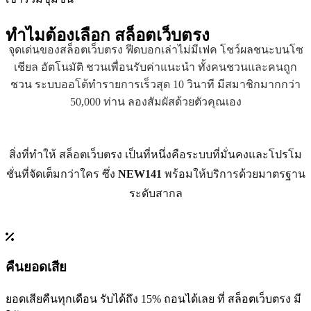
ทำไมต้องเลือก
สล็อตเว็บตรง
จุดเด่นของสล็อตเว็บตรง ฟีดบอกเล่าไม่มีเฟค โชว์ผลชนะบนโซ
เชียล อัตโนมัติ ชวนเพื่อนรับค่าแนะนำ ทั้งคนชวนและคนถูก
ชวน ระบบออโต้ทำรายการเร็วสุด 10 วินาที มีสมาชิกมากกว่า
50,000 ท่าน ลองสัมผัสด้วยตัวคุณเอง
สิ่งที่ทำให้ สล็อตเว็บตรง เป็นที่หนึ่งคือระบบที่มั่นคงและโปรโม
ชั่นที่จัดเต็มกว่าใคร ซึ่ง
NEW141
พร้อมให้บริการด้วยมาตรฐาน
ระดับสากล
คืนยอดเสีย
ยอดเสียคืนทุกเดือน รับได้ถึง 15% ถอนได้เลย ที่ สล็อตเว็บตรง มี