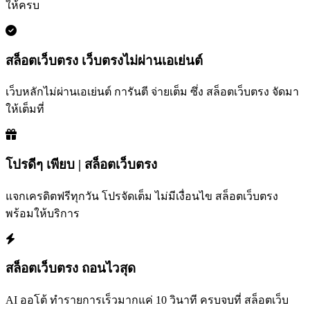
ให้ครบ
สล็อตเว็บตรง เว็บตรงไม่ผ่านเอเย่นต์
เว็บหลักไม่ผ่านเอเย่นต์ การันตี จ่ายเต็ม ซึ่ง สล็อตเว็บตรง จัดมา
ให้เต็มที่
โปรดีๆ เพียบ | สล็อตเว็บตรง
แจกเครดิตฟรีทุกวัน โปรจัดเต็ม ไม่มีเงื่อนไข สล็อตเว็บตรง
พร้อมให้บริการ
สล็อตเว็บตรง ถอนไวสุด
AI ออโต้ ทำรายการเร็วมากแค่ 10 วินาที ครบจบที่ สล็อตเว็บ