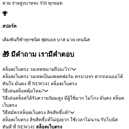
หวย จ่ายสูงบาทละ 950 ทุกยอด
สปอร์ต
เดิมพันกีฬาทุกชนิด ฟุตบอล บาส มวย เทนนิส
🎁 มีคำถาม
เรามีคำตอบ
สล็อตเว็บตรง วอเลทหมายถึงอะไร?
สล็อตเว็บตรง วอเลทเป็นแพลตฟอร์ม ครบวงจร ฝากถอนออโต้
ทันใจ มั่นคง ที่ NEW141 สล็อตเว็บตรง
วิธีเล่นสล็อตคุ้มไหม?
วิธีเล่นสล็อตได้รับความนิยมสูง มีผู้ใช้มาก ไม่โกง มั่นคง สล็อต
เว็บตรง
วิธีสมัครสล็อตเว็บตรง ลิขสิทธิ์แท้?
สล็อตเว็บตรง ลิขสิทธิ์แท้ไม่ยุ่งยาก ใช้เวลาไม่นาน รับโบนัส
ทันที ที่ NEW141
สล็อตเว็บตรง