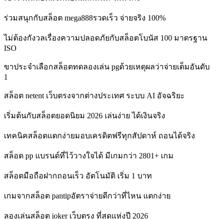
ร่วมสนุกกับสล็อต mega888รวดเร็ว จ่ายจริง 100%
ไม่ต้องกังวลเรื่องความปลอดภัยกับสล็อตโบนัส 100 มาตรฐาน
ISO
ขาประจำเลือกสล็อตทดลองเล่น pgด้วยเหตุผลว่าจ่ายเต็มอันดับ
1
สล็อต netent เว็บตรงจากต่างประเทศ ระบบ AI อัจฉริยะ
เริ่มต้นกับสล็อตยอดนิยม 2026 เล่นง่าย ได้เงินจริง
เทคนิคสล็อตแตกง่ายมอบเครดิตฟรีทุกสัปดาห์ ถอนได้จริง
สล็อต pp แบรนด์ที่ไว้วางใจได้ มีเกมกว่า 2801+ เกม
สล็อตมือถือฝากถอนเร็ว อัตโนมัติ เริ่ม 1 บาท
เกมจากสล็อต pantipอัตราจ่ายดีกว่าที่ไหน แตกง่าย
ลองเล่นสล็อต joker เว็บตรง ที่สุดแห่งปี 2026