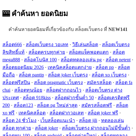
🎰 คำค้นหา
ยอดนิยม
คำค้นหายอดนิยมที่เกี่ยวข้องกับ สล็อตเว็บตรง ที่
NEW141
สล็อต666
·
สล็อตเว็บตรง วอเลท
·
วิธีเล่นสล็อต
·
สล็อตเว็บตรง
ลิขสิทธิ์แท้
·
สล็อตครบทุกค่าย
·
สล็อตแจ็คพอตแตก
·
สล็อต
mega888
·
สล็อตโบนัส 100
·
สล็อตทดลองเล่น pg
·
สล็อต netent
·
สล็อตยอดนิยม 2026
·
เทคนิคสล็อตแตกง่าย
·
สล็อต pp
·
สล็อต
มือถือ
·
สล็อต pantip
·
สล็อต joker เว็บตรง
·
สล็อต xo เว็บตรง
·
สล็อตฟรีสปิน
·
สล็อต pragmatic เว็บตรง
·
สมัครสล็อต
·
สล็อต fa
chai
·
สล็อตทุนน้อย
·
สล็อตฝากถอนไว
·
สล็อตเว็บตรง ต่าง
ประเทศ
·
สล็อต 918kiss
·
สล็อตฝากขั้นต่ำ 50
·
สล็อตเครดิตฟรี
200
·
สล็อต123
·
สล็อต pg ใหม่ล่าสุด
·
สมัครสล็อตฟรี
·
สล็อต
xo ฟรี
·
เทคนิคสล็อต
·
สล็อตฝากวอเลท
·
สล็อต joker ฟรี
·
สล็อต 24 ชั่วโมง
·
เว็บสล็อตแนะนำ
·
สล็อต jili
·
ทดลองเล่น
สล็อต ทุกค่าย
·
สล็อต joker
·
สล็อตเว็บตรง ฝากถอนไม่มีขั้นต่ำ
·
สล็อตทุน 100
·
สล็อต android
·
สล็อตค่ายใหญ่
·
สล็อตทดลอง