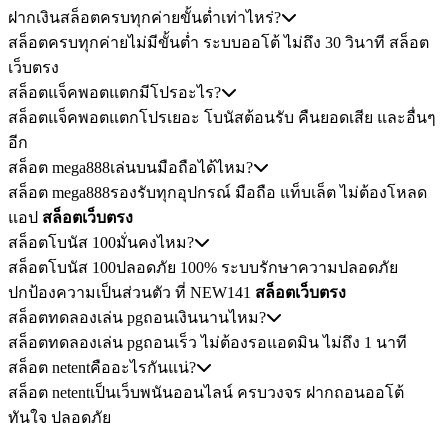
ฝากเงินสล็อตครบทุกค่ายขั้นต่ำเท่าไหร่?
สล็อตครบทุกค่ายไม่มีขั้นต่ำ ระบบออโต้ ไม่ถึง 30 วินาที สล็อต
เว็บตรง
สล็อตแจ็คพอตแตกมีโปรอะไร?
สล็อตแจ็คพอตแตกโปรเยอะ โบนัสต้อนรับ คืนยอดเสีย และอื่นๆ
อีก
สล็อต mega888เล่นบนมือถือได้ไหม?
สล็อต mega888รองรับทุกอุปกรณ์ มือถือ แท็บเล็ต ไม่ต้องโหลด
แอป
สล็อตเว็บตรง
สล็อตโบนัส 100มั่นคงไหม?
สล็อตโบนัส 100ปลอดภัย 100% ระบบรักษาความปลอดภัย
ปกป้องความเป็นส่วนตัว ที่ NEW141
สล็อตเว็บตรง
สล็อตทดลองเล่น pgถอนเงินนานไหม?
สล็อตทดลองเล่น pgถอนเร็ว ไม่ต้องรอแอดมิน ไม่ถึง 1 นาที
สล็อต netentคืออะไรกันแน่?
สล็อต netentเป็นเว็บพนันออนไลน์ ครบวงจร ฝากถอนออโต้
ทันใจ ปลอดภัย