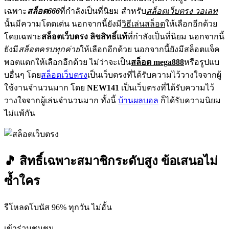
เฉพาะ
สล็อต666
ที่กำลังเป็นที่นิยม สำหรับ
สล็อตเว็บตรง วอเลท
นั้นมีความโดดเด่น นอกจากนี้ยังมี
วิธีเล่นสล็อต
ให้เลือกอีกด้วย
โดยเฉพาะ
สล็อตเว็บตรง ลิขสิทธิ์แท้
ที่กำลังเป็นที่นิยม นอกจากนี้
ยังมี
สล็อตครบทุกค่าย
ให้เลือกอีกด้วย นอกจากนี้ยังมีสล็อตแจ็ค
พอตแตกให้เลือกอีกด้วย ไม่ว่าจะเป็น
สล็อต mega888
หรือรูปแบ
บอื่นๆ โดย
สล็อตเว็บตรง
เป็นเว็บตรงที่ได้รับความไว้วางใจจากผู้
ใช้งานจำนวนมาก โดย
NEW141
เป็นเว็บตรงที่ได้รับความไว้
วางใจจากผู้เล่นจำนวนมาก ทั้งนี้
บ้านผลบอล
ก็ได้รับความนิยม
ไม่แพ้กัน
🎵 สิทธิ์เฉพาะสมาชิกระดับสูง ข้อเสนอไม่
ซ้ำใคร
รีโหลดโบนัส 96% ทุกวัน ไม่อั้น
เข้าร่วมชุมชน