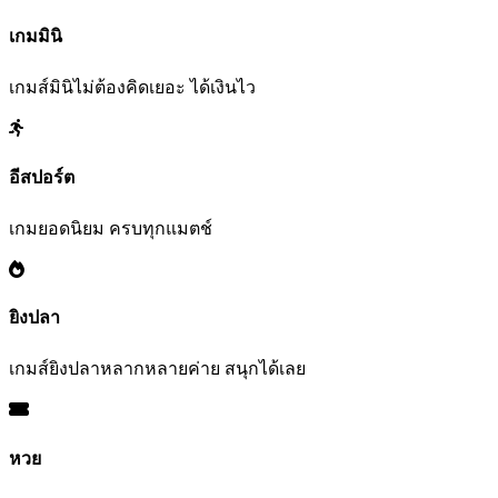
เกมมินิ
เกมส์มินิไม่ต้องคิดเยอะ ได้เงินไว
อีสปอร์ต
เกมยอดนิยม ครบทุกแมตช์
ยิงปลา
เกมส์ยิงปลาหลากหลายค่าย สนุกได้เลย
หวย