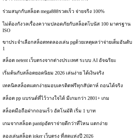
ร่วมสนุกกับสล็อต mega888รวดเร็ว จ่ายจริง 100%
ไม่ต้องกังวลเรื่องความปลอดภัยกับสล็อตโบนัส 100 มาตรฐาน
ISO
ขาประจำเลือกสล็อตทดลองเล่น pgด้วยเหตุผลว่าจ่ายเต็มอันดับ
1
สล็อต netent เว็บตรงจากต่างประเทศ ระบบ AI อัจฉริยะ
เริ่มต้นกับสล็อตยอดนิยม 2026 เล่นง่าย ได้เงินจริง
เทคนิคสล็อตแตกง่ายมอบเครดิตฟรีทุกสัปดาห์ ถอนได้จริง
สล็อต pp แบรนด์ที่ไว้วางใจได้ มีเกมกว่า 2801+ เกม
สล็อตมือถือฝากถอนเร็ว อัตโนมัติ เริ่ม 1 บาท
เกมจากสล็อต pantipอัตราจ่ายดีกว่าที่ไหน แตกง่าย
ลองเล่นสล็อต joker เว็บตรง ที่สุดแห่งปี 2026