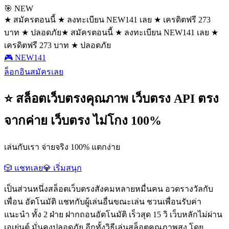
🎯 NEW
★ สมัครตอนนี้ ★ ลงทะเบียน NEW141 เลย ★ เครดิตฟรี 273
บาท ★ ปลอดภัย
★ สมัครตอนนี้ ★ ลงทะเบียน NEW141 เลย ★
เครดิตฟรี 273 บาท ★ ปลอดภัย
🎮 NEW141
ล็อกอิน
สมัครเลย
⭐ สล็อตเว็บตรงคุณภาพ เว็บตรง API ตรง
จากค่าย เว็บตรง ไม่โกง 100%
เล่นกับเรา จ่ายจริง 100% แตกง่าย
🎲 แชทเลย
💎 เริ่มสนุก
เป็นส่วนหนึ่งสล็อตเว็บตรงสังคมหลายหมื่นคน อวดรางวัลกับ
เพื่อน อัตโนมัติ แชทกับผู้เล่นอื่นขณะเล่น ชวนเพื่อนรับค่า
แนะนำ ทั้ง 2 ฝ่าย ฝากถอนอัตโนมัติ เร็วสุด 15 วิ เว็บหลักไม่ผ่าน
เอเย่นต์ มั่นคงปลอดภัย อีกทั้งวิธีเล่นสล็อตคุณภาพสูง โดย