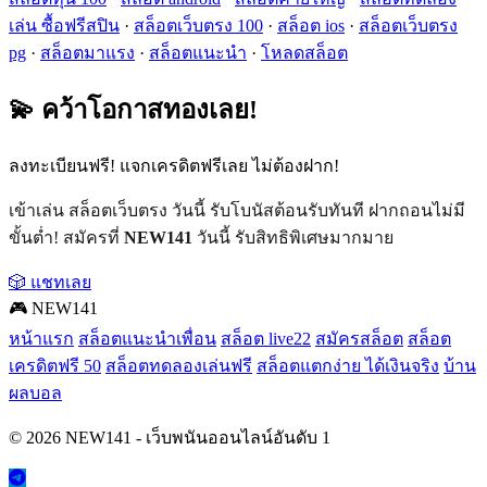
เล่น ซื้อฟรีสปิน
·
สล็อตเว็บตรง 100
·
สล็อต ios
·
สล็อตเว็บตรง
pg
·
สล็อตมาแรง
·
สล็อตแนะนำ
·
โหลดสล็อต
💫 คว้าโอกาสทองเลย!
ลงทะเบียนฟรี! แจกเครดิตฟรีเลย ไม่ต้องฝาก!
เข้าเล่น สล็อตเว็บตรง วันนี้ รับโบนัสต้อนรับทันที ฝากถอนไม่มี
ขั้นต่ำ! สมัครที่
NEW141
วันนี้ รับสิทธิพิเศษมากมาย
🎲 แชทเลย
🎮 NEW141
หน้าแรก
สล็อตแนะนำเพื่อน
สล็อต live22
สมัครสล็อต
สล็อต
เครดิตฟรี 50
สล็อตทดลองเล่นฟรี
สล็อตแตกง่าย ได้เงินจริง
บ้าน
ผลบอล
© 2026 NEW141 - เว็บพนันออนไลน์อันดับ 1