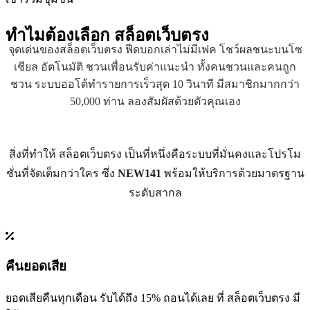
ทำไมต้องเลือก
สล็อตเว็บตรง
จุดเด่นของสล็อตเว็บตรง ฟีดบอกเล่าไม่มีเฟค โชว์ผลชนะบนโซ
เชียล อัตโนมัติ ชวนเพื่อนรับค่าแนะนำ ทั้งคนชวนและคนถูก
ชวน ระบบออโต้ทำรายการเร็วสุด 10 วินาที มีสมาชิกมากกว่า
50,000 ท่าน ลองสัมผัสด้วยตัวคุณเอง
สิ่งที่ทำให้ สล็อตเว็บตรง เป็นที่หนึ่งคือระบบที่มั่นคงและโปรโม
ชั่นที่จัดเต็มกว่าใคร ซึ่ง
NEW141
พร้อมให้บริการด้วยมาตรฐาน
ระดับสากล
คืนยอดเสีย
ยอดเสียคืนทุกเดือน รับได้ถึง 15% ถอนได้เลย ที่ สล็อตเว็บตรง มี