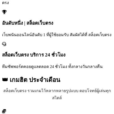
ตรง
อันดับหนึ่ง | สล็อตเว็บตรง
เว็บพนันออนไลน์อันดับ 1 ที่ผู้ใช้ยอมรับ สัมผัสได้ที่ สล็อตเว็บตรง
สล็อตเว็บตรง บริการ 24 ชั่วโมง
ทีมซัพพอร์ตคอยดูแลตลอด 24 ชั่วโมง ทั้งกลางวันกลางคืน
👑 เกมฮิต
ประจำเดือน
สล็อตเว็บตรง รวมเกมไว้หลากหลายรูปแบบ ตอบโจทย์ผู้เล่นทุก
สไตล์