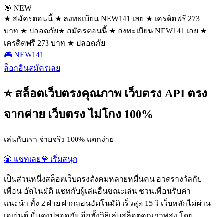
🎯 NEW
★ สมัครตอนนี้ ★ ลงทะเบียน NEW141 เลย ★ เครดิตฟรี 273
บาท ★ ปลอดภัย
★ สมัครตอนนี้ ★ ลงทะเบียน NEW141 เลย ★
เครดิตฟรี 273 บาท ★ ปลอดภัย
🎮 NEW141
ล็อกอิน
สมัครเลย
⭐ สล็อตเว็บตรงคุณภาพ เว็บตรง API ตรง
จากค่าย เว็บตรง ไม่โกง 100%
เล่นกับเรา จ่ายจริง 100% แตกง่าย
🎲 แชทเลย
💎 เริ่มสนุก
เป็นส่วนหนึ่งสล็อตเว็บตรงสังคมหลายหมื่นคน อวดรางวัลกับ
เพื่อน อัตโนมัติ แชทกับผู้เล่นอื่นขณะเล่น ชวนเพื่อนรับค่า
แนะนำ ทั้ง 2 ฝ่าย ฝากถอนอัตโนมัติ เร็วสุด 15 วิ เว็บหลักไม่ผ่าน
เอเย่นต์ มั่นคงปลอดภัย อีกทั้งวิธีเล่นสล็อตคุณภาพสูง โดย