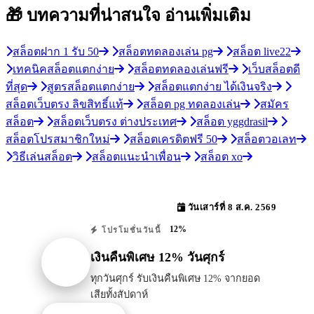
🎁 บทความที่น่าสนใจ
อ่านเพิ่มเติม
สล็อตฝาก 1 รับ 50
สล็อตทดลองเล่น pg
สล็อต live22
เทคนิคสล็อตแตกง่าย
สล็อตทดลองเล่นฟรี
เว็บสล็อตดี
ที่สุด
สูตรสล็อตแตกง่าย
สล็อตแตกง่าย ได้เงินจริง
สล็อตเว็บตรง ลิขสิทธิ์แท้
สล็อต pg ทดลองเล่น
สมัคร
สล็อต
สล็อตเว็บตรง ต่างประเทศ
สล็อต yggdrasil
สล็อตโปรสมาชิกใหม่
สล็อตเครดิตฟรี 50
สล็อตวอเลท
วิธีเล่นสล็อต
สล็อตแนะนำเพื่อน
สล็อต xo
วันเสาร์ที่ 8 ส.ค. 2569
12%
โปรโมชั่นวันนี้
เงินคืนพิเศษ 12% วันศุกร์
ทุกวันศุกร์ รับเงินคืนพิเศษ 12% จากยอด
เสียทั้งสัปดาห์