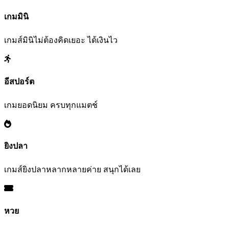
เกมมินิ
เกมส์มินิไม่ต้องคิดเยอะ ได้เงินไว
อีสปอร์ต
เกมยอดนิยม ครบทุกแมตช์
ยิงปลา
เกมส์ยิงปลาหลากหลายค่าย สนุกได้เลย
หวย