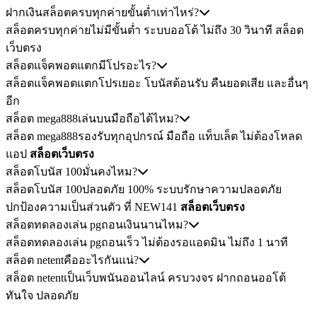
ฝากเงินสล็อตครบทุกค่ายขั้นต่ำเท่าไหร่?
สล็อตครบทุกค่ายไม่มีขั้นต่ำ ระบบออโต้ ไม่ถึง 30 วินาที สล็อต
เว็บตรง
สล็อตแจ็คพอตแตกมีโปรอะไร?
สล็อตแจ็คพอตแตกโปรเยอะ โบนัสต้อนรับ คืนยอดเสีย และอื่นๆ
อีก
สล็อต mega888เล่นบนมือถือได้ไหม?
สล็อต mega888รองรับทุกอุปกรณ์ มือถือ แท็บเล็ต ไม่ต้องโหลด
แอป
สล็อตเว็บตรง
สล็อตโบนัส 100มั่นคงไหม?
สล็อตโบนัส 100ปลอดภัย 100% ระบบรักษาความปลอดภัย
ปกป้องความเป็นส่วนตัว ที่ NEW141
สล็อตเว็บตรง
สล็อตทดลองเล่น pgถอนเงินนานไหม?
สล็อตทดลองเล่น pgถอนเร็ว ไม่ต้องรอแอดมิน ไม่ถึง 1 นาที
สล็อต netentคืออะไรกันแน่?
สล็อต netentเป็นเว็บพนันออนไลน์ ครบวงจร ฝากถอนออโต้
ทันใจ ปลอดภัย