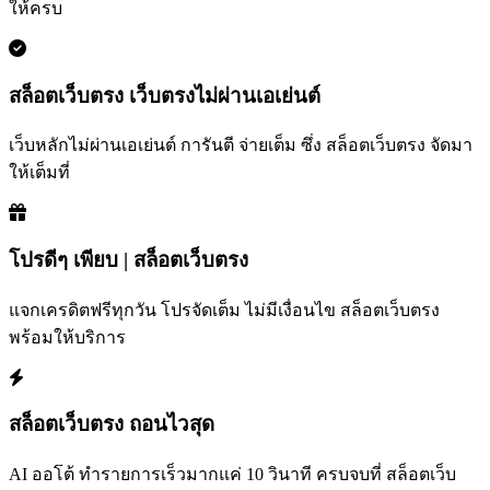
ให้ครบ
สล็อตเว็บตรง เว็บตรงไม่ผ่านเอเย่นต์
เว็บหลักไม่ผ่านเอเย่นต์ การันตี จ่ายเต็ม ซึ่ง สล็อตเว็บตรง จัดมา
ให้เต็มที่
โปรดีๆ เพียบ | สล็อตเว็บตรง
แจกเครดิตฟรีทุกวัน โปรจัดเต็ม ไม่มีเงื่อนไข สล็อตเว็บตรง
พร้อมให้บริการ
สล็อตเว็บตรง ถอนไวสุด
AI ออโต้ ทำรายการเร็วมากแค่ 10 วินาที ครบจบที่ สล็อตเว็บ