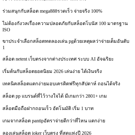
ร่วมสนุกกับสล็อต mega888รวดเร็ว จ่ายจริง 100%
ไม่ต้องกังวลเรื่องความปลอดภัยกับสล็อตโบนัส 100 มาตรฐาน
ISO
ขาประจำเลือกสล็อตทดลองเล่น pgด้วยเหตุผลว่าจ่ายเต็มอันดับ
1
สล็อต netent เว็บตรงจากต่างประเทศ ระบบ AI อัจฉริยะ
เริ่มต้นกับสล็อตยอดนิยม 2026 เล่นง่าย ได้เงินจริง
เทคนิคสล็อตแตกง่ายมอบเครดิตฟรีทุกสัปดาห์ ถอนได้จริง
สล็อต pp แบรนด์ที่ไว้วางใจได้ มีเกมกว่า 2801+ เกม
สล็อตมือถือฝากถอนเร็ว อัตโนมัติ เริ่ม 1 บาท
เกมจากสล็อต pantipอัตราจ่ายดีกว่าที่ไหน แตกง่าย
ลองเล่นสล็อต joker เว็บตรง ที่สุดแห่งปี 2026