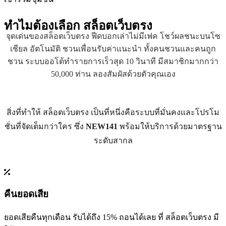
ทำไมต้องเลือก
สล็อตเว็บตรง
จุดเด่นของสล็อตเว็บตรง ฟีดบอกเล่าไม่มีเฟค โชว์ผลชนะบนโซ
เชียล อัตโนมัติ ชวนเพื่อนรับค่าแนะนำ ทั้งคนชวนและคนถูก
ชวน ระบบออโต้ทำรายการเร็วสุด 10 วินาที มีสมาชิกมากกว่า
50,000 ท่าน ลองสัมผัสด้วยตัวคุณเอง
สิ่งที่ทำให้ สล็อตเว็บตรง เป็นที่หนึ่งคือระบบที่มั่นคงและโปรโม
ชั่นที่จัดเต็มกว่าใคร ซึ่ง
NEW141
พร้อมให้บริการด้วยมาตรฐาน
ระดับสากล
คืนยอดเสีย
ยอดเสียคืนทุกเดือน รับได้ถึง 15% ถอนได้เลย ที่ สล็อตเว็บตรง มี