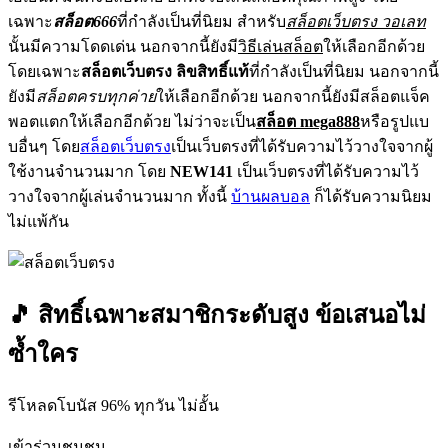
เฉพาะ
สล็อต666
ที่กำลังเป็นที่นิยม สำหรับ
สล็อตเว็บตรง วอเลท
นั้นมีความโดดเด่น นอกจากนี้ยังมี
วิธีเล่นสล็อต
ให้เลือกอีกด้วย
โดยเฉพาะ
สล็อตเว็บตรง ลิขสิทธิ์แท้
ที่กำลังเป็นที่นิยม นอกจากนี้
ยังมี
สล็อตครบทุกค่าย
ให้เลือกอีกด้วย นอกจากนี้ยังมีสล็อตแจ็ค
พอตแตกให้เลือกอีกด้วย ไม่ว่าจะเป็น
สล็อต mega888
หรือรูปแบ
บอื่นๆ โดย
สล็อตเว็บตรง
เป็นเว็บตรงที่ได้รับความไว้วางใจจากผู้
ใช้งานจำนวนมาก โดย
NEW141
เป็นเว็บตรงที่ได้รับความไว้
วางใจจากผู้เล่นจำนวนมาก ทั้งนี้
บ้านผลบอล
ก็ได้รับความนิยม
ไม่แพ้กัน
🎵 สิทธิ์เฉพาะสมาชิกระดับสูง ข้อเสนอไม่
ซ้ำใคร
รีโหลดโบนัส 96% ทุกวัน ไม่อั้น
เข้าร่วมชุมชน