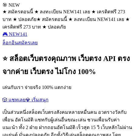
🎯 NEW
★ สมัครตอนนี้ ★ ลงทะเบียน NEW141 เลย ★ เครดิตฟรี 273
บาท ★ ปลอดภัย
★ สมัครตอนนี้ ★ ลงทะเบียน NEW141 เลย ★
เครดิตฟรี 273 บาท ★ ปลอดภัย
🎮 NEW141
ล็อกอิน
สมัครเลย
⭐ สล็อตเว็บตรงคุณภาพ เว็บตรง API ตรง
จากค่าย เว็บตรง ไม่โกง 100%
เล่นกับเรา จ่ายจริง 100% แตกง่าย
🎲 แชทเลย
💎 เริ่มสนุก
เป็นส่วนหนึ่งสล็อตเว็บตรงสังคมหลายหมื่นคน อวดรางวัลกับ
เพื่อน อัตโนมัติ แชทกับผู้เล่นอื่นขณะเล่น ชวนเพื่อนรับค่า
แนะนำ ทั้ง 2 ฝ่าย ฝากถอนอัตโนมัติ เร็วสุด 15 วิ เว็บหลักไม่ผ่าน
เอเย่นต์ มั่นคงปลอดภัย อีกทั้งวิธีเล่นสล็อตคุณภาพสูง โดย