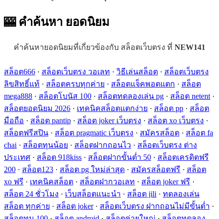
🎰 คำค้นหา
ยอดนิยม
คำค้นหายอดนิยมที่เกี่ยวข้องกับ สล็อตเว็บตรง ที่
NEW141
สล็อต666
·
สล็อตเว็บตรง วอเลท
·
วิธีเล่นสล็อต
·
สล็อตเว็บตรง
ลิขสิทธิ์แท้
·
สล็อตครบทุกค่าย
·
สล็อตแจ็คพอตแตก
·
สล็อต
mega888
·
สล็อตโบนัส 100
·
สล็อตทดลองเล่น pg
·
สล็อต netent
·
สล็อตยอดนิยม 2026
·
เทคนิคสล็อตแตกง่าย
·
สล็อต pp
·
สล็อต
มือถือ
·
สล็อต pantip
·
สล็อต joker เว็บตรง
·
สล็อต xo เว็บตรง
·
สล็อตฟรีสปิน
·
สล็อต pragmatic เว็บตรง
·
สมัครสล็อต
·
สล็อต fa
chai
·
สล็อตทุนน้อย
·
สล็อตฝากถอนไว
·
สล็อตเว็บตรง ต่าง
ประเทศ
·
สล็อต 918kiss
·
สล็อตฝากขั้นต่ำ 50
·
สล็อตเครดิตฟรี
200
·
สล็อต123
·
สล็อต pg ใหม่ล่าสุด
·
สมัครสล็อตฟรี
·
สล็อต
xo ฟรี
·
เทคนิคสล็อต
·
สล็อตฝากวอเลท
·
สล็อต joker ฟรี
·
สล็อต 24 ชั่วโมง
·
เว็บสล็อตแนะนำ
·
สล็อต jili
·
ทดลองเล่น
สล็อต ทุกค่าย
·
สล็อต joker
·
สล็อตเว็บตรง ฝากถอนไม่มีขั้นต่ำ
·
สล็อตทุน 100
·
สล็อต android
·
สล็อตค่ายใหญ่
·
สล็อตทดลอง