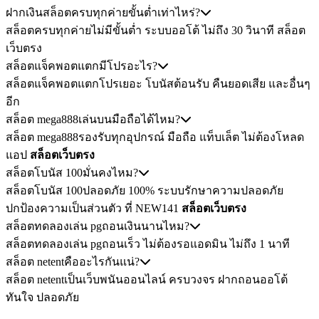
ฝากเงินสล็อตครบทุกค่ายขั้นต่ำเท่าไหร่?
สล็อตครบทุกค่ายไม่มีขั้นต่ำ ระบบออโต้ ไม่ถึง 30 วินาที สล็อต
เว็บตรง
สล็อตแจ็คพอตแตกมีโปรอะไร?
สล็อตแจ็คพอตแตกโปรเยอะ โบนัสต้อนรับ คืนยอดเสีย และอื่นๆ
อีก
สล็อต mega888เล่นบนมือถือได้ไหม?
สล็อต mega888รองรับทุกอุปกรณ์ มือถือ แท็บเล็ต ไม่ต้องโหลด
แอป
สล็อตเว็บตรง
สล็อตโบนัส 100มั่นคงไหม?
สล็อตโบนัส 100ปลอดภัย 100% ระบบรักษาความปลอดภัย
ปกป้องความเป็นส่วนตัว ที่ NEW141
สล็อตเว็บตรง
สล็อตทดลองเล่น pgถอนเงินนานไหม?
สล็อตทดลองเล่น pgถอนเร็ว ไม่ต้องรอแอดมิน ไม่ถึง 1 นาที
สล็อต netentคืออะไรกันแน่?
สล็อต netentเป็นเว็บพนันออนไลน์ ครบวงจร ฝากถอนออโต้
ทันใจ ปลอดภัย