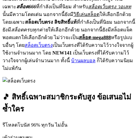
เฉพาะ
สล็อต666
ที่กำลังเป็นที่นิยม สำหรับ
สล็อตเว็บตรง วอเลท
นั้นมีความโดดเด่น นอกจากนี้ยังมี
วิธีเล่นสล็อต
ให้เลือกอีกด้วย
โดยเฉพาะ
สล็อตเว็บตรง ลิขสิทธิ์แท้
ที่กำลังเป็นที่นิยม นอกจากนี้
ยังมี
สล็อตครบทุกค่าย
ให้เลือกอีกด้วย นอกจากนี้ยังมีสล็อตแจ็ค
พอตแตกให้เลือกอีกด้วย ไม่ว่าจะเป็น
สล็อต mega888
หรือรูปแบ
บอื่นๆ โดย
สล็อตเว็บตรง
เป็นเว็บตรงที่ได้รับความไว้วางใจจากผู้
ใช้งานจำนวนมาก โดย
NEW141
เป็นเว็บตรงที่ได้รับความไว้
วางใจจากผู้เล่นจำนวนมาก ทั้งนี้
บ้านผลบอล
ก็ได้รับความนิยม
ไม่แพ้กัน
🎵 สิทธิ์เฉพาะสมาชิกระดับสูง ข้อเสนอไม่
ซ้ำใคร
รีโหลดโบนัส 96% ทุกวัน ไม่อั้น
เข้าร่วมชุมชน