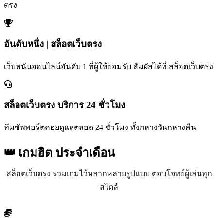
ตรง
อันดับหนึ่ง | สล็อตเว็บตรง
เว็บพนันออนไลน์อันดับ 1 ที่ผู้ใช้ยอมรับ สัมผัสได้ที่ สล็อตเว็บตรง
สล็อตเว็บตรง บริการ 24 ชั่วโมง
ทีมซัพพอร์ตคอยดูแลตลอด 24 ชั่วโมง ทั้งกลางวันกลางคืน
👑 เกมฮิต
ประจำเดือน
สล็อตเว็บตรง รวมเกมไว้หลากหลายรูปแบบ ตอบโจทย์ผู้เล่นทุก
สไตล์