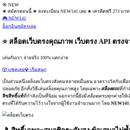
🎯 NEW
★ สมัครตอนนี้ ★ ลงทะเบียน NEW141 เลย ★ เครดิตฟรี 273 บา
🎮 NEW141
ล็อกอิน
สมัครเลย
⭐ สล็อตเว็บตรงคุณภาพ เว็บตรง API ตรงจา
เล่นกับเรา จ่ายจริง 100% แตกง่าย
🎲 แชทเลย
💎 เริ่มสนุก
เป็นส่วนหนึ่งสล็อตเว็บตรงสังคมหลายหมื่นคน อวดรางวัลกับเพื่อน อั
ปลอดภัย อีกทั้งวิธีเล่นสล็อตคุณภาพสูง โดยเฉพาะ
สล็อต666
ที่กำ
ลิขสิทธิ์แท้
ที่กำลังเป็นที่นิยม นอกจากนี้ยังมี
สล็อตครบทุกค่าย
ให้เ
ตรงที่ได้รับความไว้วางใจจากผู้ใช้งานจำนวนมาก โดย
NEW141