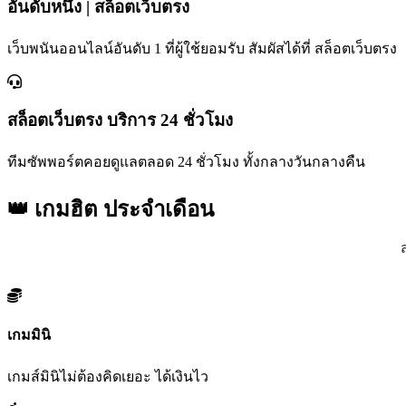
อันดับหนึ่ง | สล็อตเว็บตรง
เว็บพนันออนไลน์อันดับ 1 ที่ผู้ใช้ยอมรับ สัมผัสได้ที่ สล็อตเว็บตรง
สล็อตเว็บตรง บริการ 24 ชั่วโมง
ทีมซัพพอร์ตคอยดูแลตลอด 24 ชั่วโมง ทั้งกลางวันกลางคืน
👑 เกมฮิต
ประจำเดือน
เกมมินิ
เกมส์มินิไม่ต้องคิดเยอะ ได้เงินไว