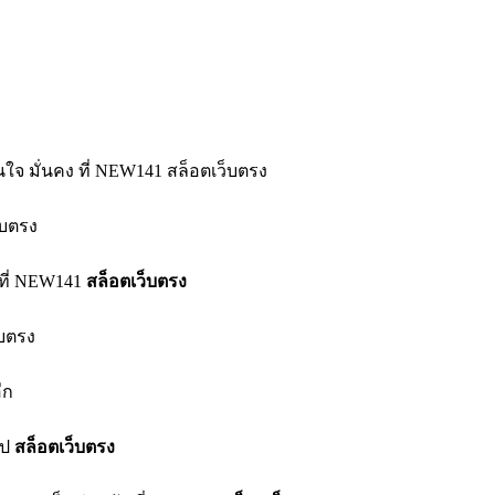
จ มั่นคง ที่ NEW141 สล็อตเว็บตรง
็บตรง
ี ที่ NEW141
สล็อตเว็บตรง
็บตรง
ีก
อป
สล็อตเว็บตรง