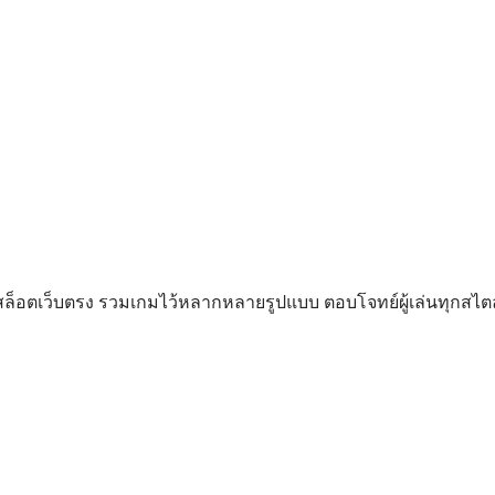
สล็อตเว็บตรง รวมเกมไว้หลากหลายรูปแบบ ตอบโจทย์ผู้เล่นทุกสไตล