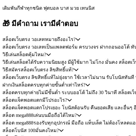
เดิมพันกีฬาทุกชนิด ฟุตบอล บาส มวย เทนนิส
🎁 มีคำถาม
เรามีคำตอบ
สล็อตเว็บตรง วอเลทหมายถึงอะไร?
สล็อตเว็บตรง วอเลทเป็นแพลตฟอร์ม ครบวงจร ฝากถอนออโต้ ทันใ
วิธีเล่นสล็อตคุ้มไหม?
วิธีเล่นสล็อตได้รับความนิยมสูง มีผู้ใช้มาก ไม่โกง มั่นคง สล็อตเว
วิธีสมัครสล็อตเว็บตรง ลิขสิทธิ์แท้?
สล็อตเว็บตรง ลิขสิทธิ์แท้ไม่ยุ่งยาก ใช้เวลาไม่นาน รับโบนัสทันท
ฝากเงินสล็อตครบทุกค่ายขั้นต่ำเท่าไหร่?
สล็อตครบทุกค่ายไม่มีขั้นต่ำ ระบบออโต้ ไม่ถึง 30 วินาที สล็อตเว
สล็อตแจ็คพอตแตกมีโปรอะไร?
สล็อตแจ็คพอตแตกโปรเยอะ โบนัสต้อนรับ คืนยอดเสีย และอื่นๆ อ
สล็อต mega888เล่นบนมือถือได้ไหม?
สล็อต mega888รองรับทุกอุปกรณ์ มือถือ แท็บเล็ต ไม่ต้องโหลดแ
สล็อตโบนัส 100มั่นคงไหม?