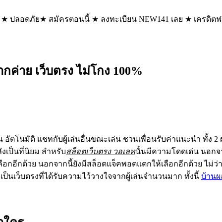
ท ★ ปลอดภัย
★ สมัครตอนนี้ ★ ลงทะเบียน NEW141 เลย ★ เครดิตฟ
กค่าย เว็บตรง ไม่โกง 100%
ตโนมัติ แชทกับผู้เล่นอื่นขณะเล่น ชวนเพื่อนรับค่าแนะนำ ทั้ง 2 ฝ่า
ลังเป็นที่นิยม สำหรับ
สล็อตเว็บตรง วอเลท
นั้นมีความโดดเด่น นอกจาก
ลือกอีกด้วย นอกจากนี้ยังมีสล็อตแจ็คพอตแตกให้เลือกอีกด้วย ไม่ว่
เป็นเว็บตรงที่ได้รับความไว้วางใจจากผู้เล่นจำนวนมาก ทั้งนี้
บ้าน