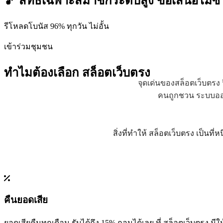
🎵 สิทธิ์เฉพาะสมาชิกระดับสูง ข้อเสนอไม่ซ
รีโหลดโบนัส 96% ทุกวัน ไม่อั้น
เข้าร่วมชุมชน
ทำไมต้องเลือก
สล็อตเว็บตรง
จุดเด่นของสล็อตเว็บตรง
คนถูกชวน ระบบออโต
สิ่งที่ทำให้ สล็อตเว็บตรง เป็นที่
คืนยอดเสีย
ยอดเสียคืนทุกเดือน รับได้ถึง 15% ถอนได้เลย ที่ สล็อตเว็บตรง มี