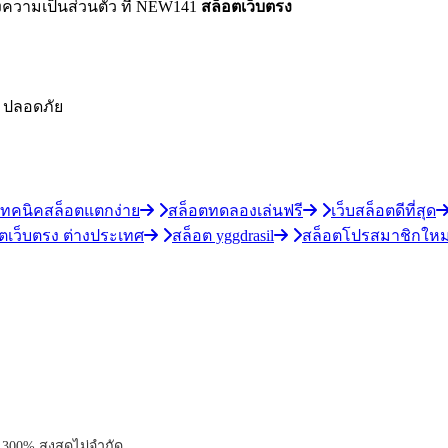
ความเป็นส่วนตัว ที่ NEW141
สล็อตเว็บตรง
จ ปลอดภัย
เทคนิคสล็อตแตกง่าย
สล็อตทดลองเล่นฟรี
เว็บสล็อตดีที่สุด
ตเว็บตรง ต่างประเทศ
สล็อต yggdrasil
สล็อตโปรสมาชิกใหม
300% สูงสุดไม่จำกัด