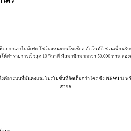
้ำใคร
 ฟีดบอกเล่าไม่มีเฟค โชว์ผลชนะบนโซเชียล อัตโนมัติ ชวนเพื่อนร
้ทำรายการเร็วสุด 10 วินาที มีสมาชิกมากกว่า 50,000 ท่าน ลองส
หนึ่งคือระบบที่มั่นคงและโปรโมชั่นที่จัดเต็มกว่าใคร ซึ่ง
NEW141
พร
สากล
ให้ครบ