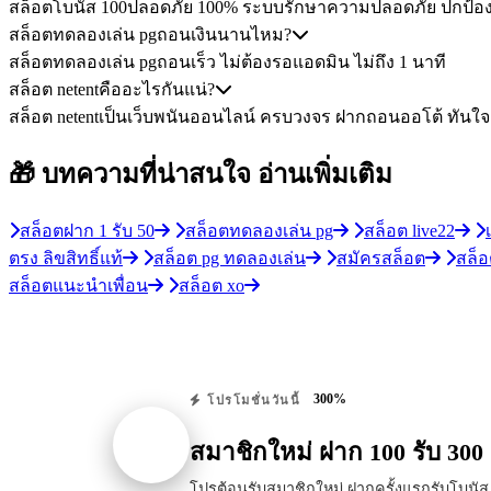
สล็อตโบนัส 100ปลอดภัย 100% ระบบรักษาความปลอดภัย ปกป้อง
สล็อตทดลองเล่น pgถอนเงินนานไหม?
สล็อตทดลองเล่น pgถอนเร็ว ไม่ต้องรอแอดมิน ไม่ถึง 1 นาที
สล็อต netentคืออะไรกันแน่?
สล็อต netentเป็นเว็บพนันออนไลน์ ครบวงจร ฝากถอนออโต้ ทันใ
🎁 บทความที่น่าสนใจ
อ่านเพิ่มเติม
สล็อตฝาก 1 รับ 50
สล็อตทดลองเล่น pg
สล็อต live22
ตรง ลิขสิทธิ์แท้
สล็อต pg ทดลองเล่น
สมัครสล็อต
สล็อ
สล็อตแนะนำเพื่อน
สล็อต xo
300%
โปรโมชั่นวันนี้
สมาชิกใหม่ ฝาก 100 รับ 300
โปรต้อนรับสมาชิกใหม่ ฝากครั้งแรกรับโบนัส 