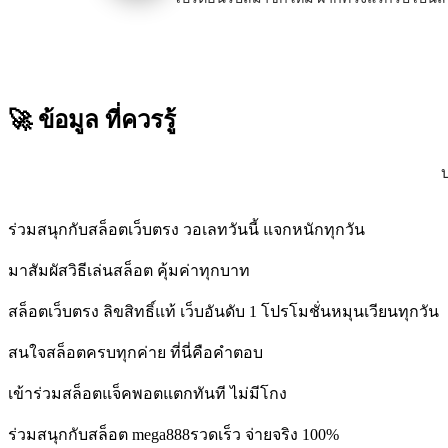
🚀 ข้อมูล
ที่ควรรู้
ร่วมสนุกกับสล็อตเว็บตรง วอเลทวันนี้ แจกหนักทุกวัน
มาสัมผัสวิธีเล่นสล็อต คุ้มค่าทุกบาท
สล็อตเว็บตรง ลิขสิทธิ์แท้ เว็บอันดับ 1 โปรโมชั่นหมุนเวียนทุกวัน
สนใจสล็อตครบทุกค่าย ที่นี่คือคำตอบ
เข้าร่วมสล็อตแจ็คพอตแตกทันที ไม่มีโกง
ร่วมสนุกกับสล็อต mega888รวดเร็ว จ่ายจริง 100%