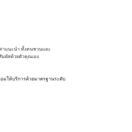
ับค่าแนะนำ ทั้งคนชวนและ
ัมผัสด้วยตัวคุณเอง
้อมให้บริการด้วยมาตรฐานระดับ