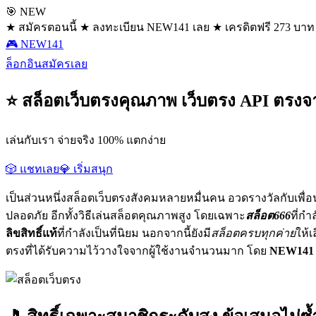
🎯 NEW
★ สมัครตอนนี้ ★ ลงทะเบียน NEW141 เลย ★ เครดิตฟรี 273 บา
🎮 NEW141
ล็อกอิน
สมัครเลย
⭐ สล็อตเว็บตรงคุณภาพ เว็บตรง API ตรงจา
เล่นกับเรา จ่ายจริง 100% แตกง่าย
🎲 แชทเลย
💎 เริ่มสนุก
เป็นส่วนหนึ่งสล็อตเว็บตรงสังคมหลายหมื่นคน อวดรางวัลกับเพื่อน อั
ปลอดภัย อีกทั้งวิธีเล่นสล็อตคุณภาพสูง โดยเฉพาะ
สล็อต666
ที่กำ
ลิขสิทธิ์แท้
ที่กำลังเป็นที่นิยม นอกจากนี้ยังมี
สล็อตครบทุกค่าย
ให้เ
ตรงที่ได้รับความไว้วางใจจากผู้ใช้งานจำนวนมาก โดย
NEW141