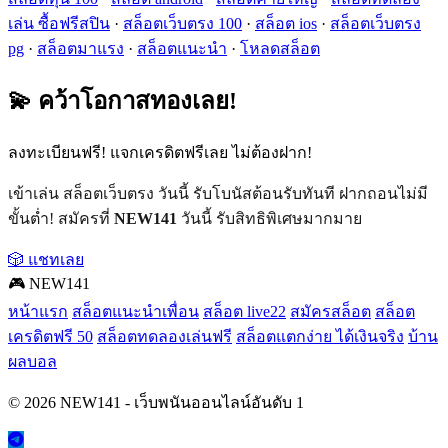
เล่น ซื้อฟรีสปิน
·
สล็อตเว็บตรง 100
·
สล็อต ios
·
สล็อตเว็บตรง
pg
·
สล็อตมาแรง
·
สล็อตแนะนำ
·
โหลดสล็อต
💫 คว้าโอกาสทองเลย!
ลงทะเบียนฟรี! แจกเครดิตฟรีเลย ไม่ต้องฝาก!
เข้าเล่น สล็อตเว็บตรง วันนี้ รับโบนัสต้อนรับทันที ฝากถอนไม่มี
ขั้นต่ำ! สมัครที่
NEW141
วันนี้ รับสิทธิพิเศษมากมาย
🎲 แชทเลย
🎮 NEW141
หน้าแรก
สล็อตแนะนำเพื่อน
สล็อต live22
สมัครสล็อต
สล็อต
เครดิตฟรี 50
สล็อตทดลองเล่นฟรี
สล็อตแตกง่าย ได้เงินจริง
บ้าน
ผลบอล
© 2026 NEW141 - เว็บพนันออนไลน์อันดับ 1