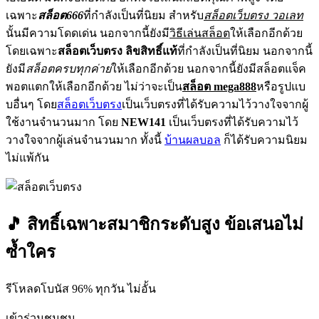
เฉพาะ
สล็อต666
ที่กำลังเป็นที่นิยม สำหรับ
สล็อตเว็บตรง วอเลท
นั้นมีความโดดเด่น นอกจากนี้ยังมี
วิธีเล่นสล็อต
ให้เลือกอีกด้วย
โดยเฉพาะ
สล็อตเว็บตรง ลิขสิทธิ์แท้
ที่กำลังเป็นที่นิยม นอกจากนี้
ยังมี
สล็อตครบทุกค่าย
ให้เลือกอีกด้วย นอกจากนี้ยังมีสล็อตแจ็ค
พอตแตกให้เลือกอีกด้วย ไม่ว่าจะเป็น
สล็อต mega888
หรือรูปแบ
บอื่นๆ โดย
สล็อตเว็บตรง
เป็นเว็บตรงที่ได้รับความไว้วางใจจากผู้
ใช้งานจำนวนมาก โดย
NEW141
เป็นเว็บตรงที่ได้รับความไว้
วางใจจากผู้เล่นจำนวนมาก ทั้งนี้
บ้านผลบอล
ก็ได้รับความนิยม
ไม่แพ้กัน
🎵 สิทธิ์เฉพาะสมาชิกระดับสูง ข้อเสนอไม่
ซ้ำใคร
รีโหลดโบนัส 96% ทุกวัน ไม่อั้น
เข้าร่วมชุมชน