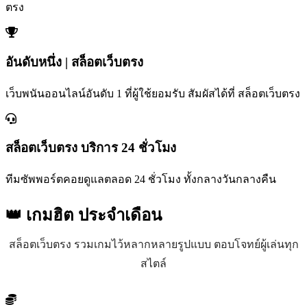
ตรง
อันดับหนึ่ง | สล็อตเว็บตรง
เว็บพนันออนไลน์อันดับ 1 ที่ผู้ใช้ยอมรับ สัมผัสได้ที่ สล็อตเว็บตรง
สล็อตเว็บตรง บริการ 24 ชั่วโมง
ทีมซัพพอร์ตคอยดูแลตลอด 24 ชั่วโมง ทั้งกลางวันกลางคืน
👑 เกมฮิต
ประจำเดือน
สล็อตเว็บตรง รวมเกมไว้หลากหลายรูปแบบ ตอบโจทย์ผู้เล่นทุก
สไตล์