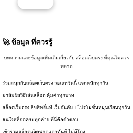
รับโปรนี้
🚀 ข้อมูล
ที่ควรรู้
บทความและข้อมูลเพิ่มเติมเกี่ยวกับ สล็อตเว็บตรง ที่คุณไม่ควร
พลาด
ร่วมสนุกกับสล็อตเว็บตรง วอเลทวันนี้ แจกหนักทุกวัน
มาสัมผัสวิธีเล่นสล็อต คุ้มค่าทุกบาท
สล็อตเว็บตรง ลิขสิทธิ์แท้ เว็บอันดับ 1 โปรโมชั่นหมุนเวียนทุกวัน
สนใจสล็อตครบทุกค่าย ที่นี่คือคำตอบ
เข้าร่วมสล็อตแจ็คพอตแตกทันที ไม่มีโกง