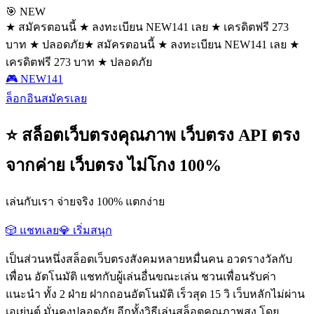
🎯 NEW
★ สมัครตอนนี้ ★ ลงทะเบียน NEW141 เลย ★ เครดิตฟรี 273
บาท ★ ปลอดภัย
★ สมัครตอนนี้ ★ ลงทะเบียน NEW141 เลย ★
เครดิตฟรี 273 บาท ★ ปลอดภัย
🎮 NEW141
ล็อกอิน
สมัครเลย
⭐ สล็อตเว็บตรงคุณภาพ เว็บตรง API ตรง
จากค่าย เว็บตรง ไม่โกง 100%
เล่นกับเรา จ่ายจริง 100% แตกง่าย
🎲 แชทเลย
💎 เริ่มสนุก
เป็นส่วนหนึ่งสล็อตเว็บตรงสังคมหลายหมื่นคน อวดรางวัลกับ
เพื่อน อัตโนมัติ แชทกับผู้เล่นอื่นขณะเล่น ชวนเพื่อนรับค่า
แนะนำ ทั้ง 2 ฝ่าย ฝากถอนอัตโนมัติ เร็วสุด 15 วิ เว็บหลักไม่ผ่าน
เอเย่นต์ มั่นคงปลอดภัย อีกทั้งวิธีเล่นสล็อตคุณภาพสูง โดย