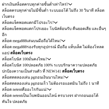
ฝากเงินสล็อตครบทุกค่ายขั้นต่ำเท่าไหร่?
สล็อตครบทุกค่ายไม่มีขั้นต่ำ ระบบออโต้ ไม่ถึง 30 วินาที สล็อต
เว็บตรง
สล็อตแจ็คพอตแตกมีโปรอะไร?
สล็อตแจ็คพอตแตกโปรเยอะ โบนัสต้อนรับ คืนยอดเสีย และอื่นๆ
อีก
สล็อต mega888เล่นบนมือถือได้ไหม?
สล็อต mega888รองรับทุกอุปกรณ์ มือถือ แท็บเล็ต ไม่ต้องโหลด
แอป
สล็อตเว็บตรง
สล็อตโบนัส 100มั่นคงไหม?
สล็อตโบนัส 100ปลอดภัย 100% ระบบรักษาความปลอดภัย
ปกป้องความเป็นส่วนตัว ที่ NEW141
สล็อตเว็บตรง
สล็อตทดลองเล่น pgถอนเงินนานไหม?
สล็อตทดลองเล่น pgถอนเร็ว ไม่ต้องรอแอดมิน ไม่ถึง 1 นาที
สล็อต netentคืออะไรกันแน่?
สล็อต netentเป็นเว็บพนันออนไลน์ ครบวงจร ฝากถอนออโต้
ทันใจ ปลอดภัย