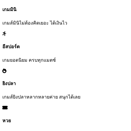
เกมมินิ
เกมส์มินิไม่ต้องคิดเยอะ ได้เงินไว
อีสปอร์ต
เกมยอดนิยม ครบทุกแมตช์
ยิงปลา
เกมส์ยิงปลาหลากหลายค่าย สนุกได้เลย
หวย