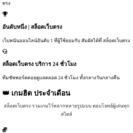
ตรง
อันดับหนึ่ง | สล็อตเว็บตรง
เว็บพนันออนไลน์อันดับ 1 ที่ผู้ใช้ยอมรับ สัมผัสได้ที่ สล็อตเว็บตรง
สล็อตเว็บตรง บริการ 24 ชั่วโมง
ทีมซัพพอร์ตคอยดูแลตลอด 24 ชั่วโมง ทั้งกลางวันกลางคืน
👑 เกมฮิต
ประจำเดือน
สล็อตเว็บตรง รวมเกมไว้หลากหลายรูปแบบ ตอบโจทย์ผู้เล่นทุก
สไตล์