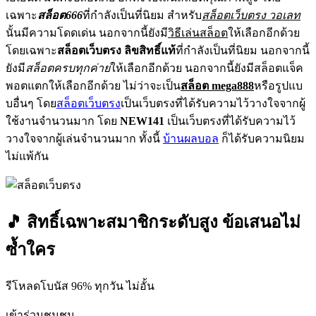
เฉพาะ
สล็อต666
ที่กำลังเป็นที่นิยม สำหรับ
สล็อตเว็บตรง วอเลท
นั้นมีความโดดเด่น นอกจากนี้ยังมี
วิธีเล่นสล็อต
ให้เลือกอีกด้วย
โดยเฉพาะ
สล็อตเว็บตรง ลิขสิทธิ์แท้
ที่กำลังเป็นที่นิยม นอกจากนี้
ยังมี
สล็อตครบทุกค่าย
ให้เลือกอีกด้วย นอกจากนี้ยังมีสล็อตแจ็ค
พอตแตกให้เลือกอีกด้วย ไม่ว่าจะเป็น
สล็อต mega888
หรือรูปแบ
บอื่นๆ โดย
สล็อตเว็บตรง
เป็นเว็บตรงที่ได้รับความไว้วางใจจากผู้
ใช้งานจำนวนมาก โดย
NEW141
เป็นเว็บตรงที่ได้รับความไว้
วางใจจากผู้เล่นจำนวนมาก ทั้งนี้
บ้านผลบอล
ก็ได้รับความนิยม
ไม่แพ้กัน
🎵 สิทธิ์เฉพาะสมาชิกระดับสูง ข้อเสนอไม่
ซ้ำใคร
รีโหลดโบนัส 96% ทุกวัน ไม่อั้น
เข้าร่วมชุมชน