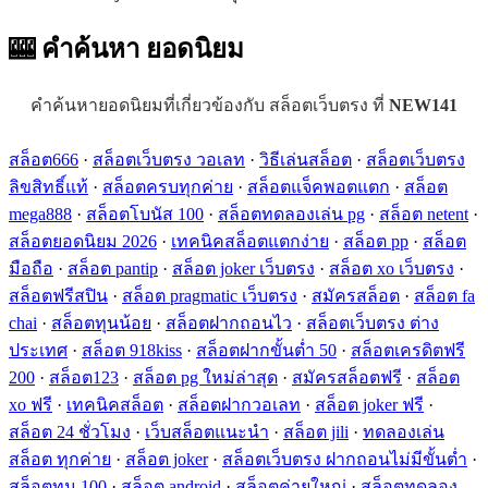
🎰 คำค้นหา
ยอดนิยม
คำค้นหายอดนิยมที่เกี่ยวข้องกับ สล็อตเว็บตรง ที่
NEW141
สล็อต666
·
สล็อตเว็บตรง วอเลท
·
วิธีเล่นสล็อต
·
สล็อตเว็บตรง
ลิขสิทธิ์แท้
·
สล็อตครบทุกค่าย
·
สล็อตแจ็คพอตแตก
·
สล็อต
mega888
·
สล็อตโบนัส 100
·
สล็อตทดลองเล่น pg
·
สล็อต netent
·
สล็อตยอดนิยม 2026
·
เทคนิคสล็อตแตกง่าย
·
สล็อต pp
·
สล็อต
มือถือ
·
สล็อต pantip
·
สล็อต joker เว็บตรง
·
สล็อต xo เว็บตรง
·
สล็อตฟรีสปิน
·
สล็อต pragmatic เว็บตรง
·
สมัครสล็อต
·
สล็อต fa
chai
·
สล็อตทุนน้อย
·
สล็อตฝากถอนไว
·
สล็อตเว็บตรง ต่าง
ประเทศ
·
สล็อต 918kiss
·
สล็อตฝากขั้นต่ำ 50
·
สล็อตเครดิตฟรี
200
·
สล็อต123
·
สล็อต pg ใหม่ล่าสุด
·
สมัครสล็อตฟรี
·
สล็อต
xo ฟรี
·
เทคนิคสล็อต
·
สล็อตฝากวอเลท
·
สล็อต joker ฟรี
·
สล็อต 24 ชั่วโมง
·
เว็บสล็อตแนะนำ
·
สล็อต jili
·
ทดลองเล่น
สล็อต ทุกค่าย
·
สล็อต joker
·
สล็อตเว็บตรง ฝากถอนไม่มีขั้นต่ำ
·
สล็อตทุน 100
·
สล็อต android
·
สล็อตค่ายใหญ่
·
สล็อตทดลอง