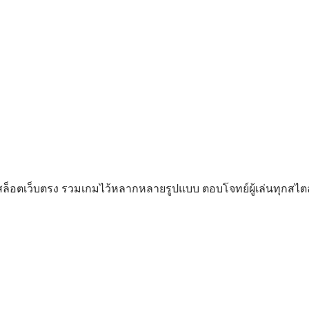
สล็อตเว็บตรง รวมเกมไว้หลากหลายรูปแบบ ตอบโจทย์ผู้เล่นทุกสไตล