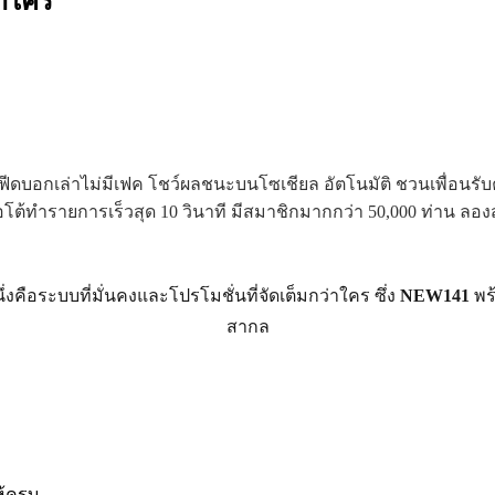
้ำใคร
 ฟีดบอกเล่าไม่มีเฟค โชว์ผลชนะบนโซเชียล อัตโนมัติ ชวนเพื่อนร
้ทำรายการเร็วสุด 10 วินาที มีสมาชิกมากกว่า 50,000 ท่าน ลองส
หนึ่งคือระบบที่มั่นคงและโปรโมชั่นที่จัดเต็มกว่าใคร ซึ่ง
NEW141
พร
สากล
ให้ครบ