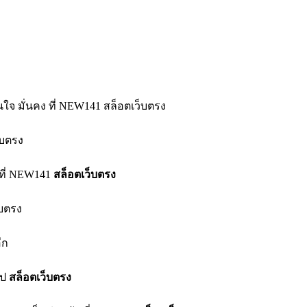
จ มั่นคง ที่ NEW141 สล็อตเว็บตรง
็บตรง
ี ที่ NEW141
สล็อตเว็บตรง
็บตรง
ีก
อป
สล็อตเว็บตรง