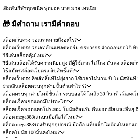
เดิมพันกีฬาทุกชนิด ฟุตบอล บาส มวย เทนนิส
🎁 มีคำถาม
เรามีคำตอบ
สล็อตเว็บตรง วอเลทหมายถึงอะไร?
สล็อตเว็บตรง วอเลทเป็นแพลตฟอร์ม ครบวงจร ฝากถอนออโต้ ทันใ
วิธีเล่นสล็อตคุ้มไหม?
วิธีเล่นสล็อตได้รับความนิยมสูง มีผู้ใช้มาก ไม่โกง มั่นคง สล็อตเว
วิธีสมัครสล็อตเว็บตรง ลิขสิทธิ์แท้?
สล็อตเว็บตรง ลิขสิทธิ์แท้ไม่ยุ่งยาก ใช้เวลาไม่นาน รับโบนัสทันท
ฝากเงินสล็อตครบทุกค่ายขั้นต่ำเท่าไหร่?
สล็อตครบทุกค่ายไม่มีขั้นต่ำ ระบบออโต้ ไม่ถึง 30 วินาที สล็อตเว
สล็อตแจ็คพอตแตกมีโปรอะไร?
สล็อตแจ็คพอตแตกโปรเยอะ โบนัสต้อนรับ คืนยอดเสีย และอื่นๆ อ
สล็อต mega888เล่นบนมือถือได้ไหม?
สล็อต mega888รองรับทุกอุปกรณ์ มือถือ แท็บเล็ต ไม่ต้องโหลดแ
สล็อตโบนัส 100มั่นคงไหม?