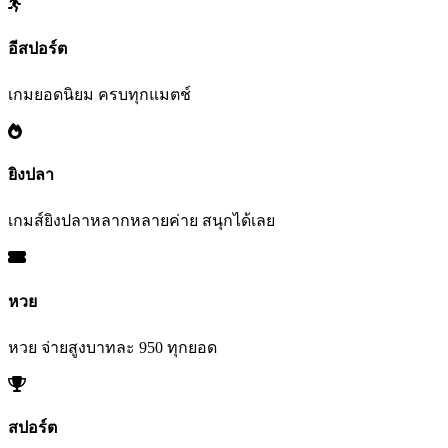
อีสปอร์ต
เกมยอดนิยม ครบทุกแมตช์
ยิงปลา
เกมส์ยิงปลาหลากหลายค่าย สนุกได้เลย
หวย
หวย จ่ายสูงบาทละ 950 ทุกยอด
สปอร์ต