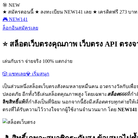
🎯 NEW
★ สมัครตอนนี้ ★ ลงทะเบียน NEW141 เลย ★ เครดิตฟรี 273 บา
🎮 NEW141
ล็อกอิน
สมัครเลย
⭐ สล็อตเว็บตรงคุณภาพ เว็บตรง API ตรงจา
เล่นกับเรา จ่ายจริง 100% แตกง่าย
🎲 แชทเลย
💎 เริ่มสนุก
เป็นส่วนหนึ่งสล็อตเว็บตรงสังคมหลายหมื่นคน อวดรางวัลกับเพื่อน อั
ปลอดภัย อีกทั้งวิธีเล่นสล็อตคุณภาพสูง โดยเฉพาะ
สล็อต666
ที่กำ
ลิขสิทธิ์แท้
ที่กำลังเป็นที่นิยม นอกจากนี้ยังมี
สล็อตครบทุกค่าย
ให้เ
ตรงที่ได้รับความไว้วางใจจากผู้ใช้งานจำนวนมาก โดย
NEW141