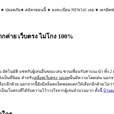
ท ★ ปลอดภัย
★ สมัครตอนนี้ ★ ลงทะเบียน NEW141 เลย ★ เครดิตฟ
กค่าย เว็บตรง ไม่โกง 100%
ตโนมัติ แชทกับผู้เล่นอื่นขณะเล่น ชวนเพื่อนรับค่าแนะนำ ทั้ง 2 ฝ่า
ลังเป็นที่นิยม สำหรับ
สล็อตเว็บตรง วอเลท
นั้นมีความโดดเด่น นอกจาก
ลือกอีกด้วย นอกจากนี้ยังมีสล็อตแจ็คพอตแตกให้เลือกอีกด้วย ไม่ว่
เป็นเว็บตรงที่ได้รับความไว้วางใจจากผู้เล่นจำนวนมาก ทั้งนี้
บ้าน