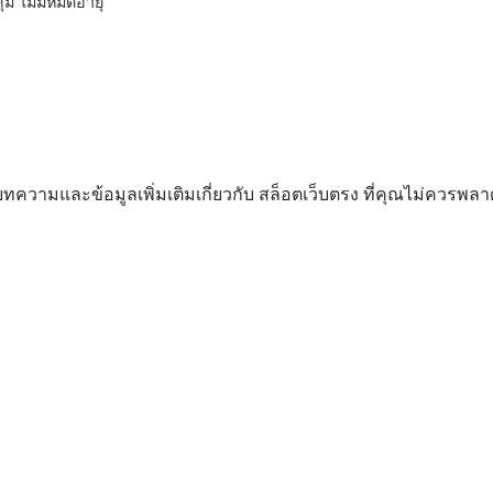
ุ้ม ไม่มีหมดอายุ
บทความและข้อมูลเพิ่มเติมเกี่ยวกับ สล็อตเว็บตรง ที่คุณไม่ควรพลา