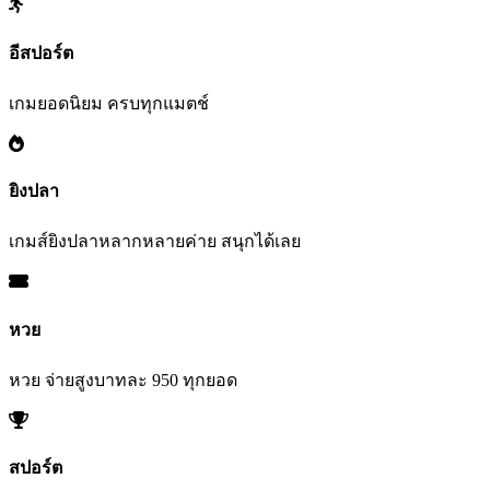
อีสปอร์ต
เกมยอดนิยม ครบทุกแมตช์
ยิงปลา
เกมส์ยิงปลาหลากหลายค่าย สนุกได้เลย
หวย
หวย จ่ายสูงบาทละ 950 ทุกยอด
สปอร์ต