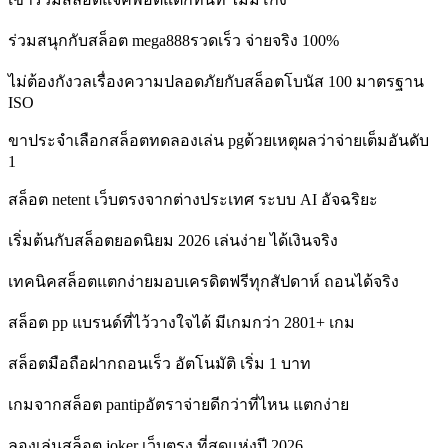
ร่วมสนุกกับสล็อต mega888รวดเร็ว จ่ายจริง 100%
ไม่ต้องกังวลเรื่องความปลอดภัยกับสล็อตโบนัส 100 มาตรฐาน
ISO
ขาประจำเลือกสล็อตทดลองเล่น pgด้วยเหตุผลว่าจ่ายเต็มอันดับ
1
สล็อต netent เว็บตรงจากต่างประเทศ ระบบ AI อัจฉริยะ
เริ่มต้นกับสล็อตยอดนิยม 2026 เล่นง่าย ได้เงินจริง
เทคนิคสล็อตแตกง่ายมอบเครดิตฟรีทุกสัปดาห์ ถอนได้จริง
สล็อต pp แบรนด์ที่ไว้วางใจได้ มีเกมกว่า 2801+ เกม
สล็อตมือถือฝากถอนเร็ว อัตโนมัติ เริ่ม 1 บาท
เกมจากสล็อต pantipอัตราจ่ายดีกว่าที่ไหน แตกง่าย
ลองเล่นสล็อต joker เว็บตรง ที่สุดแห่งปี 2026