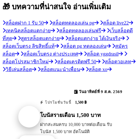
🎁 บทความที่น่าสนใจ
อ่านเพิ่มเติม
สล็อตฝาก 1 รับ 50
สล็อตทดลองเล่น pg
สล็อต live22
เทคนิคสล็อตแตกง่าย
สล็อตทดลองเล่นฟรี
เว็บสล็อตดี
ที่สุด
สูตรสล็อตแตกง่าย
สล็อตแตกง่าย ได้เงินจริง
สล็อตเว็บตรง ลิขสิทธิ์แท้
สล็อต pg ทดลองเล่น
สมัคร
สล็อต
สล็อตเว็บตรง ต่างประเทศ
สล็อต yggdrasil
สล็อตโปรสมาชิกใหม่
สล็อตเครดิตฟรี 50
สล็อตวอเลท
วิธีเล่นสล็อต
สล็อตแนะนำเพื่อน
สล็อต xo
วันอาทิตย์ที่ 9 ส.ค. 2569
1,500 ฿
โปรโมชั่นวันนี้
โบนัสรายเดือน 1,500 บาท
ฝากสะสมครบ 10,000 บาทต่อเดือน รับ
โบนัส 1,500 บาท อัตโนมัติ