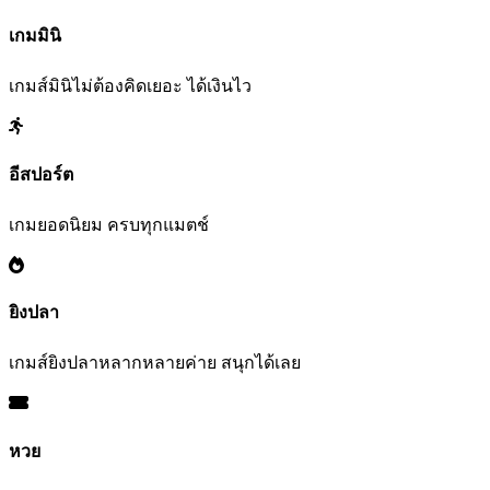
เกมมินิ
เกมส์มินิไม่ต้องคิดเยอะ ได้เงินไว
อีสปอร์ต
เกมยอดนิยม ครบทุกแมตช์
ยิงปลา
เกมส์ยิงปลาหลากหลายค่าย สนุกได้เลย
หวย