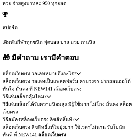
หวย จ่ายสูงบาทละ 950 ทุกยอด
สปอร์ต
เดิมพันกีฬาทุกชนิด ฟุตบอล บาส มวย เทนนิส
🎁 มีคำถาม
เรามีคำตอบ
สล็อตเว็บตรง วอเลทหมายถึงอะไร?
สล็อตเว็บตรง วอเลทเป็นแพลตฟอร์ม ครบวงจร ฝากถอนออโต้
ทันใจ มั่นคง ที่ NEW141 สล็อตเว็บตรง
วิธีเล่นสล็อตคุ้มไหม?
วิธีเล่นสล็อตได้รับความนิยมสูง มีผู้ใช้มาก ไม่โกง มั่นคง สล็อต
เว็บตรง
วิธีสมัครสล็อตเว็บตรง ลิขสิทธิ์แท้?
สล็อตเว็บตรง ลิขสิทธิ์แท้ไม่ยุ่งยาก ใช้เวลาไม่นาน รับโบนัส
ทันที ที่ NEW141
สล็อตเว็บตรง