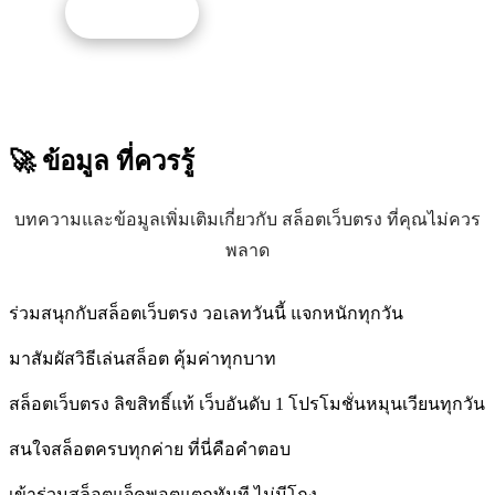
รับโปรนี้
🚀 ข้อมูล
ที่ควรรู้
บทความและข้อมูลเพิ่มเติมเกี่ยวกับ สล็อตเว็บตรง ที่คุณไม่ควร
พลาด
ร่วมสนุกกับสล็อตเว็บตรง วอเลทวันนี้ แจกหนักทุกวัน
มาสัมผัสวิธีเล่นสล็อต คุ้มค่าทุกบาท
สล็อตเว็บตรง ลิขสิทธิ์แท้ เว็บอันดับ 1 โปรโมชั่นหมุนเวียนทุกวัน
สนใจสล็อตครบทุกค่าย ที่นี่คือคำตอบ
เข้าร่วมสล็อตแจ็คพอตแตกทันที ไม่มีโกง