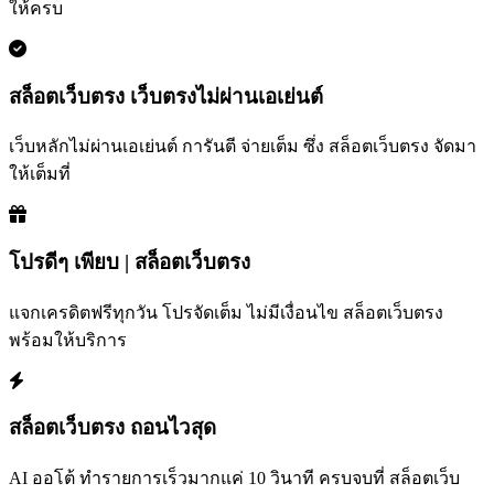
ให้ครบ
สล็อตเว็บตรง เว็บตรงไม่ผ่านเอเย่นต์
เว็บหลักไม่ผ่านเอเย่นต์ การันตี จ่ายเต็ม ซึ่ง สล็อตเว็บตรง จัดมา
ให้เต็มที่
โปรดีๆ เพียบ | สล็อตเว็บตรง
แจกเครดิตฟรีทุกวัน โปรจัดเต็ม ไม่มีเงื่อนไข สล็อตเว็บตรง
พร้อมให้บริการ
สล็อตเว็บตรง ถอนไวสุด
AI ออโต้ ทำรายการเร็วมากแค่ 10 วินาที ครบจบที่ สล็อตเว็บ