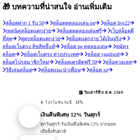
🎁 บทความที่น่าสนใจ
อ่านเพิ่มเติม
สล็อตฝาก 1 รับ 50
สล็อตทดลองเล่น pg
สล็อต live22
เทคนิคสล็อตแตกง่าย
สล็อตทดลองเล่นฟรี
เว็บสล็อตดี
ที่สุด
สูตรสล็อตแตกง่าย
สล็อตแตกง่าย ได้เงินจริง
สล็อตเว็บตรง ลิขสิทธิ์แท้
สล็อต pg ทดลองเล่น
สมัคร
สล็อต
สล็อตเว็บตรง ต่างประเทศ
สล็อต yggdrasil
สล็อตโปรสมาชิกใหม่
สล็อตเครดิตฟรี 50
สล็อตวอเลท
วิธีเล่นสล็อต
สล็อตแนะนำเพื่อน
สล็อต xo
วันเสาร์ที่ 8 ส.ค. 2569
12%
โปรโมชั่นวันนี้
เงินคืนพิเศษ 12% วันศุกร์
ทุกวันศุกร์ รับเงินคืนพิเศษ 12% จากยอด
เสียทั้งสัปดาห์