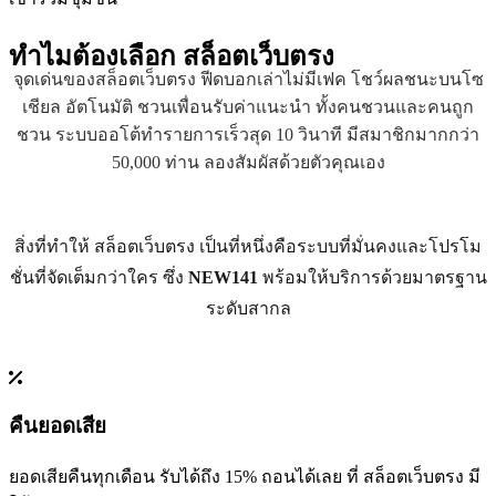
ทำไมต้องเลือก
สล็อตเว็บตรง
จุดเด่นของสล็อตเว็บตรง ฟีดบอกเล่าไม่มีเฟค โชว์ผลชนะบนโซ
เชียล อัตโนมัติ ชวนเพื่อนรับค่าแนะนำ ทั้งคนชวนและคนถูก
ชวน ระบบออโต้ทำรายการเร็วสุด 10 วินาที มีสมาชิกมากกว่า
50,000 ท่าน ลองสัมผัสด้วยตัวคุณเอง
สิ่งที่ทำให้ สล็อตเว็บตรง เป็นที่หนึ่งคือระบบที่มั่นคงและโปรโม
ชั่นที่จัดเต็มกว่าใคร ซึ่ง
NEW141
พร้อมให้บริการด้วยมาตรฐาน
ระดับสากล
คืนยอดเสีย
ยอดเสียคืนทุกเดือน รับได้ถึง 15% ถอนได้เลย ที่ สล็อตเว็บตรง มี