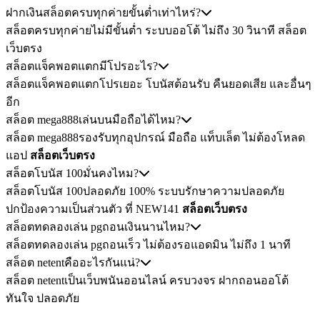
ฝากเงินสล็อตครบทุกค่ายขั้นต่ำเท่าไหร่?
สล็อตครบทุกค่ายไม่มีขั้นต่ำ ระบบออโต้ ไม่ถึง 30 วินาที สล็อต
เว็บตรง
สล็อตแจ็คพอตแตกมีโปรอะไร?
สล็อตแจ็คพอตแตกโปรเยอะ โบนัสต้อนรับ คืนยอดเสีย และอื่นๆ
อีก
สล็อต mega888เล่นบนมือถือได้ไหม?
สล็อต mega888รองรับทุกอุปกรณ์ มือถือ แท็บเล็ต ไม่ต้องโหลด
แอป
สล็อตเว็บตรง
สล็อตโบนัส 100มั่นคงไหม?
สล็อตโบนัส 100ปลอดภัย 100% ระบบรักษาความปลอดภัย
ปกป้องความเป็นส่วนตัว ที่ NEW141
สล็อตเว็บตรง
สล็อตทดลองเล่น pgถอนเงินนานไหม?
สล็อตทดลองเล่น pgถอนเร็ว ไม่ต้องรอแอดมิน ไม่ถึง 1 นาที
สล็อต netentคืออะไรกันแน่?
สล็อต netentเป็นเว็บพนันออนไลน์ ครบวงจร ฝากถอนออโต้
ทันใจ ปลอดภัย