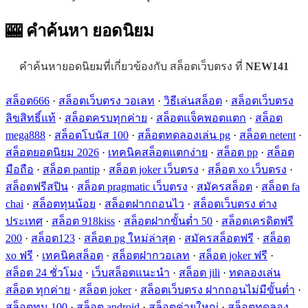
🎰 คำค้นหา
ยอดนิยม
คำค้นหายอดนิยมที่เกี่ยวข้องกับ สล็อตเว็บตรง ที่
NEW141
สล็อต666
·
สล็อตเว็บตรง วอเลท
·
วิธีเล่นสล็อต
·
สล็อตเว็บตรง
ลิขสิทธิ์แท้
·
สล็อตครบทุกค่าย
·
สล็อตแจ็คพอตแตก
·
สล็อต
mega888
·
สล็อตโบนัส 100
·
สล็อตทดลองเล่น pg
·
สล็อต netent
·
สล็อตยอดนิยม 2026
·
เทคนิคสล็อตแตกง่าย
·
สล็อต pp
·
สล็อต
มือถือ
·
สล็อต pantip
·
สล็อต joker เว็บตรง
·
สล็อต xo เว็บตรง
·
สล็อตฟรีสปิน
·
สล็อต pragmatic เว็บตรง
·
สมัครสล็อต
·
สล็อต fa
chai
·
สล็อตทุนน้อย
·
สล็อตฝากถอนไว
·
สล็อตเว็บตรง ต่าง
ประเทศ
·
สล็อต 918kiss
·
สล็อตฝากขั้นต่ำ 50
·
สล็อตเครดิตฟรี
200
·
สล็อต123
·
สล็อต pg ใหม่ล่าสุด
·
สมัครสล็อตฟรี
·
สล็อต
xo ฟรี
·
เทคนิคสล็อต
·
สล็อตฝากวอเลท
·
สล็อต joker ฟรี
·
สล็อต 24 ชั่วโมง
·
เว็บสล็อตแนะนำ
·
สล็อต jili
·
ทดลองเล่น
สล็อต ทุกค่าย
·
สล็อต joker
·
สล็อตเว็บตรง ฝากถอนไม่มีขั้นต่ำ
·
สล็อตทุน 100
·
สล็อต android
·
สล็อตค่ายใหญ่
·
สล็อตทดลอง