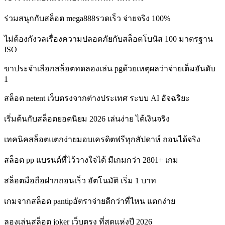
ร่วมสนุกกับสล็อต mega888รวดเร็ว จ่ายจริง 100%
ไม่ต้องกังวลเรื่องความปลอดภัยกับสล็อตโบนัส 100 มาตรฐาน
ISO
ขาประจำเลือกสล็อตทดลองเล่น pgด้วยเหตุผลว่าจ่ายเต็มอันดับ
1
สล็อต netent เว็บตรงจากต่างประเทศ ระบบ AI อัจฉริยะ
เริ่มต้นกับสล็อตยอดนิยม 2026 เล่นง่าย ได้เงินจริง
เทคนิคสล็อตแตกง่ายมอบเครดิตฟรีทุกสัปดาห์ ถอนได้จริง
สล็อต pp แบรนด์ที่ไว้วางใจได้ มีเกมกว่า 2801+ เกม
สล็อตมือถือฝากถอนเร็ว อัตโนมัติ เริ่ม 1 บาท
เกมจากสล็อต pantipอัตราจ่ายดีกว่าที่ไหน แตกง่าย
ลองเล่นสล็อต joker เว็บตรง ที่สุดแห่งปี 2026