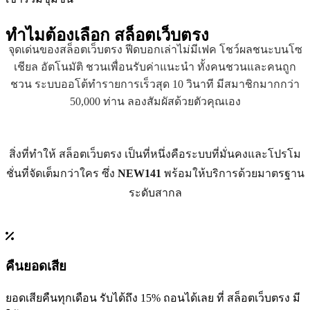
ทำไมต้องเลือก
สล็อตเว็บตรง
จุดเด่นของสล็อตเว็บตรง ฟีดบอกเล่าไม่มีเฟค โชว์ผลชนะบนโซ
เชียล อัตโนมัติ ชวนเพื่อนรับค่าแนะนำ ทั้งคนชวนและคนถูก
ชวน ระบบออโต้ทำรายการเร็วสุด 10 วินาที มีสมาชิกมากกว่า
50,000 ท่าน ลองสัมผัสด้วยตัวคุณเอง
สิ่งที่ทำให้ สล็อตเว็บตรง เป็นที่หนึ่งคือระบบที่มั่นคงและโปรโม
ชั่นที่จัดเต็มกว่าใคร ซึ่ง
NEW141
พร้อมให้บริการด้วยมาตรฐาน
ระดับสากล
คืนยอดเสีย
ยอดเสียคืนทุกเดือน รับได้ถึง 15% ถอนได้เลย ที่ สล็อตเว็บตรง มี