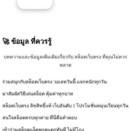
รับโปรนี้
🚀 ข้อมูล
ที่ควรรู้
บทความและข้อมูลเพิ่มเติมเกี่ยวกับ สล็อตเว็บตรง ที่คุณไม่ควร
พลาด
ร่วมสนุกกับสล็อตเว็บตรง วอเลทวันนี้ แจกหนักทุกวัน
มาสัมผัสวิธีเล่นสล็อต คุ้มค่าทุกบาท
สล็อตเว็บตรง ลิขสิทธิ์แท้ เว็บอันดับ 1 โปรโมชั่นหมุนเวียนทุกวัน
สนใจสล็อตครบทุกค่าย ที่นี่คือคำตอบ
เข้าร่วมสล็อตแจ็คพอตแตกทันที ไม่มีโกง