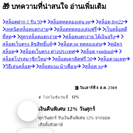
🎁 บทความที่น่าสนใจ
อ่านเพิ่มเติม
สล็อตฝาก 1 รับ 50
สล็อตทดลองเล่น pg
สล็อต live22
เทคนิคสล็อตแตกง่าย
สล็อตทดลองเล่นฟรี
เว็บสล็อตดี
ที่สุด
สูตรสล็อตแตกง่าย
สล็อตแตกง่าย ได้เงินจริง
สล็อตเว็บตรง ลิขสิทธิ์แท้
สล็อต pg ทดลองเล่น
สมัคร
สล็อต
สล็อตเว็บตรง ต่างประเทศ
สล็อต yggdrasil
สล็อตโปรสมาชิกใหม่
สล็อตเครดิตฟรี 50
สล็อตวอเลท
วิธีเล่นสล็อต
สล็อตแนะนำเพื่อน
สล็อต xo
วันเสาร์ที่ 8 ส.ค. 2569
12%
โปรโมชั่นวันนี้
เงินคืนพิเศษ 12% วันศุกร์
ทุกวันศุกร์ รับเงินคืนพิเศษ 12% จากยอด
เสียทั้งสัปดาห์