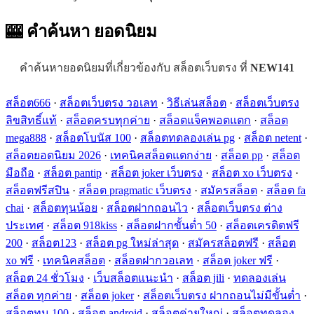
🎰 คำค้นหา
ยอดนิยม
คำค้นหายอดนิยมที่เกี่ยวข้องกับ สล็อตเว็บตรง ที่
NEW141
สล็อต666
·
สล็อตเว็บตรง วอเลท
·
วิธีเล่นสล็อต
·
สล็อตเว็บตรง
ลิขสิทธิ์แท้
·
สล็อตครบทุกค่าย
·
สล็อตแจ็คพอตแตก
·
สล็อต
mega888
·
สล็อตโบนัส 100
·
สล็อตทดลองเล่น pg
·
สล็อต netent
·
สล็อตยอดนิยม 2026
·
เทคนิคสล็อตแตกง่าย
·
สล็อต pp
·
สล็อต
มือถือ
·
สล็อต pantip
·
สล็อต joker เว็บตรง
·
สล็อต xo เว็บตรง
·
สล็อตฟรีสปิน
·
สล็อต pragmatic เว็บตรง
·
สมัครสล็อต
·
สล็อต fa
chai
·
สล็อตทุนน้อย
·
สล็อตฝากถอนไว
·
สล็อตเว็บตรง ต่าง
ประเทศ
·
สล็อต 918kiss
·
สล็อตฝากขั้นต่ำ 50
·
สล็อตเครดิตฟรี
200
·
สล็อต123
·
สล็อต pg ใหม่ล่าสุด
·
สมัครสล็อตฟรี
·
สล็อต
xo ฟรี
·
เทคนิคสล็อต
·
สล็อตฝากวอเลท
·
สล็อต joker ฟรี
·
สล็อต 24 ชั่วโมง
·
เว็บสล็อตแนะนำ
·
สล็อต jili
·
ทดลองเล่น
สล็อต ทุกค่าย
·
สล็อต joker
·
สล็อตเว็บตรง ฝากถอนไม่มีขั้นต่ำ
·
สล็อตทุน 100
·
สล็อต android
·
สล็อตค่ายใหญ่
·
สล็อตทดลอง