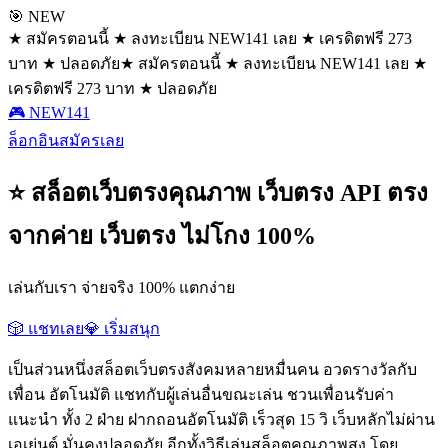
🎯 NEW
★ สมัครตอนนี้ ★ ลงทะเบียน NEW141 เลย ★ เครดิตฟรี 273
บาท ★ ปลอดภัย
★ สมัครตอนนี้ ★ ลงทะเบียน NEW141 เลย ★
เครดิตฟรี 273 บาท ★ ปลอดภัย
🎮 NEW141
ล็อกอิน
สมัครเลย
⭐ สล็อตเว็บตรงคุณภาพ เว็บตรง API ตรง
จากค่าย เว็บตรง ไม่โกง 100%
เล่นกับเรา จ่ายจริง 100% แตกง่าย
🎲 แชทเลย
💎 เริ่มสนุก
เป็นส่วนหนึ่งสล็อตเว็บตรงสังคมหลายหมื่นคน อวดรางวัลกับ
เพื่อน อัตโนมัติ แชทกับผู้เล่นอื่นขณะเล่น ชวนเพื่อนรับค่า
แนะนำ ทั้ง 2 ฝ่าย ฝากถอนอัตโนมัติ เร็วสุด 15 วิ เว็บหลักไม่ผ่าน
เอเย่นต์ มั่นคงปลอดภัย อีกทั้งวิธีเล่นสล็อตคุณภาพสูง โดย