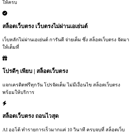
ให้ครบ
สล็อตเว็บตรง เว็บตรงไม่ผ่านเอเย่นต์
เว็บหลักไม่ผ่านเอเย่นต์ การันตี จ่ายเต็ม ซึ่ง สล็อตเว็บตรง จัดมา
ให้เต็มที่
โปรดีๆ เพียบ | สล็อตเว็บตรง
แจกเครดิตฟรีทุกวัน โปรจัดเต็ม ไม่มีเงื่อนไข สล็อตเว็บตรง
พร้อมให้บริการ
สล็อตเว็บตรง ถอนไวสุด
AI ออโต้ ทำรายการเร็วมากแค่ 10 วินาที ครบจบที่ สล็อตเว็บ