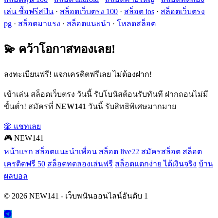
เล่น ซื้อฟรีสปิน
·
สล็อตเว็บตรง 100
·
สล็อต ios
·
สล็อตเว็บตรง
pg
·
สล็อตมาแรง
·
สล็อตแนะนำ
·
โหลดสล็อต
💫 คว้าโอกาสทองเลย!
ลงทะเบียนฟรี! แจกเครดิตฟรีเลย ไม่ต้องฝาก!
เข้าเล่น สล็อตเว็บตรง วันนี้ รับโบนัสต้อนรับทันที ฝากถอนไม่มี
ขั้นต่ำ! สมัครที่
NEW141
วันนี้ รับสิทธิพิเศษมากมาย
🎲 แชทเลย
🎮 NEW141
หน้าแรก
สล็อตแนะนำเพื่อน
สล็อต live22
สมัครสล็อต
สล็อต
เครดิตฟรี 50
สล็อตทดลองเล่นฟรี
สล็อตแตกง่าย ได้เงินจริง
บ้าน
ผลบอล
© 2026 NEW141 - เว็บพนันออนไลน์อันดับ 1