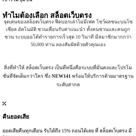
ทำไมต้องเลือก
สล็อตเว็บตรง
จุดเด่นของสล็อตเว็บตรง ฟีดบอกเล่าไม่มีเฟค โชว์ผลชนะบนโซ
เชียล อัตโนมัติ ชวนเพื่อนรับค่าแนะนำ ทั้งคนชวนและคนถูก
ชวน ระบบออโต้ทำรายการเร็วสุด 10 วินาที มีสมาชิกมากกว่า
50,000 ท่าน ลองสัมผัสด้วยตัวคุณเอง
สิ่งที่ทำให้ สล็อตเว็บตรง เป็นที่หนึ่งคือระบบที่มั่นคงและโปรโม
ชั่นที่จัดเต็มกว่าใคร ซึ่ง
NEW141
พร้อมให้บริการด้วยมาตรฐาน
ระดับสากล
คืนยอดเสีย
ยอดเสียคืนทุกเดือน รับได้ถึง 15% ถอนได้เลย ที่ สล็อตเว็บตรง มี